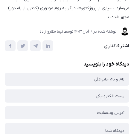
می‌سازد. بسیاری از پروژکتورها، دیگر به زوم موتوری (کنترل از راه دور)
مجهز شده‌اند.
نوشته شده در
19 آبان 1403
توسط
نیما مکاری زاده
اشتراک‌گذاری
دیدگاه خود را بنویسید