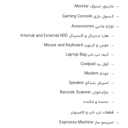
مانیتور استوک Monitor
کنسول بازی Gaming Console
لوازم جانبی Accessories
هارد اینترنال و اکسترنال Internal and External HDD
موس و کیبورد Mouse and Keyboard
کیف لپ تاپ Laptop Bag
کول پد Coolpad
مودم Modem
اسپیکر بلندگو Speaker
بارکدخوان Barcode Scanner
دمنده و مکنده
قطعات لپ تاپ و کامپیوتر
اسپرسو ساز Espresso Machine