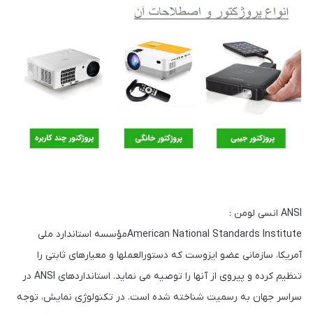
ANSI انسی لومن :
American National Standards Instituteمؤسسه استاندارد ملی
آمریکا، سازمانی عضو ایزوست که دستورالعملها و معیارهای ثابتی را
تنظیم کرده و پیروی از آنها را توصیه می نماید. استانداردهای ANSI در
سراسر جهان به رسمیت شناخته شده است. در تکنولوژی نمایش، توجه