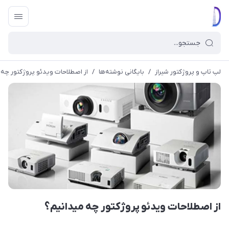
لپ تاپ و پروژکتور شیراز
/
بایگانی نوشته‌ها
/
از اصطلاحات ویدئو پروژکتور چه 
از اصطلاحات ویدئو پروژکتور چه میدانیم؟