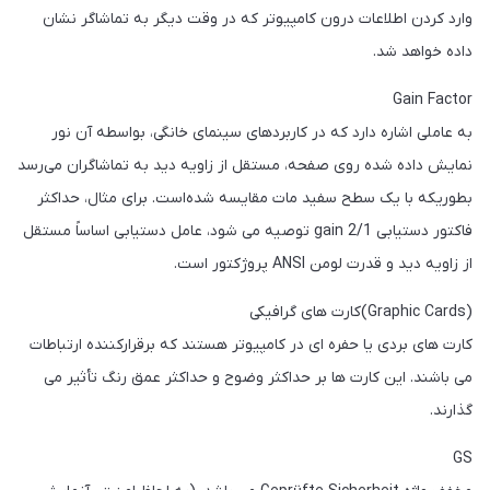
وارد کردن اطلاعات درون کامپیوتر که در وقت دیگر به تماشاگر نشان
داده خواهد شد.
Gain Factor
به عاملی اشاره دارد که در کاربردهای سینمای خانگی، بواسطه آن نور
نمایش داده شده روی صفحه، مستقل از زاویه دید به تماشاگران می‌رسد
بطوریکه با یک سطح سفید مات مقایسه شده‌است. برای مثال، حداکثر
فاکتور دستیابی gain 2/1 توصیه می شود، عامل دستیابی اساساً مستقل
از زاویه دید و قدرت لومن ANSI پروژکتور است.
(Graphic Cards)کارت های گرافیکی
کارت های بردی یا حفره ای در کامپیوتر هستند که برقرارکننده ارتباطات
می باشند. این کارت ها بر حداکثر وضوح و حداکثر عمق رنگ تأثیر می
گذارند.
GS