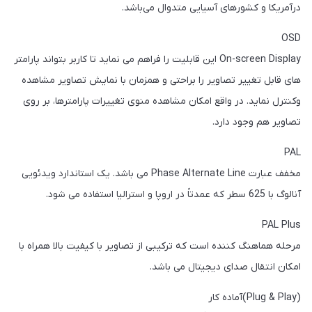
درآمریکا و کشورهای آسیایی متدوال می‌باشد.
OSD
On-screen Display این قابلیت را فراهم می نماید تا کاربر بتواند پارامتر
های قابل تغییر تصاویر را براحتی و همزمان با نمایش تصاویر مشاهده
وکنترل نماید. در واقع امکان مشاهده منوی تغییرات پارامترها، بر روی
تصاویر هم وجود دارد.
PAL
مخفف عبارت Phase Alternate Line می باشد. یک استاندارد ویدئویی
آنالوگ با 625 سطر که عمدتاً در اروپا و استرالیا استفاده می شود.
PAL Plus
مرحله هماهنگ کننده است که ترکیبی از تصاویر با کیفیت بالا همراه با
امکان انتقال صدای دیجیتال می‌ باشد.
(Plug & Play)آماده کار