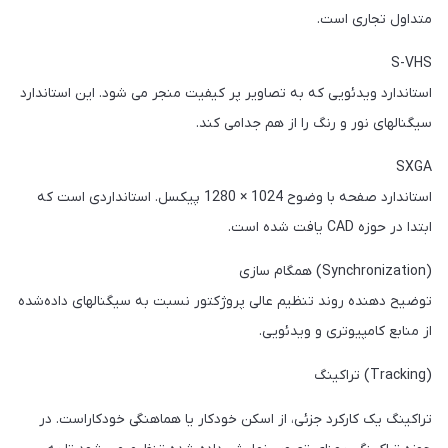
متداول تجاری است.
S-VHS
استاندارد ویدئویی که به تصاویر پر کیفیت منجر می شود. این استاندارد
سیگنالهای نور و رنگ را از هم جدامی کند.
SXGA
استاندارد صفحه با وضوح 1024 × 1280 پیکسل. استانداردی است که
ابتدا در حوزه CAD یافت شده است.
(Synchronization) همگام سازی
توضیح دهنده روند تنظیم عالی پروژکتور نسبت به سیگنالهای داده‌شده
از منابع کامپیوتری و ویدئویی.
(Tracking) تراکینگ
تراکینگ یک کارکرد جزئی، از اسکن خودکار یا هماهنگی خودکاراست. در