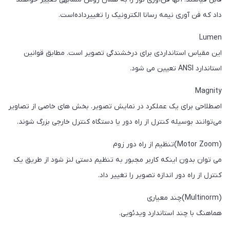
داد که فن آوری نیمه رسانا الکترونیک را تغییرداده‌است.
Lumen
این مقیاس استانداردی برای درخشندگی تصویر است. مطابق قوانین
استاندارد ANSI تعیین می شود.
Magnity
اصطلاحی برای یک عملکرد در نمایش تصویر. بخش های خاصی از تصاویر
می‌توانند بوسیله کنترل از راه دور یا دستگاه کنترل خارجی بزرگ شوند.
(Motor Zoom)تنظیم از راه دور زوم
می توان بدون اینکه کاربر مجبور به تنظیم دستی لنز شود از طریق یک
کنترل از راه دور اندازه تصویر را تغییر داد.
(Multinorm)چند معیاری
هماهنگ با چند استاندارد ویدئویی.