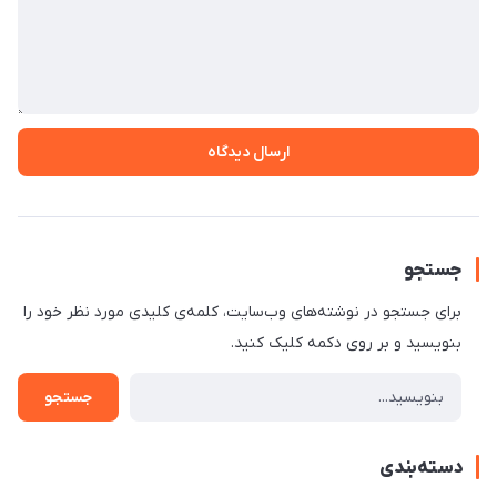
ارسال دیدگاه
جستجو
برای جستجو در نوشته‌های وب‌سایت، کلمه‌ی کلیدی مورد نظر خود را
بنویسید و بر روی دکمه کلیک کنید.
جستجو
دسته‌بندی