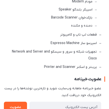
مودم Modem
اسپیکر بلندگو Speaker
بارکدخوان Barcode Scanner
دمنده و مکنده
قطعات لپ تاپ و کامپیوتر
اسپرسو ساز Espresso Machine
تجهیزات شبکه و سرور و سیسکو Network and Server and
Cisco
پرینتر و اسکنر Printer and Scanner
عضویت خبرنامه
عضو خبرنامه ماهانه وب‌سایت شوید و تازه‌ترین نوشته‌ها را در پست
الکترونیک خود دریافت کنید.
عضویت