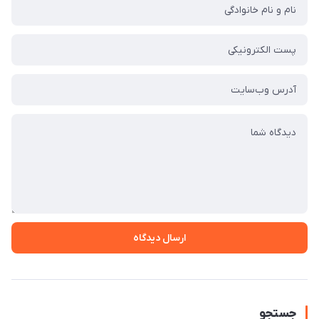
ارسال دیدگاه
جستجو