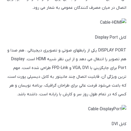
اتصال در میان مصرف کنندگان عمومی به شمار می رود.
کابل Display Port
DISPLAY PORT یکی از رابطهای صوتی و تصویری دیجیتالی ، هم صدا و
هم تصویر را انتقال می دهد و از این نظر شبیه HDMI است. Display
Port برای جایگزینی با VGA, DVI و FPD-Link طراحی شده است. مهم
ترین ویژگی آن، قابلیت اتصال چند مانیتور به کابل دیسپلی پورت است،
که باعث می‌شود فرمت عالی برای طراحان گرافیک، برنامه نویسان و هر
کسی که در تمام طول روز سر و کارش با رایانه است، داشته باشد.
کابل DVI