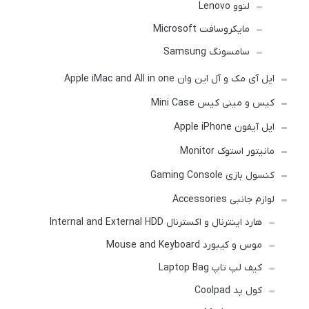
لنوو Lenovo
مایکروسافت Microsoft
سامسونگ Samsung
اپل آی مک و آل این وان Apple iMac and All in one
کیس و مینی کیس Mini Case
اپل آیفون Apple iPhone
مانیتور استوک Monitor
کنسول بازی Gaming Console
لوازم جانبی Accessories
هارد اینترنال و اکسترنال Internal and External HDD
موس و کیبورد Mouse and Keyboard
کیف لپ تاپ Laptop Bag
کول پد Coolpad