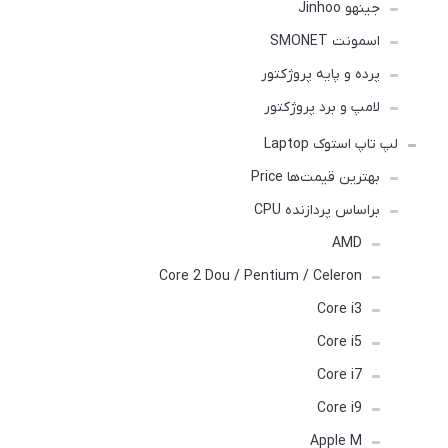
جینهو Jinhoo
اسمونت SMONET
پرده و پایه پروژکتور
لامپ و برد پروژکتور
لپ تاپ استوک Laptop
بهترین قیمت‌ها Price
براساس پردازنده CPU
AMD
Core 2 Dou / Pentium / Celeron
Core i3
Core i5
Core i7
Core i9
Apple M