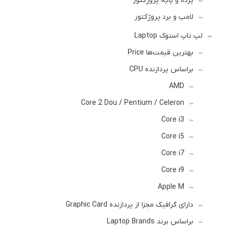
پرده و پایه پروژکتور
لامپ و برد پروژکتور
لپ تاپ استوک Laptop
بهترین قیمت‌ها Price
براساس پردازنده CPU
AMD
Core 2 Dou / Pentium / Celeron
Core i3
Core i5
Core i7
Core i9
Apple M
دارای گرافیک مجزا از پردازنده Graphic Card
براساس برند Laptop Brands