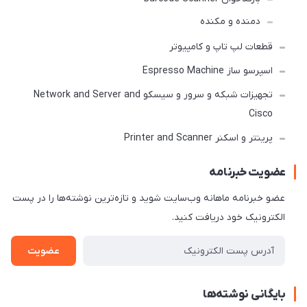
دمنده و مکنده
قطعات لپ تاپ و کامپیوتر
اسپرسو ساز Espresso Machine
تجهیزات شبکه و سرور و سیسکو Network and Server and
Cisco
پرینتر و اسکنر Printer and Scanner
عضویت خبرنامه
عضو خبرنامه ماهانه وب‌سایت شوید و تازه‌ترین نوشته‌ها را در پست
الکترونیک خود دریافت کنید.
عضویت
بایگانی نوشته‌ها