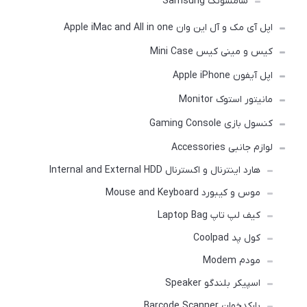
سامسونگ Samsung
اپل آی مک و آل این وان Apple iMac and All in one
کیس و مینی کیس Mini Case
اپل آیفون Apple iPhone
مانیتور استوک Monitor
کنسول بازی Gaming Console
لوازم جانبی Accessories
هارد اینترنال و اکسترنال Internal and External HDD
موس و کیبورد Mouse and Keyboard
کیف لپ تاپ Laptop Bag
کول پد Coolpad
مودم Modem
اسپیکر بلندگو Speaker
بارکدخوان Barcode Scanner