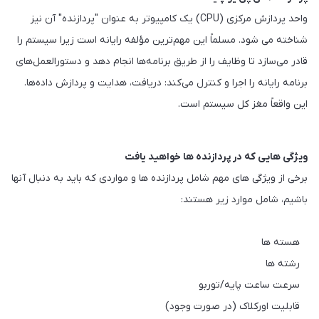
واحد پردازش مرکزی (CPU) یک کامپیوتر به عنوان "پردازنده" آن نیز
شناخته می شود. مسلماً این مهم‌ترین مؤلفه رایانه است زیرا سیستم را
قادر می‌سازد تا وظایف را از طریق برنامه‌ها انجام دهد و دستورالعمل‌های
برنامه رایانه را اجرا و کنترل می‌کند: دریافت، هدایت و پردازش داده‌ها.
این واقعاً مغز کل سیستم است.
ویژگی هایی که در پردازنده ها خواهید یافت
برخی از ویژگی های مهم شامل پردازنده ها و مواردی که باید به دنبال آنها
باشیم، شامل موارد زیر هستند:
هسته ها
رشته ها
سرعت ساعت پایه/توربو
قابلیت اورکلاک (در صورت وجود)