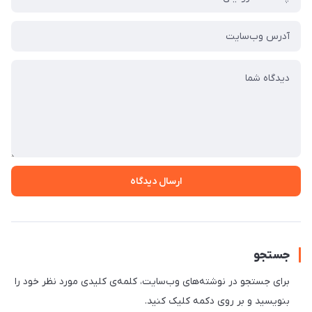
ارسال دیدگاه
جستجو
برای جستجو در نوشته‌های وب‌سایت، کلمه‌ی کلیدی مورد نظر خود را
بنویسید و بر روی دکمه کلیک کنید.