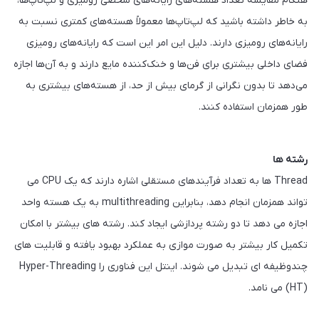
هنگام مقایسه تعداد هسته‌های رایانه‌های شخصی رومیزی و لپ‌تاپ‌ها،
به خاطر داشته باشید که لپ‌تاپ‌ها معمولاً هسته‌های کمتری نسبت به
رایانه‌های رومیزی دارند. دلیل این امر این است که رایانه‌های رومیزی
فضای داخلی بیشتری برای فن‌ها و خنک‌کننده مایع دارند و به آن‌ها اجازه
می‌دهد تا بدون نگرانی از گرمای بیش از حد، از هسته‌های بیشتری به
طور همزمان استفاده کنند.
رشته ها
Thread ها به تعداد فرآیندهای مستقلی اشاره دارند که یک CPU می
تواند همزمان انجام دهد، بنابراین multithreading به یک هسته واحد
اجازه می دهد تا دو رشته پردازشی ایجاد کند. رشته های بیشتر با امکان
تکمیل کار بیشتر به صورت موازی به عملکرد بهبود یافته و قابلیت های
چندوظیفه ای تبدیل می شوند. اینتل این فناوری را Hyper-Threading
(HT) می نامد.