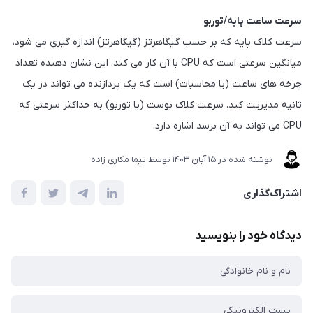
سرعت ساعت پایه/توربو
سرعت کلاک پایه که بر حسب گیگاهرتز (گیگاهرتز) اندازه گیری می شود،
میانگین سرعتی است که CPU با آن کار می کند. این نشان دهنده تعداد
چرخه های ساعت (یا محاسبات) است که یک پردازنده می تواند در یک
ثانیه مدیریت کند. سرعت کلاک بوست (یا توربو) به حداکثر سرعتی که
CPU می تواند به آن برسد اشاره دارد.
نوشته شده در
15 آبان 1403
توسط
نیما مکاری زاده
اشتراک‌گذاری
دیدگاه خود را بنویسید