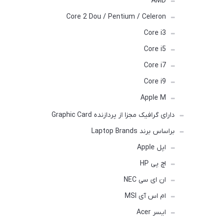
AMD
Core 2 Dou / Pentium / Celeron
Core i3
Core i5
Core i7
Core i9
Apple M
دارای گرافیک مجزا از پردازنده Graphic Card
براساس برند Laptop Brands
اپل Apple
اچ پی HP
ان ای سی NEC
ام اس آی MSI
ایسر Acer