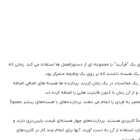
ه دیگری برای مسیری است که یک CPU برای اجرای یک "فرآیند" یا مجموعه ای از دستورالعمل ها استفاده می کند. زمانی که
 یک محاسبات در یک زمان کردند، پردازنده ها هسته های اضافی اضافه
ر کدام وظایف منحصر به فردی را انجام می دهند. پردازنده‌های با هسته‌های بیشتر معمولاً
لاً کاربردی هستند، پردازنده‌های چهار هسته‌ای قیمت پایین‌تری دارند و
رد استفاده از آن به دست آورند. آنها برای انجام چند کار در کاربردهای
لی هستند.