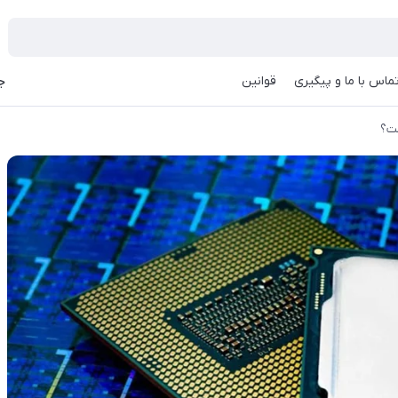
ماس با ما و پیگیری
قوانین
جه