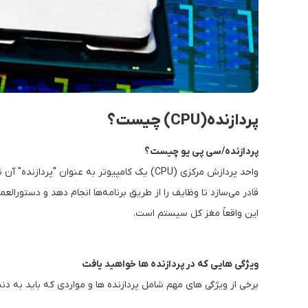
پردازنده(CPU) چیست؟
پردازنده/سی پی یو چیست؟
واحد پردازش مرکزی (CPU) یک کامپیوتر به عنوان 
قادر می‌سازد تا وظایف را از طریق برنامه‌ها انجام دهد و دستورالعمل
این واقعاً مغز کل سیستم است.
ویژگی هایی که در پردازنده ها خواهید یافت
برخی از ویژگی های مهم شامل پردازنده ها و مواردی که باید به دنب