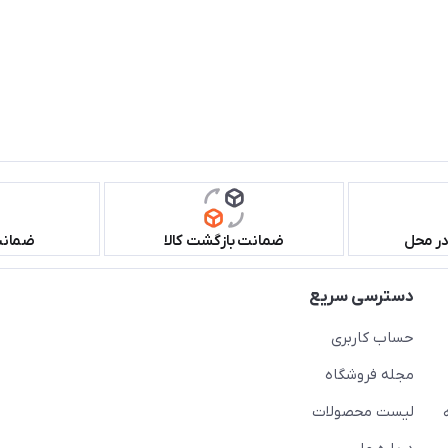
در محل
ضمانت بازگشت کالا
ضمانت 
دسترسی سریع
حساب کاربری
مجله فروشگاه
لیست محصولات