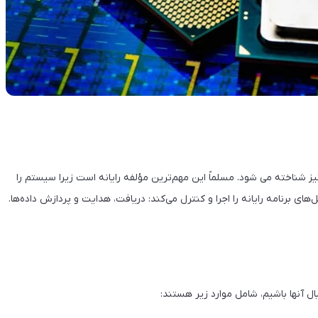
"پردازنده" آن نیز شناخته می شود. مسلماً این مهم‌ترین مؤلفه رایانه است زیرا سیستم را
‌های برنامه رایانه را اجرا و کنترل می‌کند: دریافت، هدایت و پردازش داده‌ها.
ال آنها باشیم، شامل موارد زیر هستند: