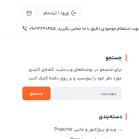
ورود / ثبت‌نام
ت استعلام موجودی دقیق با ما تماس بگیرید: 09023230455
جستجو
برای جستجو در نوشته‌های وب‌سایت، کلمه‌ی کلیدی
مورد نظر خود را بنویسید و بر روی دکمه کلیک کنید.
جستجو
دسته‌بندی
ویدئو پروژکتور و جانبی Projector