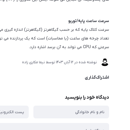
سرعت ساعت پایه/توربو
تعداد چرخه های ساعت (یا محاسبات) است که یک پردازنده می توا
سرعتی که CPU می تواند به آن برسد اشاره دارد.
نوشته شده در
12 آبان 1403
توسط
نیما مکاری زاده
اشتراک‌گذاری
دیدگاه خود را بنویسید