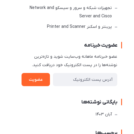
تجهیزات شبکه و سرور و سیسکو Network and
Server and Cisco
پرینتر و اسکنر Printer and Scanner
عضویت خبرنامه
عضو خبرنامه ماهانه وب‌سایت شوید و تازه‌ترین
نوشته‌ها را در پست الکترونیک خود دریافت کنید.
عضویت
بایگانی نوشته‌ها
آبان 1403
برچسب‌ها