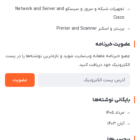
تجهیزات شبکه و سرور و سیسکو Network and Server and
Cisco
پرینتر و اسکنر Printer and Scanner
عضویت خبرنامه
عضو خبرنامه ماهانه وب‌سایت شوید و تازه‌ترین نوشته‌ها را در پست
الکترونیک خود دریافت کنید.
عضویت
بایگانی نوشته‌ها
مرداد 1405
آبان 1403
برچسب‌ها