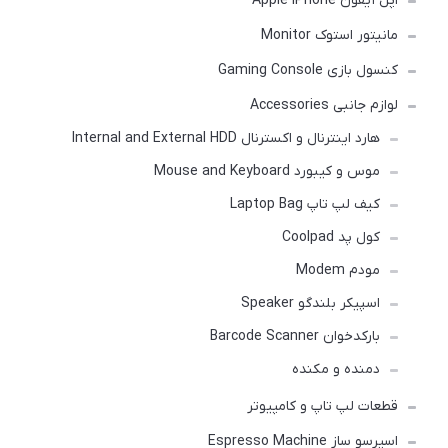
اپل آیفون Apple iPhone
مانیتور استوک Monitor
کنسول بازی Gaming Console
لوازم جانبی Accessories
هارد اینترنال و اکسترنال Internal and External HDD
موس و کیبورد Mouse and Keyboard
کیف لپ تاپ Laptop Bag
کول پد Coolpad
مودم Modem
اسپیکر بلندگو Speaker
بارکدخوان Barcode Scanner
دمنده و مکنده
قطعات لپ تاپ و کامپیوتر
اسپرسو ساز Espresso Machine