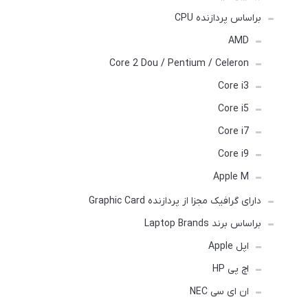
براساس پردازنده CPU
AMD
Core 2 Dou / Pentium / Celeron
Core i3
Core i5
Core i7
Core i9
Apple M
دارای گرافیک مجزا از پردازنده Graphic Card
براساس برند Laptop Brands
اپل Apple
اچ پی HP
ان ای سی NEC