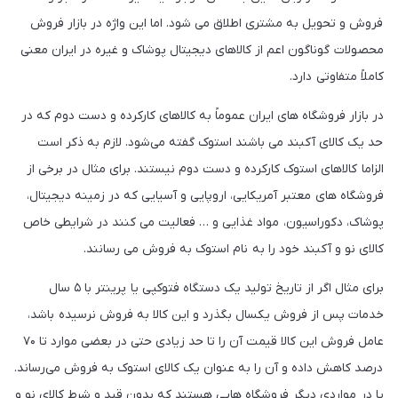
فروش و تحویل به مشتری اطلاق می شود. اما این واژه در بازار فروش
محصولات گوناگون اعم از کالاهای دیجیتال پوشاک و غیره در ایران معنی
کاملاً متفاوتی دارد.
در بازار فروشگاه های ایران عموماً به کالاهای کارکرده و دست دوم که در
حد یک کالای آکبند می باشند استوک گفته می‌شود. لازم به ذکر است
الزاما کالاهای استوک کارکرده و دست دوم نیستند. برای مثال در برخی از
فروشگاه های معتبر آمریکایی، اروپایی و آسیایی که در زمینه دیجیتال،
پوشاک، دکوراسیون، مواد غذایی و … فعالیت می کنند در شرایطی خاص
کالای نو و آکبند خود را به نام استوک به فروش می رسانند.
برای مثال اگر از تاریخ تولید یک دستگاه فتوکپی یا پرینتر با ۵ سال
خدمات پس از فروش یکسال بگذرد و این کالا به فروش نرسیده باشد،
عامل فروش این کالا قیمت آن را تا حد زیادی حتی در بعضی موارد تا ۷۰
درصد کاهش داده و آن را به عنوان یک کالای استوک به فروش می‌رساند.
یا در مواردی دیگر فروشگاه هایی هستند که بدون قید و شرط کالای نو و