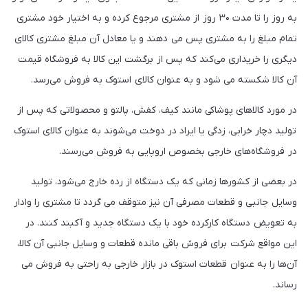
به روز را تا مدت ۳۰ روز از مشتری مرجوع کرده و به اختیار خود مشتری
تمام مبلغ را به مشتری پس می دهند و یا معادل آن مبلغ مشتری کالای
دیگری را خریداری می‌کند که پس از برگشت این کالا به فروشگاه قیمت
آن کالا شکسته می شود و به عنوان کالای استوک به فروش می‌رسد.
در مورد کالاهای پوشاکی مانند کیف، کفش، پالتو و محصولاتی که پس از
تولید دچار خرابی، زدگی یا ایراد در دوخت می‌شوند به عنوان کالای استوک
در فروشگاه‌های خارجی بخصوص اروپایی به فروش می‌رسند.
در بعضی از کشورها زمانی که یک دستگاه از رده خارج می‌شود، تولید
وسایل جانبی و قطعات مصرفی آن نیز متوقف می گردد تا مشتری را وادار
به تعویض دستگاه کارکرده خود با یک دستگاه جدید و آکبند کنند. در
این مواقع شرکت برای فروش باقی مانده قطعات و وسایل جانبی آن کالا،
آن‌ها را به عنوان قطعات استوک در بازار خارجی به راحتی به فروش می
رساند.