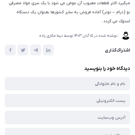
میگیرد اکثر قطعات معیوب آن عوض می شود با یک سری مواد مصرفی
نو (درام – تونر) آماده فروش به سایر کشورها بعنوان یک دستگاه
استوک می گردد .
نوشته شده در
15 آبان 1403
توسط
نیما مکاری زاده
اشتراک‌گذاری
دیدگاه خود را بنویسید