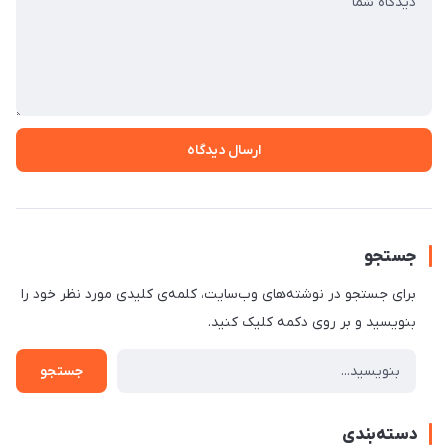
ارسال دیدگاه
جستجو
برای جستجو در نوشته‌های وب‌سایت، کلمه‌ی کلیدی مورد نظر خود را
بنویسید و بر روی دکمه کلیک کنید.
جستجو
دسته‌بندی