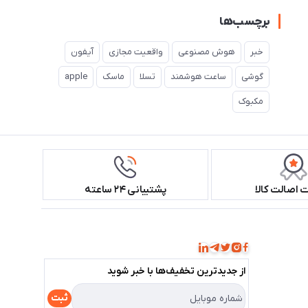
برچسب‌ها
خبر
هوش مصنوعی
واقعیت مجازی
آیفون
گوشی
ساعت هوشمند
تسلا
ماسک
apple
مکبوک
اصالت کالا
پشتیبانی ۲۴ ساعته
همراه ما باشید!
از جدید‌ترین تخفیف‌ها با‌ خبر شوید
ثبت