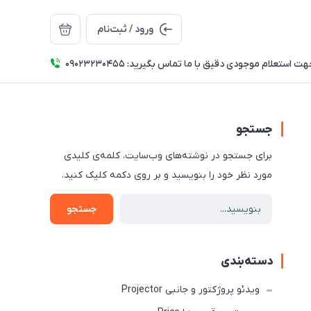
ورود / ثبت‌نام
ت استعلام موجودی دقیق با ما تماس بگیرید: 09023230455
جستجو
برای جستجو در نوشته‌های وب‌سایت، کلمه‌ی کلیدی
مورد نظر خود را بنویسید و بر روی دکمه کلیک کنید.
جستجو
دسته‌بندی
ویدئو پروژکتور و جانبی Projector