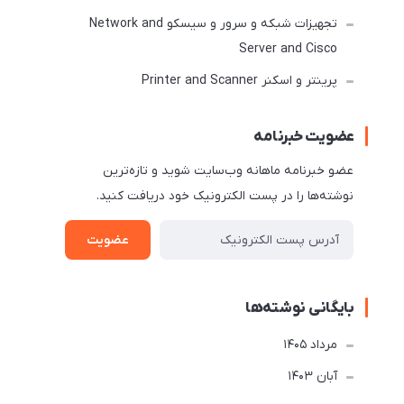
تجهیزات شبکه و سرور و سیسکو Network and
Server and Cisco
پرینتر و اسکنر Printer and Scanner
عضویت خبرنامه
عضو خبرنامه ماهانه وب‌سایت شوید و تازه‌ترین
نوشته‌ها را در پست الکترونیک خود دریافت کنید.
عضویت
بایگانی نوشته‌ها
مرداد 1405
آبان 1403