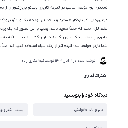
نمایش این مؤلفه اساسی در تجربه کاربری ویدئو پروژکتور را از د
درعین‌حال، اگر تازه‌کار هستید و با حداقل بودجه یک ویدئو پروژکت
فقط لازم است که حتماً سفید باشد، یعنی با این تصور که یک پرده 
جادوی پرده‌های خاکستری رنگ به خاطر رنگشان نیست، بلکه به خا
شما تارتر خواهد شد؛ البته اگر از رنگ سیاه استفاده کنید که اصلا
نوشته شده در
12 آبان 1403
توسط
نیما مکاری زاده
اشتراک‌گذاری
دیدگاه خود را بنویسید