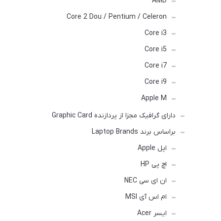
AMD
Core 2 Dou / Pentium / Celeron
Core i3
Core i5
Core i7
Core i9
Apple M
دارای گرافیک مجزا از پردازنده Graphic Card
براساس برند Laptop Brands
اپل Apple
اچ پی HP
ان ای سی NEC
ام اس آی MSI
ایسر Acer