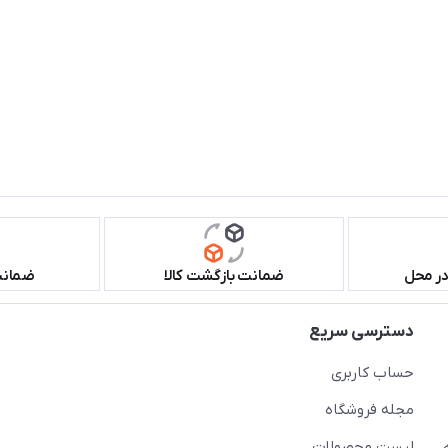
در محل
ضمانت بازگشت کالا
ضمانت 
دسترسی سریع
حساب کاربری
مجله فروشگاه
لیست محصولات