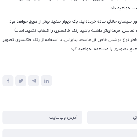
ست خواهید داد.
ور سینمای خانگی ساده خریده‌اید، یک دیوار سفید بهتر از هیچ خواهد بود؛
نمایش حرفه‌ای‌تر داشته باشید رنگ خاکستری را انتخاب نکنید. اساساً
طر نوع پوشش خاص آن‌هاست. بنابراین، با استفاده از رنگ خاکستری تصویر
ً هیچ تصویری را مشاهده نخواهید کرد.