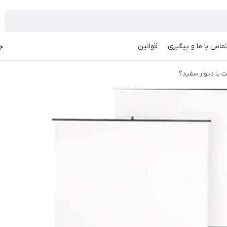
ماس با ما و پیگیری
قوانین
جه
 یا دیوار سفید؟