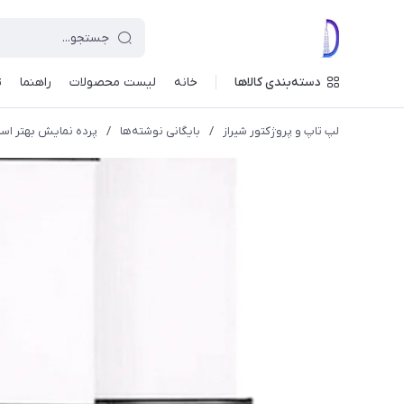
دسته‌بندی کالاها
خانه
لیست محصولات
راهنما
ت
لپ تاپ و پروژکتور شیراز
/
بایگانی نوشته‌ها
/
پرده نمایش بهتر است