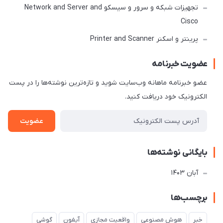
تجهیزات شبکه و سرور و سیسکو Network and Server and
Cisco
پرینتر و اسکنر Printer and Scanner
عضویت خبرنامه
عضو خبرنامه ماهانه وب‌سایت شوید و تازه‌ترین نوشته‌ها را در پست
الکترونیک خود دریافت کنید.
عضویت
بایگانی نوشته‌ها
آبان 1403
برچسب‌ها
خبر
هوش مصنوعی
واقعیت مجازی
آیفون
گوشی