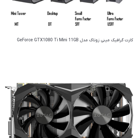
کارت گرافیک مینی زوتاک مدل GeForce GTX1080 Ti Mini 11GB