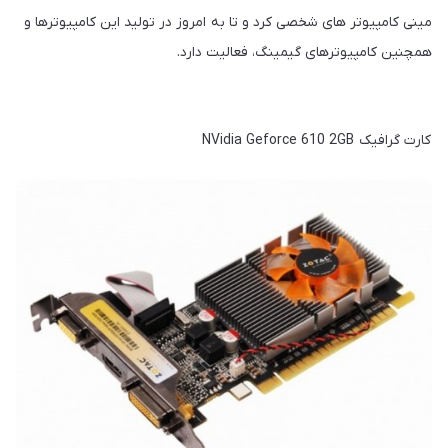
مینی کامپیوتر های شخصی کرد و تا به امروز در تولید این کامپیوترها و
همچنین کامپیوترهای گیمینگ، فعالیت دارد.
کارت گرافیک NVidia Geforce 610 2GB