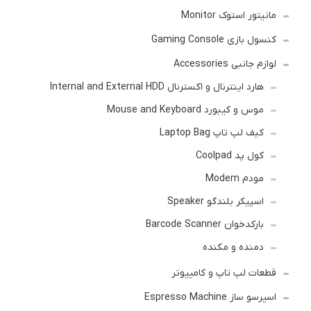
مانیتور استوک Monitor
کنسول بازی Gaming Console
لوازم جانبی Accessories
هارد اینترنال و اکسترنال Internal and External HDD
موس و کیبورد Mouse and Keyboard
کیف لپ تاپ Laptop Bag
کول پد Coolpad
مودم Modem
اسپیکر بلندگو Speaker
بارکدخوان Barcode Scanner
دمنده و مکنده
قطعات لپ تاپ و کامپیوتر
اسپرسو ساز Espresso Machine