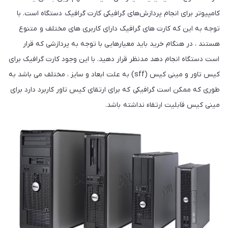
کامپیوتر برای انجام پردازش‌های گرافیکی کارت گرافیک دستگاه است. با
توجه به این که کارت‌ های گرافیک دارای کاربری‌ های مختلف و متنوع
هستند ، در هنگام خرید باید معیارهایی با توجه به پردازشی که قرار
است دستگاه انجام دهد مدنظر قرار دهید. با این وجود کارت گرافیک برای
کیس تاور و مینی کیس (sff) به علت ابعاد و سایز ، مختلف می باشد به
طوری که ممکن است گرافیکی که برای ارتقای کیس تاور کاربرد دارد برای
مینی کیس قابلیت ارتقاء نداشته باشد.