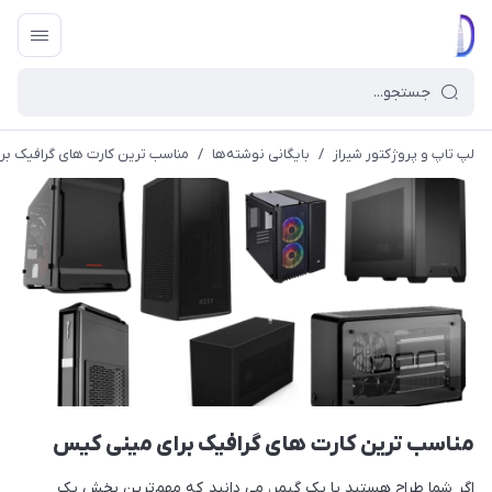
لپ تاپ و پروژکتور شیراز
/
بایگانی نوشته‌ها
/
مناسب ترین کارت های گرافیک ب
مناسب ترین کارت های گرافیک برای مینی کیس
اگر شما طراح هستید یا یک گیمر، می دانید که مهم‌ترین بخش یک