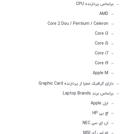
براساس پردازنده CPU
AMD
Core 2 Dou / Pentium / Celeron
Core i3
Core i5
Core i7
Core i9
Apple M
دارای گرافیک مجزا از پردازنده Graphic Card
براساس برند Laptop Brands
اپل Apple
اچ پی HP
ان ای سی NEC
ام اس آی MSI