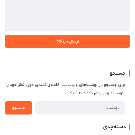
ارسال دیدگاه
جستجو
برای جستجو در نوشته‌های وب‌سایت، کلمه‌ی کلیدی مورد نظر خود را
بنویسید و بر روی دکمه کلیک کنید.
جستجو
دسته‌بندی