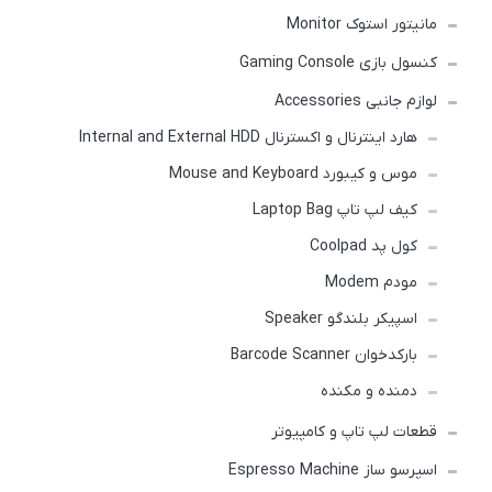
مانیتور استوک Monitor
کنسول بازی Gaming Console
لوازم جانبی Accessories
هارد اینترنال و اکسترنال Internal and External HDD
موس و کیبورد Mouse and Keyboard
کیف لپ تاپ Laptop Bag
کول پد Coolpad
مودم Modem
اسپیکر بلندگو Speaker
بارکدخوان Barcode Scanner
دمنده و مکنده
قطعات لپ تاپ و کامپیوتر
اسپرسو ساز Espresso Machine