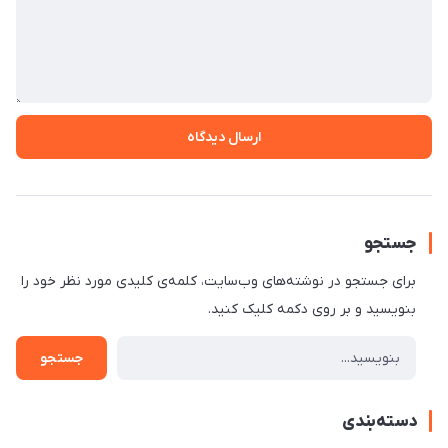
ارسال دیدگاه
جستجو
برای جستجو در نوشته‌های وب‌سایت، کلمه‌ی کلیدی مورد نظر خود را
بنویسید و بر روی دکمه کلیک کنید.
جستجو
دسته‌بندی