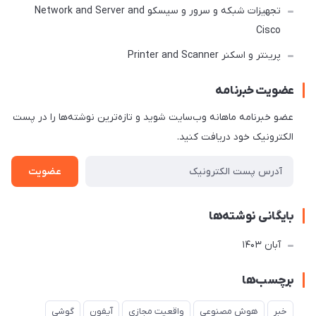
تجهیزات شبکه و سرور و سیسکو Network and Server and
Cisco
پرینتر و اسکنر Printer and Scanner
عضویت خبرنامه
عضو خبرنامه ماهانه وب‌سایت شوید و تازه‌ترین نوشته‌ها را در پست
الکترونیک خود دریافت کنید.
عضویت
بایگانی نوشته‌ها
آبان 1403
برچسب‌ها
خبر
هوش مصنوعی
واقعیت مجازی
آیفون
گوشی