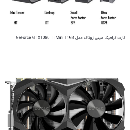
کارت گرافیک مینی زوتاک مدل GeForce GTX1080 Ti Mini 11GB