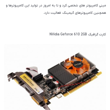
مینی کامپیوتر های شخصی کرد و تا به امروز در تولید این کامپیوترها و
همچنین کامپیوترهای گیمینگ، فعالیت دارد.
کارت گرافیک NVidia Geforce 610 2GB