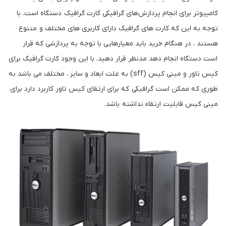
کامپیوتر برای انجام پردازش‌های گرافیکی کارت گرافیک دستگاه است. با
توجه به این که کارت‌ های گرافیک دارای کاربری‌ های مختلف و متنوع
هستند ، در هنگام خرید باید معیارهایی با توجه به پردازشی که قرار
است دستگاه انجام دهد مدنظر قرار دهید. با این وجود کارت گرافیک برای
کیس تاور و مینی کیس (sff) به علت ابعاد و سایز ، مختلف می باشد به
طوری که ممکن است گرافیکی که برای ارتقای کیس تاور کاربرد دارد برای
مینی کیس قابلیت ارتقاء نداشته باشد.