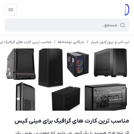
لپ تاپ و پروژکتور شیراز
/
بایگانی نوشته‌ها
/
مناسب ترین کارت های گرافیک ب
مناسب ترین کارت های گرافیک برای مینی کیس
اگر شما طراح هستید یا یک گیمر، می دانید که مهم‌ترین بخش یک