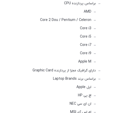
براساس پردازنده CPU
AMD
Core 2 Dou / Pentium / Celeron
Core i3
Core i5
Core i7
Core i9
Apple M
دارای گرافیک مجزا از پردازنده Graphic Card
براساس برند Laptop Brands
اپل Apple
اچ پی HP
ان ای سی NEC
ام اس آی MSI