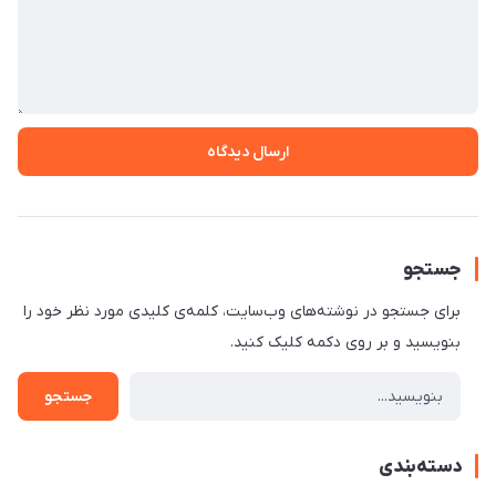
ارسال دیدگاه
جستجو
برای جستجو در نوشته‌های وب‌سایت، کلمه‌ی کلیدی مورد نظر خود را
بنویسید و بر روی دکمه کلیک کنید.
جستجو
دسته‌بندی