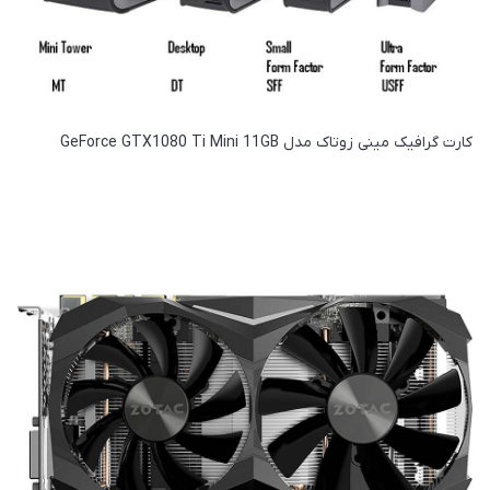
کارت گرافیک مینی زوتاک مدل GeForce GTX1080 Ti Mini 11GB