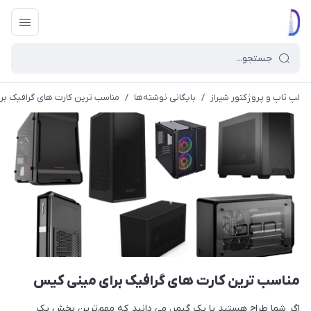
لپ تاپ و پروژکتور شیراز
/
بایگانی نوشته‌ها
/
مناسب ترین کارت های گرافیک ب
مناسب ترین کارت های گرافیک برای مینی کیس
اگر شما طراح هستید یا یک گیمر، می دانید که مهم‌ترین بخش یک