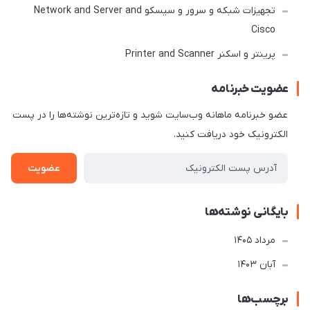
تجهیزات شبکه و سرور و سیسکو Network and Server and
Cisco
پرینتر و اسکنر Printer and Scanner
عضویت خبرنامه
عضو خبرنامه ماهانه وب‌سایت شوید و تازه‌ترین نوشته‌ها را در پست
الکترونیک خود دریافت کنید.
عضویت
بایگانی نوشته‌ها
مرداد 1405
آبان 1403
برچسب‌ها