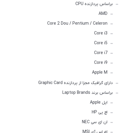
براساس پردازنده CPU
AMD
Core 2 Dou / Pentium / Celeron
Core i3
Core i5
Core i7
Core i9
Apple M
دارای گرافیک مجزا از پردازنده Graphic Card
براساس برند Laptop Brands
اپل Apple
اچ پی HP
ان ای سی NEC
ام اس آی MSI