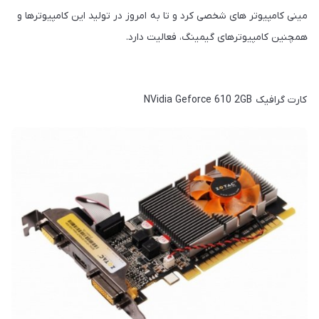
مینی کامپیوتر های شخصی کرد و تا به امروز در تولید این کامپیوترها و
همچنین کامپیوترهای گیمینگ، فعالیت دارد.
کارت گرافیک NVidia Geforce 610 2GB