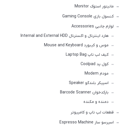
مانیتور استوک Monitor
کنسول بازی Gaming Console
لوازم جانبی Accessories
هارد اینترنال و اکسترنال Internal and External HDD
موس و کیبورد Mouse and Keyboard
کیف لپ تاپ Laptop Bag
کول پد Coolpad
مودم Modem
اسپیکر بلندگو Speaker
بارکدخوان Barcode Scanner
دمنده و مکنده
قطعات لپ تاپ و کامپیوتر
اسپرسو ساز Espresso Machine