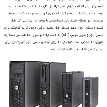
کامپیوتر برای انجام پردازش‌های گرافیکی کارت گرافیک دستگاه است. با
توجه به این که کارت‌ های گرافیک دارای کاربری‌ های مختلف و متنوع
هستند ، در هنگام خرید باید معیارهایی با توجه به پردازشی که قرار
است دستگاه انجام دهد مدنظر قرار دهید. با این وجود کارت گرافیک برای
کیس تاور و مینی کیس (sff) به علت ابعاد و سایز ، مختلف می باشد به
طوری که ممکن است گرافیکی که برای ارتقای کیس تاور کاربرد دارد برای
مینی کیس قابلیت ارتقاء نداشته باشد.