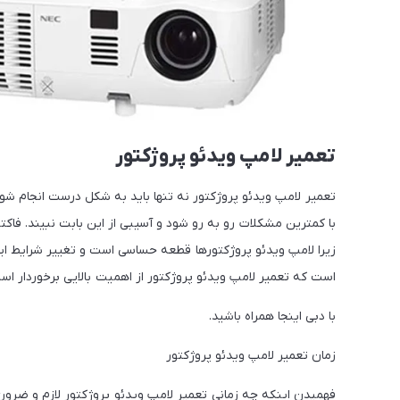
تعمیر لامپ ویدئو پروژکتور
تعمیر لامپ ویدئو پروژکتور نه تنها باید به شکل درست انجام شو
با کمترین مشکلات رو به رو شود و آسیبی از این بابت نبیند. فاک
زیرا لامپ ویدئو پروژکتورها قطعه حساسی است و تغییر شرایط ایده
است که تعمیر لامپ ویدئو پروژکتور از اهمیت بالایی برخوردار اس
با دبی اینجا همراه باشید.
زمان تعمیر لامپ ویدئو پروژکتور
فهمیدن اینکه چه زمانی تعمیر لامپ ویدئو پروژکتور لازم و ضرو