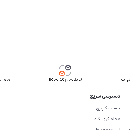
در محل
ضمانت بازگشت کالا
ضمانت 
دسترسی سریع
حساب کاربری
مجله فروشگاه
لیست محصولات