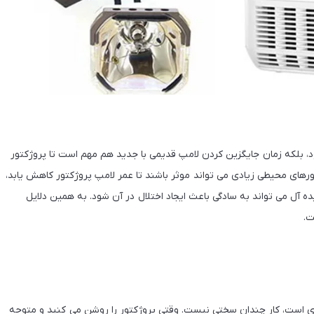
د، بلکه زمان جایگزین کردن لامپ قدیمی با جدید هم مهم است تا پروژکتور
تورهای محیطی زیادی می تواند موثر باشند تا عمر لامپ پروژکتور کاهش یابد،
 آل می تواند به سادگی باعث ایجاد اختلال در آن شود. به همین دلایل
ت.
ری است، کار چندان سختی نیست. وقتی پروژکتور را روشن می کنید و متوجه