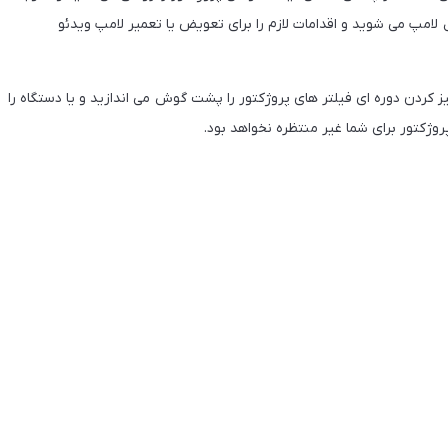
امپ می شوید و اقدامات لازم را برای تعویض یا تعمیر لامپ ویدئو
ز کردن دوره ای فیلتر های پروژکتور را پشت گوش می اندازید و یا دستگاه را
وژکتور برای شما غیر منتظره نخواهد بود.