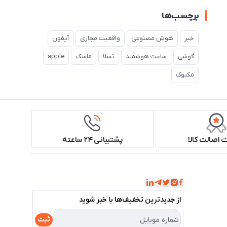
برچسب‌ها
خبر
هوش مصنوعی
واقعیت مجازی
آیفون
گوشی
ساعت هوشمند
تسلا
ماسک
apple
مکبوک
اصالت کالا
پشتیبانی ۲۴ ساعته
همراه ما باشید!
از جدید‌ترین تخفیف‌ها با‌ خبر شوید
ثبت