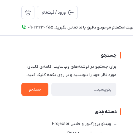
ورود / ثبت‌نام
ت استعلام موجودی دقیق با ما تماس بگیرید: 09023230455
جستجو
برای جستجو در نوشته‌های وب‌سایت، کلمه‌ی کلیدی
مورد نظر خود را بنویسید و بر روی دکمه کلیک کنید.
جستجو
دسته‌بندی
ویدئو پروژکتور و جانبی Projector