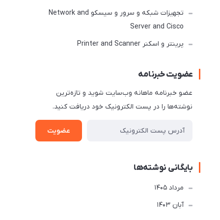
تجهیزات شبکه و سرور و سیسکو Network and
Server and Cisco
پرینتر و اسکنر Printer and Scanner
عضویت خبرنامه
عضو خبرنامه ماهانه وب‌سایت شوید و تازه‌ترین
نوشته‌ها را در پست الکترونیک خود دریافت کنید.
عضویت
بایگانی نوشته‌ها
مرداد 1405
آبان 1403