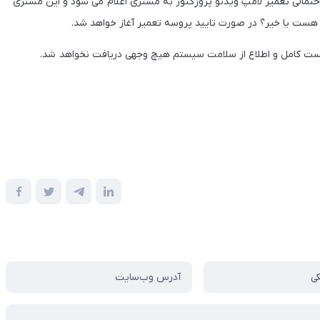
احتمالی تعمیر لامپ ویدئو پروژکتور به مشتری اعلام می شود و این مشتری
هست یا خیر؟ در صورت تایید پروسه تعمیر آغاز خواهد شد.
تست کامل و اطلاع از سلامت سیستم هیچ وجهی دریافت نخواهد شد.