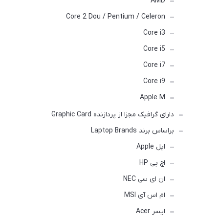
AMD
Core 2 Dou / Pentium / Celeron
Core i3
Core i5
Core i7
Core i9
Apple M
دارای گرافیک مجزا از پردازنده Graphic Card
براساس برند Laptop Brands
اپل Apple
اچ پی HP
ان ای سی NEC
ام اس آی MSI
ایسر Acer