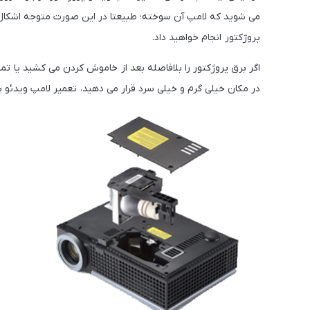
می شوید که لامپ آن سوخته؛ طبیعتا در این صورت متوجه اشکال ل
پروژکتور انجام خواهید داد.
اگر برق پروژکتور را بلافاصله بعد از خاموش کردن می کشید یا تمی
در مکان خیلی گرم و خیلی سرد قرار می دهید، تعمیر لامپ ویدئو پر