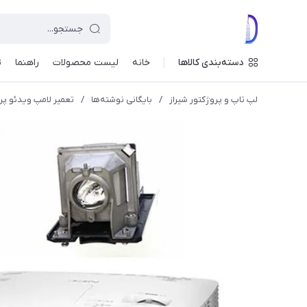
دسته‌بندی کالاها
خانه
لیست محصولات
راهنما
ت
لپ تاپ و پروژکتور شیراز
/
بایگانی نوشته‌ها
/
تعمیر لامپ ویدئو پر