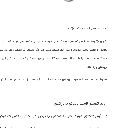
اهمیت تعمیر لامپ ویدئو پروژکتور
۳۰۰۰ ساعت است نهایتا باید تا استفاده ۳۶۰۰ ساعتی آن را
پروژکتور وارد کند.
معمولا بهتر است هنگام خرید پروژکتور یک یا دو لامپ یدکی هم با آن خریداری کنید تا اگر ل
روند تعمیر لامپ ویدئو پروژکتور
ویدئوپروژکتور مورد نظر به محض پذیرش در بخش تعمیرات مرکز