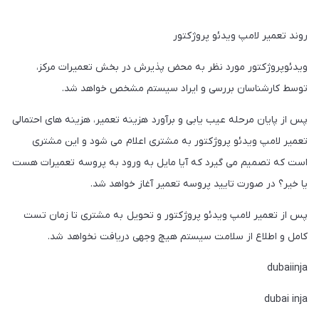
روند تعمیر لامپ ویدئو پروژکتور
ویدئوپروژکتور مورد نظر به محض پذیرش در بخش تعمیرات مرکز،
توسط کارشناسان بررسی و ایراد سیستم مشخص خواهد شد.
پس از پایان مرحله عیب یابی و برآورد هزینه تعمیر، هزینه های احتمالی
تعمیر لامپ ویدئو پروژکتور به مشتری اعلام می شود و این مشتری
است که تصمیم می گیرد که آیا مایل به ورود به پروسه تعمیرات هست
یا خیر؟ در صورت تایید پروسه تعمیر آغاز خواهد شد.
پس از تعمیر لامپ ویدئو پروژکتور و تحویل به مشتری تا زمان تست
کامل و اطلاع از سلامت سیستم هیچ وجهی دریافت نخواهد شد.
dubaiinja
dubai inja