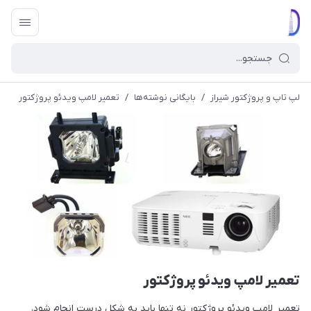
لپ تاپ و پروژکتور شیراز
/
بایگانی نوشته‌ها
/
تعمیر لامپ ویدئو پروژکتور
تعمیر لامپ ویدئو پروژکتور
تعمیر لامپ ویدئو پروژکتور نه تنها باید به شکل درست انجام شود،