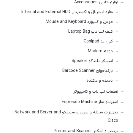
لوازم جانبی Accessories
هارد اینترنال و اکسترنال Internal and External HDD
موس و کیبورد Mouse and Keyboard
کیف لپ تاپ Laptop Bag
کول پد Coolpad
مودم Modem
اسپیکر بلندگو Speaker
بارکدخوان Barcode Scanner
دمنده و مکنده
قطعات لپ تاپ و کامپیوتر
اسپرسو ساز Espresso Machine
تجهیزات شبکه و سرور و سیسکو Network and Server and
Cisco
پرینتر و اسکنر Printer and Scanner