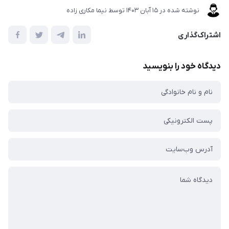
نوشته شده در
15 آبان 1403
توسط
نیما مکاری زاده
اشتراک‌گذاری
دیدگاه خود را بنویسید