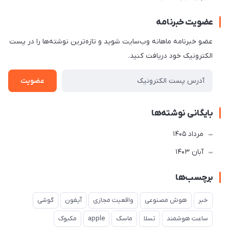
عضویت خبرنامه
عضو خبرنامه ماهانه وب‌سایت شوید و تازه‌ترین نوشته‌ها را در پست
الکترونیک خود دریافت کنید.
عضویت
بایگانی نوشته‌ها
مرداد 1405
آبان 1403
برچسب‌ها
خبر
هوش مصنوعی
واقعیت مجازی
آیفون
گوشی
ساعت هوشمند
تسلا
ماسک
apple
مکبوک