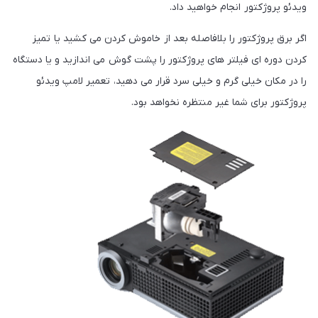
ویدئو پروژکتور انجام خواهید داد.
اگر برق پروژکتور را بلافاصله بعد از خاموش کردن می کشید یا تمیز
کردن دوره ای فیلتر های پروژکتور را پشت گوش می اندازید و یا دستگاه
را در مکان خیلی گرم و خیلی سرد قرار می دهید، تعمیر لامپ ویدئو
پروژکتور برای شما غیر منتظره نخواهد بود.