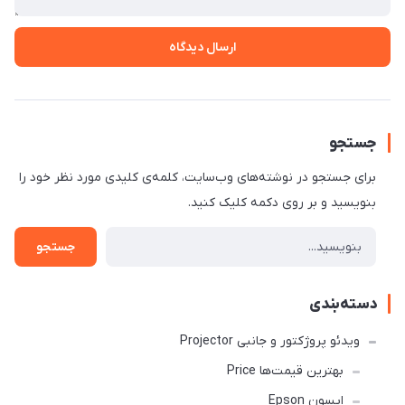
ارسال دیدگاه
جستجو
برای جستجو در نوشته‌های وب‌سایت، کلمه‌ی کلیدی مورد نظر خود را
بنویسید و بر روی دکمه کلیک کنید.
جستجو
دسته‌بندی
ویدئو پروژکتور و جانبی Projector
بهترین قیمت‌ها Price
اپسون Epson