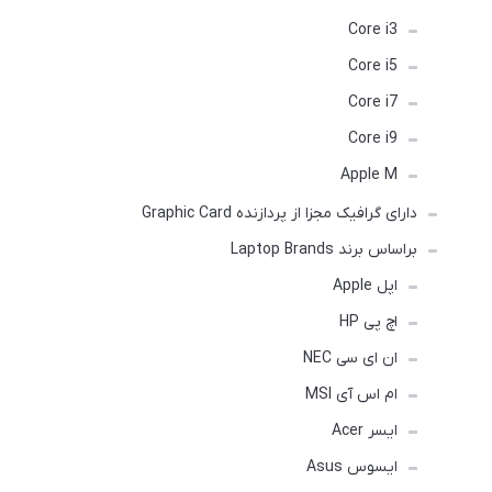
Core i3
Core i5
Core i7
Core i9
Apple M
دارای گرافیک مجزا از پردازنده Graphic Card
براساس برند Laptop Brands
اپل Apple
اچ پی HP
ان ای سی NEC
ام اس آی MSI
ایسر Acer
ایسوس Asus