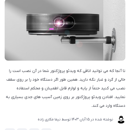
تا آنجا که می توانید اتاقی که ویدئو پروژکتور شما در آن نصب است را
خالی از گرد و غبار نگه دارید. همین طور اگر دستگاه خود را بر روی سقف
نصب می کنید حتماً از پایه و لوازم قابل اطمینان و محکم استفاده
نمایید. افتادن ویدئو پروژکتور بر روی زمین آسیب های جدی بسیاری به
دستگاه وارد می کند.
نوشته شده در
15 آبان 1403
توسط
نیما مکاری زاده