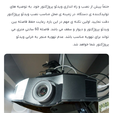
حتماً پیش از نصب و راه اندازی ویدئو پروژکتور خود، به توصیه های
تولیدکننده ی دستگاه، در زمینه ی محل مناسب نصب ویدئو پروژکتور
دقت نمایید. اولین نکته ی مهم در این باره، رعایت حفظ فاصله بین
ویدئو پروژکتور و دیوار و سقف می باشد. فاصله 60 سانتی متری می
تواند برای تهویه مناسب باشد. عدم تهویه منجر به خرابی ویدئو
پروژکتور شما خواهد شد.