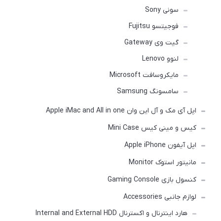
سونی Sony
فوجیتسو Fujitsu
گیت وی Gateway
لنوو Lenovo
مایکروسافت Microsoft
سامسونگ Samsung
اپل آی مک و آل این وان Apple iMac and All in one
کیس و مینی کیس Mini Case
اپل آیفون Apple iPhone
مانیتور استوک Monitor
کنسول بازی Gaming Console
لوازم جانبی Accessories
هارد اینترنال و اکسترنال Internal and External HDD