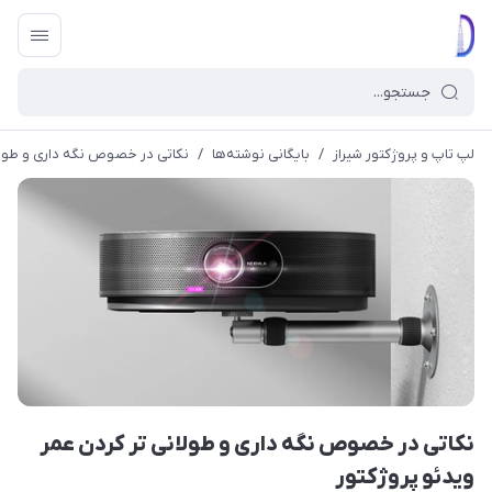
لپ تاپ و پروژکتور شیراز
/
بایگانی نوشته‌ها
/
نکاتی در خصوص نگه داری و طولان
نکاتی در خصوص نگه داری و طولانی تر کردن عمر
ویدئو پروژکتور