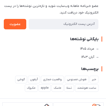
عضو خبرنامه ماهانه وب‌سایت شوید و تازه‌ترین نوشته‌ها را در پست
الکترونیک خود دریافت کنید.
عضویت
بایگانی نوشته‌ها
مرداد 1405
آبان 1403
برچسب‌ها
خبر
هوش مصنوعی
واقعیت مجازی
آیفون
گوشی
ساعت هوشمند
تسلا
ماسک
apple
مکبوک