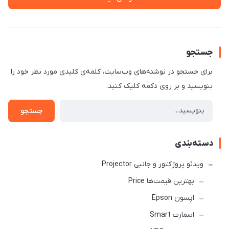
جستجو
برای جستجو در نوشته‌های وب‌سایت، کلمه‌ی کلیدی مورد نظر خود را
بنویسید و بر روی دکمه کلیک کنید.
جستجو
دسته‌بندی
ویدئو پروژکتور و جانبی Projector
بهترین قیمت‌ها Price
اپسون Epson
اسمارت Smart