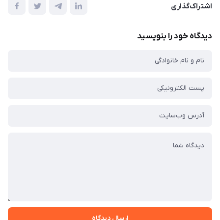
اشتراک‌گذاری
دیدگاه خود را بنویسید
ارسال دیدگاه