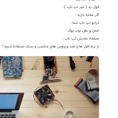
کول پد ( میز لپ تاپ ) :
اگر عجله دارید :
درایو لپ تاپ شما :
حمل و نقل نوت بوک :
صفحه نمایش لپ تاپ :
از نرم افزار ها و ضد ویروس های مناسب و سبک استفاده کنیم !