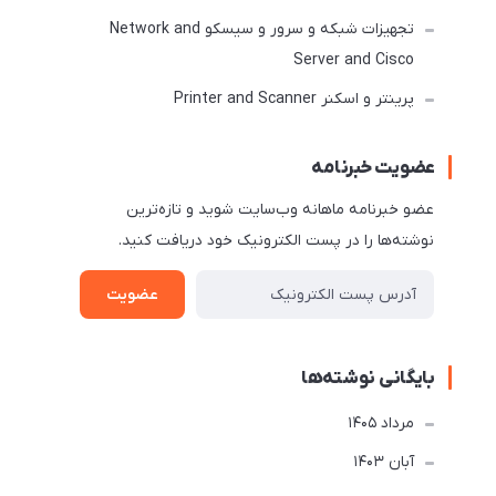
تجهیزات شبکه و سرور و سیسکو Network and
Server and Cisco
پرینتر و اسکنر Printer and Scanner
عضویت خبرنامه
عضو خبرنامه ماهانه وب‌سایت شوید و تازه‌ترین
نوشته‌ها را در پست الکترونیک خود دریافت کنید.
عضویت
بایگانی نوشته‌ها
مرداد 1405
آبان 1403