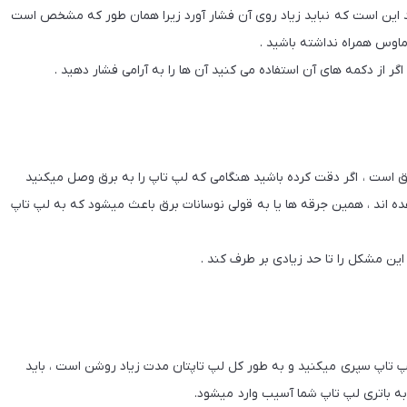
این است که نباید زیاد روی آن فشار آورد زیرا همان طور که مشخص است
اوس همراه نداشته باشید .
ر از دکمه های آن استفاده می کنید آن ها را به آرامی فشار دهید .
ق است ، اگر دقت کرده باشید هنگامی که لپ تاپ را به برق وصل میکنید
ده اند ، همین جرقه ها یا به قولی نوسانات برق باعث میشود که به لپ تاپ
 این مشکل را تا حد زیادی بر طرف کند .
پ تاپ سپری میکنید و به طور کل لپ تاپتان مدت زیاد روشن است ، باید
به باتری لپ تاپ شما آسیب وارد میشود.