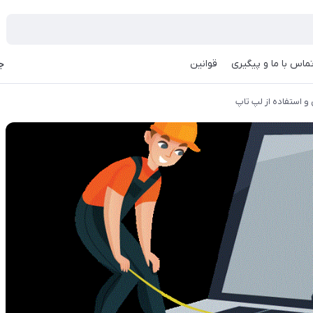
ماس با ما و پیگیری
قوانین
جه
 استفاده از لپ تاپ