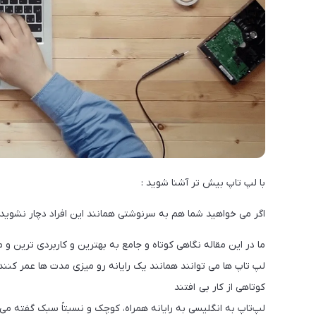
با لپ تاپ بیش تر آشنا شوید :
اگر می خواهید شما هم به سرنوشتی همانند این افراد دچار نشوید ، 
ما در این مقاله نگاهی کوتاه و جامع به بهترین و کاربردی ترین 
لپ تاپ ها می توانند همانند یک رایانه رو میزی مدت ها عمر کنن
کوتاهی از کار بی افتند