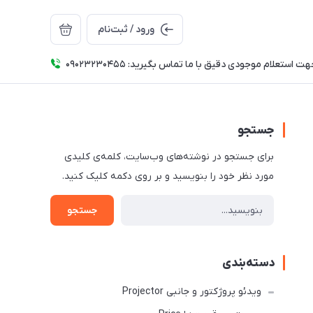
ورود / ثبت‌نام
ت استعلام موجودی دقیق با ما تماس بگیرید: 09023230455
جستجو
برای جستجو در نوشته‌های وب‌سایت، کلمه‌ی کلیدی
مورد نظر خود را بنویسید و بر روی دکمه کلیک کنید.
جستجو
دسته‌بندی
ویدئو پروژکتور و جانبی Projector