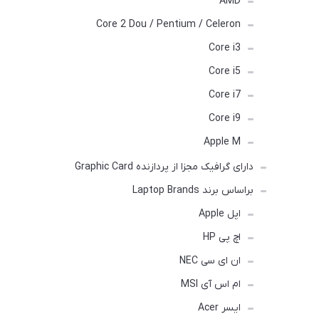
AMD
Core 2 Dou / Pentium / Celeron
Core i3
Core i5
Core i7
Core i9
Apple M
دارای گرافیک مجزا از پردازنده Graphic Card
براساس برند Laptop Brands
اپل Apple
اچ پی HP
ان ای سی NEC
ام اس آی MSI
ایسر Acer