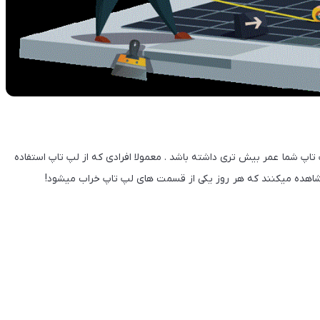
 تاپ شما عمر بیش تری داشته باشد . معمولا افرادی که از لپ تاپ استفاده
 مشاهده میکنند که هر روز یکی از قسمت های لپ تاپ خراب میشود!