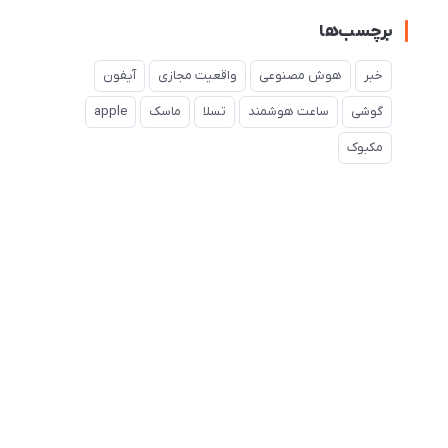
برچسب‌ها
خبر
هوش مصنوعی
واقعیت مجازی
آیفون
گوشی
ساعت هوشمند
تسلا
ماسک
apple
مکبوک