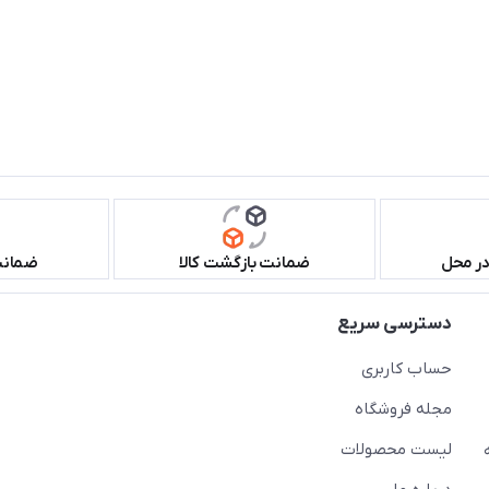
در محل
ضمانت بازگشت کالا
ضمانت 
دسترسی سریع
حساب کاربری
مجله فروشگاه
لیست محصولات