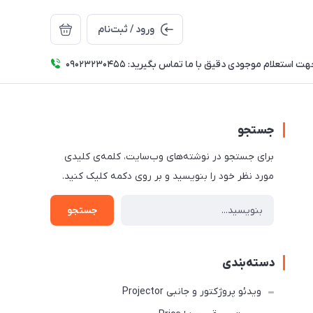
ورود / ثبت‌نام
ت استعلام موجودی دقیق با ما تماس بگیرید: 09023230455
جستجو
برای جستجو در نوشته‌های وب‌سایت، کلمه‌ی کلیدی
مورد نظر خود را بنویسید و بر روی دکمه کلیک کنید.
جستجو
دسته‌بندی
ویدئو پروژکتور و جانبی Projector