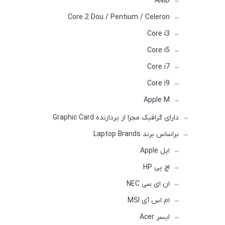
AMD
Core 2 Dou / Pentium / Celeron
Core i3
Core i5
Core i7
Core i9
Apple M
دارای گرافیک مجزا از پردازنده Graphic Card
براساس برند Laptop Brands
اپل Apple
اچ پی HP
ان ای سی NEC
ام اس آی MSI
ایسر Acer