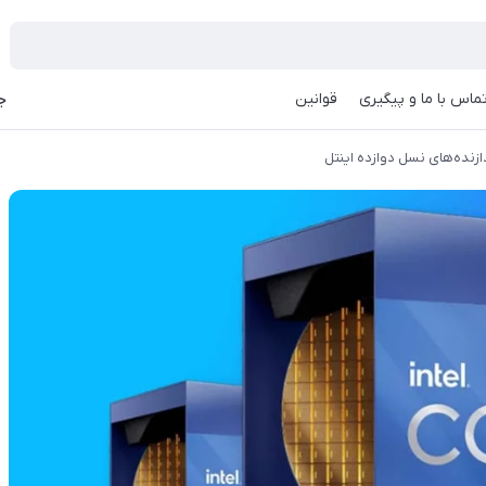
ماس با ما و پیگیری
قوانین
جه
ازنده‌های نسل دوازده اینتل