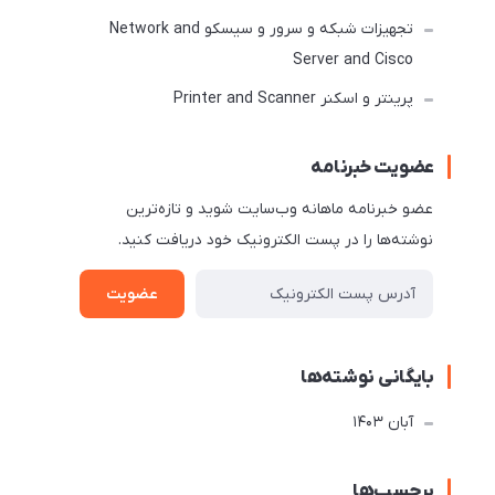
تجهیزات شبکه و سرور و سیسکو Network and
Server and Cisco
پرینتر و اسکنر Printer and Scanner
عضویت خبرنامه
عضو خبرنامه ماهانه وب‌سایت شوید و تازه‌ترین
نوشته‌ها را در پست الکترونیک خود دریافت کنید.
عضویت
بایگانی نوشته‌ها
آبان 1403
برچسب‌ها