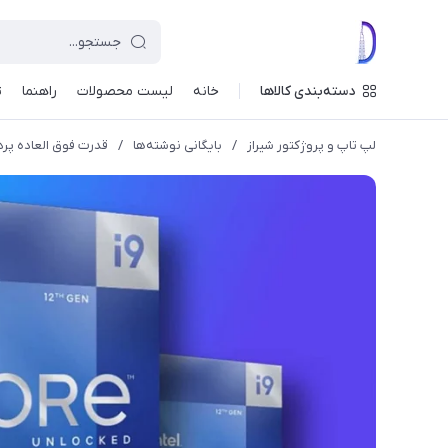
دسته‌بندی کالاها
خانه
لیست محصولات
راهنما
ت
لپ تاپ و پروژکتور شیراز
/
بایگانی نوشته‌ها
/
قدرت فوق العاده پرد