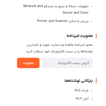
تجهیزات شبکه و سرور و سیسکو Network and
Server and Cisco
پرینتر و اسکنر Printer and Scanner
عضویت خبرنامه
عضو خبرنامه ماهانه وب‌سایت شوید و تازه‌ترین
نوشته‌ها را در پست الکترونیک خود دریافت کنید.
عضویت
بایگانی نوشته‌ها
مرداد 1405
آبان 1403