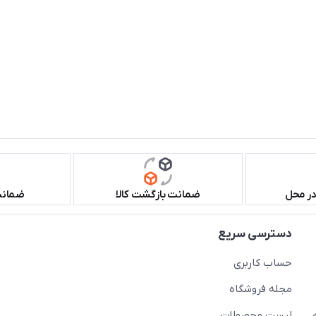
در محل
ضمانت بازگشت کالا
ضمانت 
دسترسی سریع
حساب کاربری
مجله فروشگاه
لیست محصولات