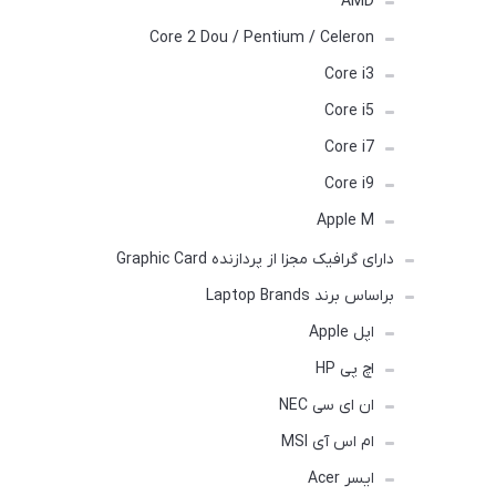
AMD
Core 2 Dou / Pentium / Celeron
Core i3
Core i5
Core i7
Core i9
Apple M
دارای گرافیک مجزا از پردازنده Graphic Card
براساس برند Laptop Brands
اپل Apple
اچ پی HP
ان ای سی NEC
ام اس آی MSI
ایسر Acer