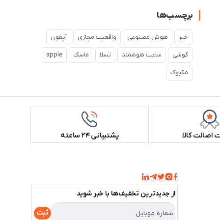
برچسب‌ها
خبر
هوش مصنوعی
واقعیت مجازی
آیفون
گوشی
ساعت هوشمند
تسلا
ماسک
apple
مکبوک
اصالت کالا
پشتیبانی ۲۴ ساعته
همراه ما باشید!
از جدید‌ترین تخفیف‌ها با‌ خبر شوید
ثبت