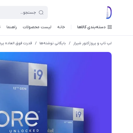
دسته‌بندی کالاها
خانه
لیست محصولات
راهنما
ت
لپ تاپ و پروژکتور شیراز
/
بایگانی نوشته‌ها
/
قدرت فوق العاده پرد