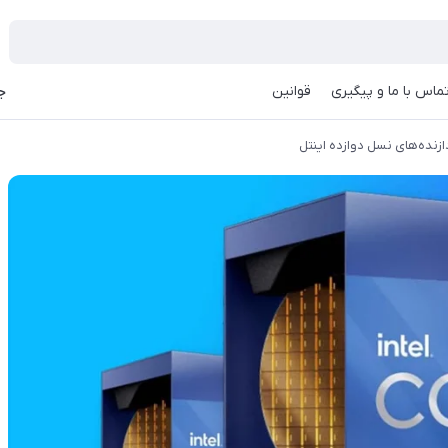
ماس با ما و پیگیری
قوانین
جه
ازنده‌های نسل دوازده اینتل