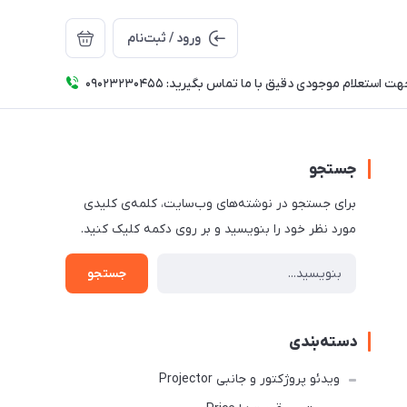
ورود / ثبت‌نام
ت استعلام موجودی دقیق با ما تماس بگیرید: 09023230455
جستجو
برای جستجو در نوشته‌های وب‌سایت، کلمه‌ی کلیدی
مورد نظر خود را بنویسید و بر روی دکمه کلیک کنید.
جستجو
دسته‌بندی
ویدئو پروژکتور و جانبی Projector