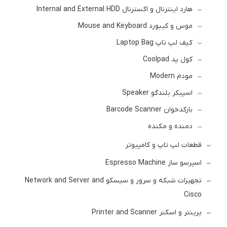
هارد اینترنال و اکسترنال Internal and External HDD
موس و کیبورد Mouse and Keyboard
کیف لپ تاپ Laptop Bag
کول پد Coolpad
مودم Modem
اسپیکر بلندگو Speaker
بارکدخوان Barcode Scanner
دمنده و مکنده
قطعات لپ تاپ و کامپیوتر
اسپرسو ساز Espresso Machine
تجهیزات شبکه و سرور و سیسکو Network and Server and
Cisco
پرینتر و اسکنر Printer and Scanner