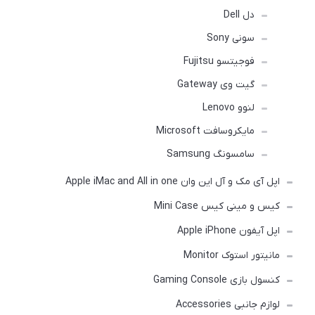
دل Dell
سونی Sony
فوجیتسو Fujitsu
گیت وی Gateway
لنوو Lenovo
مایکروسافت Microsoft
سامسونگ Samsung
اپل آی مک و آل این وان Apple iMac and All in one
کیس و مینی کیس Mini Case
اپل آیفون Apple iPhone
مانیتور استوک Monitor
کنسول بازی Gaming Console
لوازم جانبی Accessories