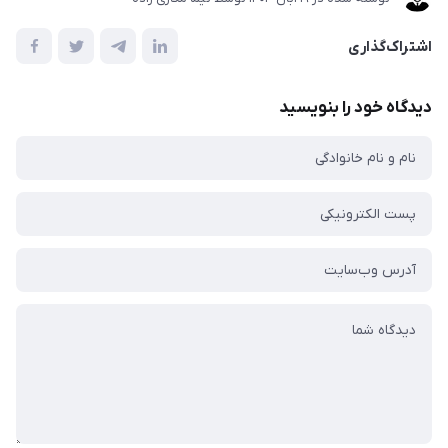
اشتراک‌گذاری
دیدگاه خود را بنویسید