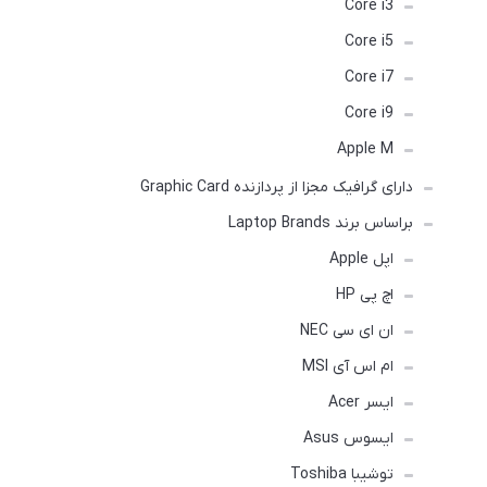
Core i3
Core i5
Core i7
Core i9
Apple M
دارای گرافیک مجزا از پردازنده Graphic Card
براساس برند Laptop Brands
اپل Apple
اچ پی HP
ان ای سی NEC
ام اس آی MSI
ایسر Acer
ایسوس Asus
توشیبا Toshiba