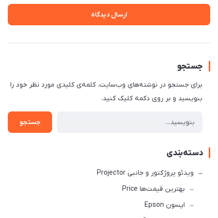
ارسال دیدگاه
جستجو
برای جستجو در نوشته‌های وب‌سایت، کلمه‌ی کلیدی مورد نظر خود را
بنویسید و بر روی دکمه کلیک کنید.
جستجو
دسته‌بندی
ویدئو پروژکتور و جانبی Projector
بهترین قیمت‌ها Price
اپسون Epson