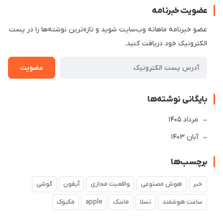
عضویت خبرنامه
عضو خبرنامه ماهانه وب‌سایت شوید و تازه‌ترین نوشته‌ها را در پست
الکترونیک خود دریافت کنید.
عضویت
بایگانی نوشته‌ها
مرداد 1405
آبان 1403
برچسب‌ها
خبر
هوش مصنوعی
واقعیت مجازی
آیفون
گوشی
ساعت هوشمند
تسلا
ماسک
apple
مکبوک