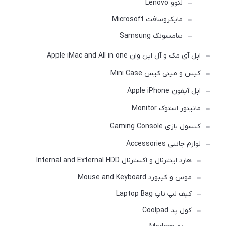
لنوو Lenovo
مایکروسافت Microsoft
سامسونگ Samsung
اپل آی مک و آل این وان Apple iMac and All in one
کیس و مینی کیس Mini Case
اپل آیفون Apple iPhone
مانیتور استوک Monitor
کنسول بازی Gaming Console
لوازم جانبی Accessories
هارد اینترنال و اکسترنال Internal and External HDD
موس و کیبورد Mouse and Keyboard
کیف لپ تاپ Laptop Bag
کول پد Coolpad