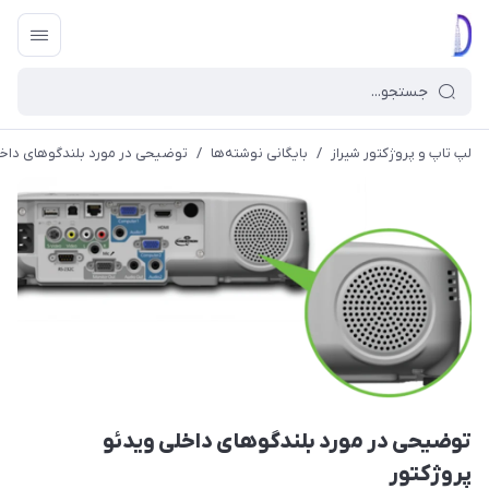
لپ تاپ و پروژکتور شیراز
/
بایگانی نوشته‌ها
/
توضیحی در مورد بلندگوهای داخل
توضیحی در مورد بلندگوهای داخلی ویدئو
پروژکتور