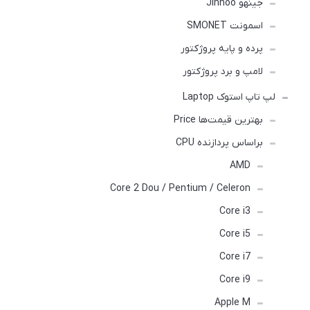
جینهو Jinhoo
اسمونت SMONET
پرده و پایه پروژکتور
لامپ و برد پروژکتور
لپ تاپ استوک Laptop
بهترین قیمت‌ها Price
براساس پردازنده CPU
AMD
Core 2 Dou / Pentium / Celeron
Core i3
Core i5
Core i7
Core i9
Apple M