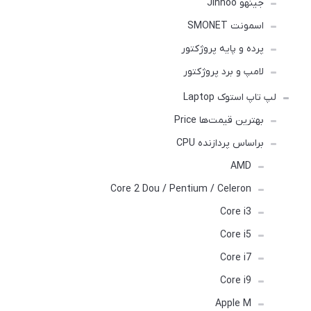
جینهو Jinhoo
اسمونت SMONET
پرده و پایه پروژکتور
لامپ و برد پروژکتور
لپ تاپ استوک Laptop
بهترین قیمت‌ها Price
براساس پردازنده CPU
AMD
Core 2 Dou / Pentium / Celeron
Core i3
Core i5
Core i7
Core i9
Apple M