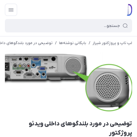
لپ تاپ و پروژکتور شیراز
/
بایگانی نوشته‌ها
/
توضیحی در مورد بلندگوهای داخل
توضیحی در مورد بلندگوهای داخلی ویدئو
پروژکتور