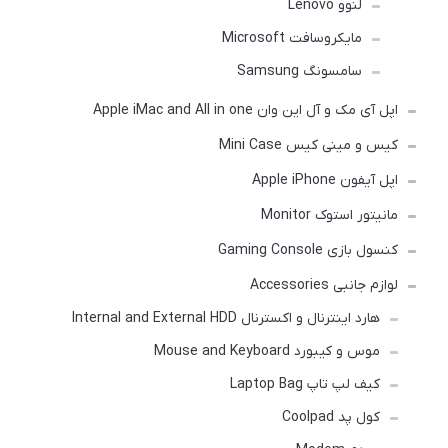
لنوو Lenovo
مایکروسافت Microsoft
سامسونگ Samsung
اپل آی مک و آل این وان Apple iMac and All in one
کیس و مینی کیس Mini Case
اپل آیفون Apple iPhone
مانیتور استوک Monitor
کنسول بازی Gaming Console
لوازم جانبی Accessories
هارد اینترنال و اکسترنال Internal and External HDD
موس و کیبورد Mouse and Keyboard
کیف لپ تاپ Laptop Bag
کول پد Coolpad