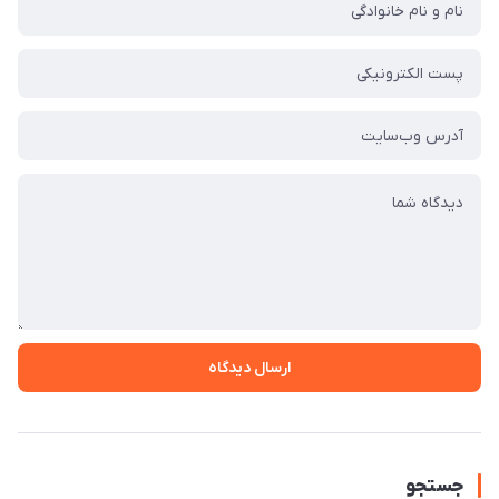
ارسال دیدگاه
جستجو