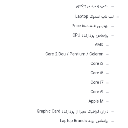
لامپ و برد پروژکتور
لپ تاپ استوک Laptop
بهترین قیمت‌ها Price
براساس پردازنده CPU
AMD
Core 2 Dou / Pentium / Celeron
Core i3
Core i5
Core i7
Core i9
Apple M
دارای گرافیک مجزا از پردازنده Graphic Card
براساس برند Laptop Brands