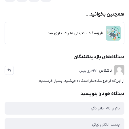
همچنین بخوانید...
فروشگاه اینترنتی ما راه‌اندازی شد
دیدگاه‌های بازدیدکنندگان
ناشناس
647 روز پیش
از این‌که از فروشگاه‌ساز استفاده می‌کنید، بسیار خرسندیم.
دیدگاه خود را بنویسید