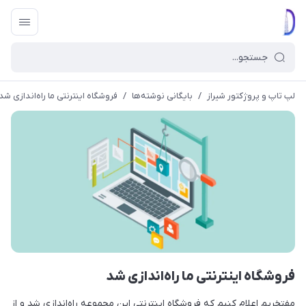
لپ تاپ و پروژکتور شیراز
/
بایگانی نوشته‌ها
/
فروشگاه اینترنتی ما راه‌اندازی شد
فروشگاه اینترنتی ما راه‌اندازی شد
مفتخریم اعلام کنیم که فروشگاه اینترنتی این مجموعه راه‌اندازی شد و از