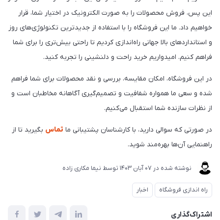
این پس، فروش محصولات را به صورت الکترونیک در اختیار شما، قرار
خواهیم داد. ما این فروشگاه را با استفاده از جدیدترین تکنولوژی‌های روز
و استانداردهای بالا جهانی راه‌اندازی کردیم تا راحتی بیش‌تری را برای شما
فراهم کنیم. امیدواریم خرید راحت و دلنشینی را تجربه کنید.
در این فروشگاه، امکان مقایسه، بررسی و نقد محصولات برای شما فراهم
شده و سعی ما همواره شفافیت و تصمیم‌گیری آگاهانه مخاطبان است و
از نظرات سازنده شما استقبال می‌کنیم.
در صورتی که سوالی دارید، با کارشناسان پشتیبانی ما
تماس
بگیرید تا از
راهنمایی آن‌ها بهره‌مند شوید.
نوشته شده در
07 آبان 1403
توسط
نیما مکاری زاده
راه اندازی فروشگاه
اخبار
اشتراک‌گذاری