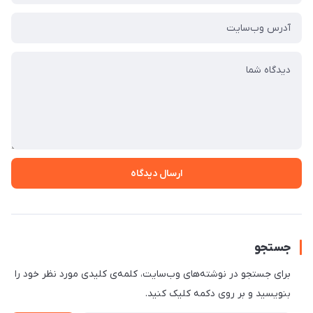
ارسال دیدگاه
جستجو
برای جستجو در نوشته‌های وب‌سایت، کلمه‌ی کلیدی مورد نظر خود را
بنویسید و بر روی دکمه کلیک کنید.