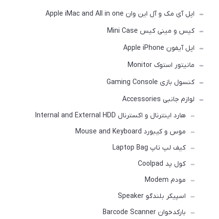
اپل آی مک و آل این وان Apple iMac and All in one
کیس و مینی کیس Mini Case
اپل آیفون Apple iPhone
مانیتور استوک Monitor
کنسول بازی Gaming Console
لوازم جانبی Accessories
هارد اینترنال و اکسترنال Internal and External HDD
موس و کیبورد Mouse and Keyboard
کیف لپ تاپ Laptop Bag
کول پد Coolpad
مودم Modem
اسپیکر بلندگو Speaker
بارکدخوان Barcode Scanner