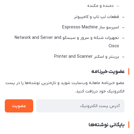
دمنده و مکنده
قطعات لپ تاپ و کامپیوتر
اسپرسو ساز Espresso Machine
تجهیزات شبکه و سرور و سیسکو Network and Server and
Cisco
پرینتر و اسکنر Printer and Scanner
عضویت خبرنامه
عضو خبرنامه ماهانه وب‌سایت شوید و تازه‌ترین نوشته‌ها را در پست
الکترونیک خود دریافت کنید.
عضویت
بایگانی نوشته‌ها