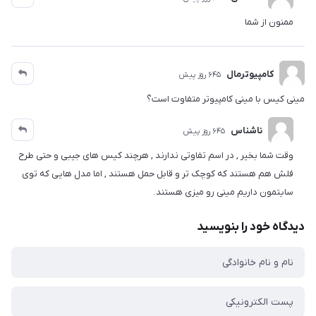
ممنون از شما
کامپیوترمال
645 روز پیش
مینی کیس با مینی کامپیوتر متفاوت است؟
ناشناس
645 روز پیش
وقت شما بخیر , در اسم تفاوتی ندارند , هرچند کیس های جیبی و حتی طرح
فلش هم هستند که کوچک تر و قابل حمل هستند , اما مدل هایی که توی
سایتمون داریم مینی رو میزی هستند.
دیدگاه خود را بنویسید