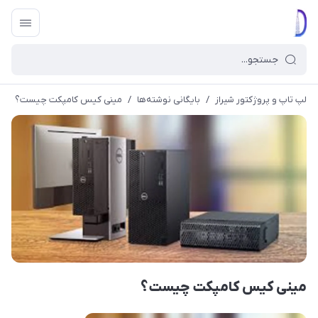
لپ تاپ و پروژکتور شیراز
/
بایگانی نوشته‌ها
/
مینی کیس کامپکت چیست؟
مینی کیس کامپکت چیست؟