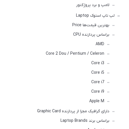
لامپ و برد پروژکتور
لپ تاپ استوک Laptop
بهترین قیمت‌ها Price
براساس پردازنده CPU
AMD
Core 2 Dou / Pentium / Celeron
Core i3
Core i5
Core i7
Core i9
Apple M
دارای گرافیک مجزا از پردازنده Graphic Card
براساس برند Laptop Brands