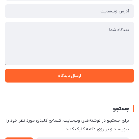
ارسال دیدگاه
جستجو
برای جستجو در نوشته‌های وب‌سایت، کلمه‌ی کلیدی مورد نظر خود را
بنویسید و بر روی دکمه کلیک کنید.