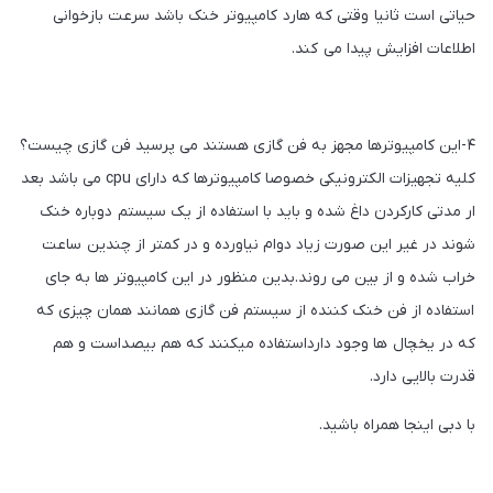
حیاتی است ثانیا وقتی که هارد کامپیوتر خنک باشد سرعت بازخوانی
اطلاعات افزایش پیدا می کند.
۴-این کامپیوترها مجهز به فن گازی هستند می پرسید فن گازی چیست؟
کلیه تجهیزات الکترونیکی خصوصا کامپیوترها که دارای cpu می باشد بعد
ار مدتی کارکردن داغ شده و باید با استفاده از یک سیستم دوباره خنک
شوند در غیر این صورت زیاد دوام نیاورده و در کمتر از چندین ساعت
خراب شده و از بین می روند.بدین منظور در این کامپیوتر ها به جای
استفاده از فن خنک کننده از سیستم فن گازی همانند همان چیزی که
که در یخچال ها وجود دارداستفاده میکنند که هم بیصداست و هم
قدرت بالایی دارد.
با دبی اینجا همراه باشید.