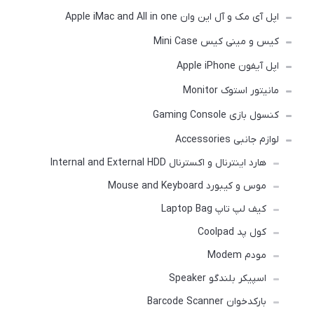
اپل آی مک و آل این وان Apple iMac and All in one
کیس و مینی کیس Mini Case
اپل آیفون Apple iPhone
مانیتور استوک Monitor
کنسول بازی Gaming Console
لوازم جانبی Accessories
هارد اینترنال و اکسترنال Internal and External HDD
موس و کیبورد Mouse and Keyboard
کیف لپ تاپ Laptop Bag
کول پد Coolpad
مودم Modem
اسپیکر بلندگو Speaker
بارکدخوان Barcode Scanner