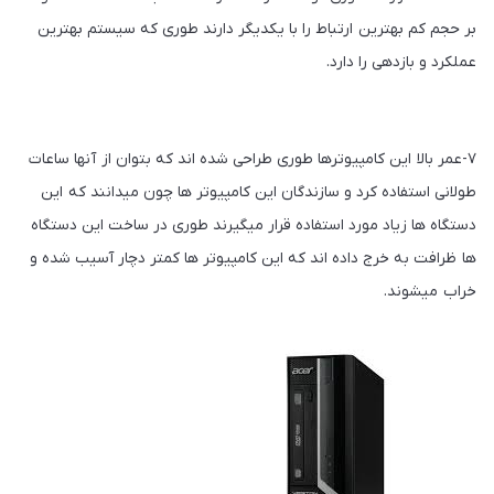
بر حجم کم بهترین ارتباط را با یکدیگر دارند طوری که سیستم بهترین
عملکرد و بازدهی را دارد.
۷-عمر بالا این کامپیوترها طوری طراحی شده اند که بتوان از آنها ساعات
طولانی استفاده کرد و سازندگان این کامپیوتر ها چون میدانند که این
دستگاه ها زیاد مورد استفاده قرار میگیرند طوری در ساخت این دستگاه
ها ظرافت به خرج داده اند که این کامپیوتر ها کمتر دچار آسیب شده و
خراب میشوند.