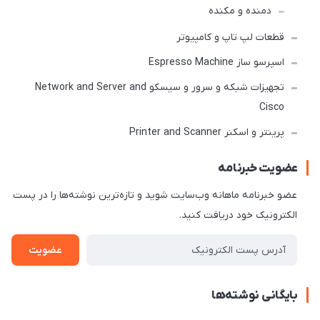
دمنده و مکنده
قطعات لپ تاپ و کامپیوتر
اسپرسو ساز Espresso Machine
تجهیزات شبکه و سرور و سیسکو Network and Server and
Cisco
پرینتر و اسکنر Printer and Scanner
عضویت خبرنامه
عضو خبرنامه ماهانه وب‌سایت شوید و تازه‌ترین نوشته‌ها را در پست
الکترونیک خود دریافت کنید.
عضویت
بایگانی نوشته‌ها