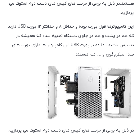
هستند.در ذیل به برخی از مزیت های کیس های دست دوم استوک می
پردازیم.
این کامپیوترها فول پورت بوده و حداقل ۸ و حداکثر ۱۲ پورت USB دارند
که هم در پشت و هم در جلوی دستگاه تعبیه شده که همیشه در
دسترس باشند . علاوه بر پورت USB این کامپیوتر ها دارای پورت های
صدا، میکروفون و …. هم هستند.
در ذیل به برخی از مزیت های کیس های دست دوم استوک می پردازیم: