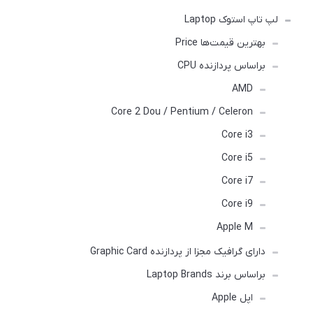
لپ تاپ استوک Laptop
بهترین قیمت‌ها Price
براساس پردازنده CPU
AMD
Core 2 Dou / Pentium / Celeron
Core i3
Core i5
Core i7
Core i9
Apple M
دارای گرافیک مجزا از پردازنده Graphic Card
براساس برند Laptop Brands
اپل Apple