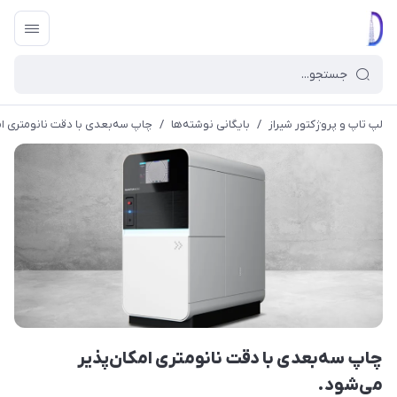
لپ تاپ و پروژکتور شیراز
/
بایگانی نوشته‌ها
/
چاپ سه‌بعدی با دقت نانومتری ام
چاپ سه‌بعدی با دقت نانومتری امکان‌پذیر
می‌شود.