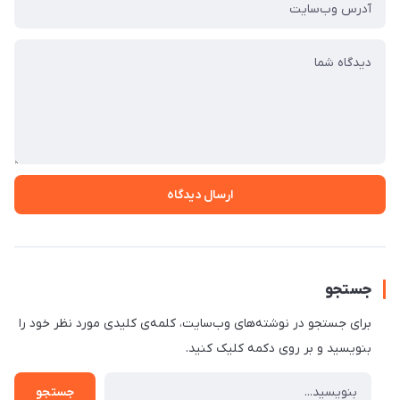
ارسال دیدگاه
جستجو
برای جستجو در نوشته‌های وب‌سایت، کلمه‌ی کلیدی مورد نظر خود را
بنویسید و بر روی دکمه کلیک کنید.
جستجو