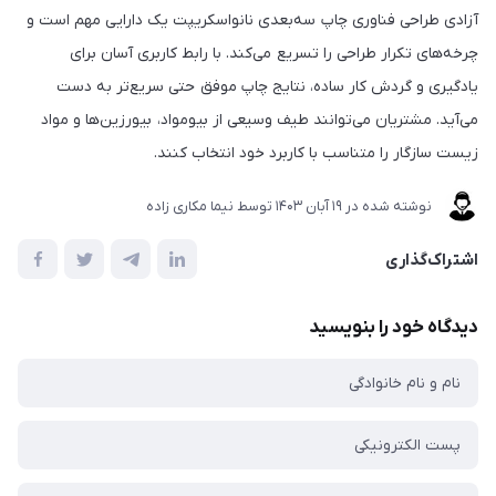
آزادی طراحی فناوری چاپ سه‌بعدی نانواسکریپت یک دارایی مهم است و
چرخه‌های تکرار طراحی را تسریع می‌کند. با رابط کاربری آسان برای
یادگیری و گردش کار ساده، نتایج چاپ موفق حتی سریع‌تر به دست
می‌آید. مشتریان می‌توانند طیف وسیعی از بیومواد، بیورزین‌ها و مواد
زیست سازگار را متناسب با کاربرد خود انتخاب کنند.
نوشته شده در
19 آبان 1403
توسط
نیما مکاری زاده
اشتراک‌گذاری
دیدگاه خود را بنویسید