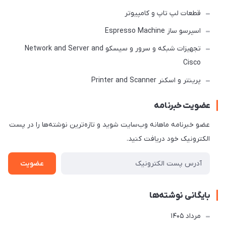
قطعات لپ تاپ و کامپیوتر
اسپرسو ساز Espresso Machine
تجهیزات شبکه و سرور و سیسکو Network and Server and
Cisco
پرینتر و اسکنر Printer and Scanner
عضویت خبرنامه
عضو خبرنامه ماهانه وب‌سایت شوید و تازه‌ترین نوشته‌ها را در پست
الکترونیک خود دریافت کنید.
عضویت
بایگانی نوشته‌ها
مرداد 1405