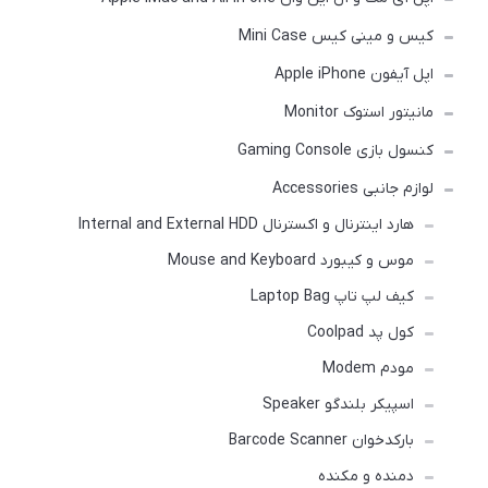
کیس و مینی کیس Mini Case
اپل آیفون Apple iPhone
مانیتور استوک Monitor
کنسول بازی Gaming Console
لوازم جانبی Accessories
هارد اینترنال و اکسترنال Internal and External HDD
موس و کیبورد Mouse and Keyboard
کیف لپ تاپ Laptop Bag
کول پد Coolpad
مودم Modem
اسپیکر بلندگو Speaker
بارکدخوان Barcode Scanner
دمنده و مکنده