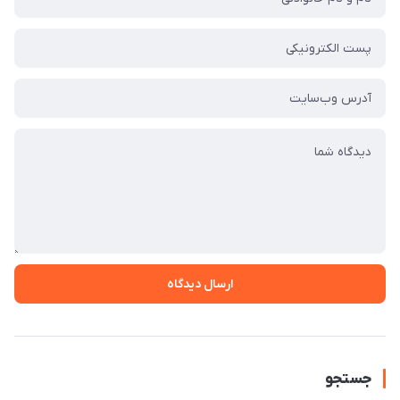
ارسال دیدگاه
جستجو