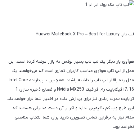
لپ تاپ Huawei MateBook X Pro – Best for Luxury
هوآوی بار دیگر یک لپ‌ تاپ بسیار لوکس به بازار عرضه کرده است. این
مدل از لپ تاپ هوآوی مناسب کاربران تجاری است که می‌خواهند یک
مدل رده بالا از لپ‌ تاپ را داشته باشند. همچنین با پردازنده Intel Core
i7، 16 گیگابایت رم، گرافیک Nvidia MX250 و فضای ذخیره‌ سازی 1
ترابایت قدرت زیادی نیز برای پردازش داده در اختیار شما قرار خواهد داد.
این طرح وب‌ کم باکیفیتی ندارد و اگر از آن دست مدیرانی هستید که
مدام نیاز به برقراری تماس تصویری دارید برای شما انتخاب مناسبی
نخواهد بود.