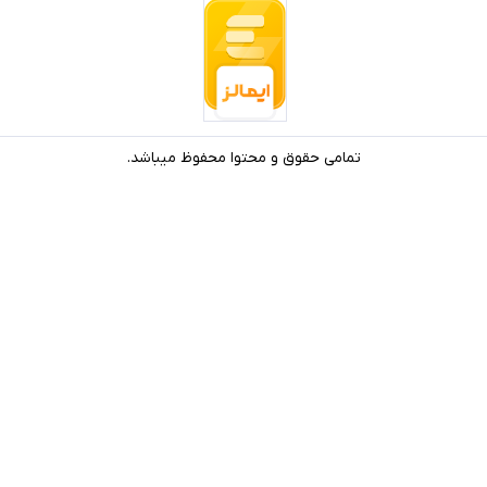
تمامی حقوق و محتوا محفوظ میباشد.