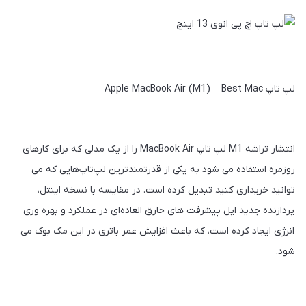
لپ تاپ Apple MacBook Air (M1) – Best Mac
انتشار تراشه M1 لپ تاپ MacBook Air را از یک مدلی که برای کارهای
روزمره استفاده می‌ شود به یکی از قدرتمندترین لپ‌تاپ‌هایی که می‌
توانید خریداری کنید تبدیل کرده است. در مقایسه با نسخه اینتل،
پردازنده جدید اپل پیشرفت‌ های خارق‌ العاده‌ای در عملکرد و بهره‌ وری
انرژی ایجاد کرده است، که باعث افزایش عمر باتری در این مک بوک می‌
شود.