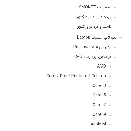
اسمونت SMONET
پرده و پایه پروژکتور
لامپ و برد پروژکتور
لپ تاپ استوک Laptop
بهترین قیمت‌ها Price
براساس پردازنده CPU
AMD
Core 2 Dou / Pentium / Celeron
Core i3
Core i5
Core i7
Core i9
Apple M