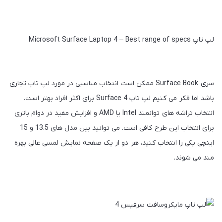
لپ تاپ Microsoft Surface Laptop 4 – Best range of specs
سری Surface Book ممکن است انتخاب مناسبی در مورد لپ‌ تاپ تجاری
باشد اما فکر می‌ کنیم لپ‌ تاپ Surface 4 برای اکثر افراد بهتر است.
انتخاب تراشه‌ های توانمند Intel یا AMD و افزایش مفید در دوام باتری
برای انتخاب این طرح کافی است. می‌ توانید بین مدل‌ های 13.5 و 15
اینچی یکی را انتخاب کنید، هر دو از یک صفحه نمایش لمسی عالی بهره
مند می‌ شوند.