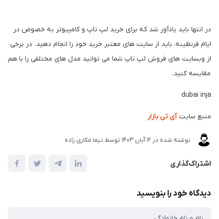
در انتها باید یادآور شد که برای خرید لپ تاپ و کامپیوتر به خصوص در
ایام قرنظینه، باید از سایت های معتبر خرید خود را انجام دهید. در برخی
از وبسایت های فروش لپ تاپ شما می توانید مدل های مختلفی را با هم
مقایسه کنید.
dubai inja
منبع سایت
آی تی بازار
نوشته شده در
12 آبان 1403
توسط
نیما مکاری زاده
اشتراک‌گذاری
دیدگاه خود را بنویسید