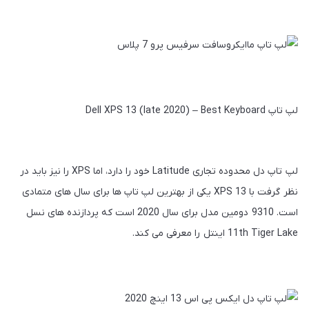
لپ تاپ Dell XPS 13 (late 2020) – Best Keyboard
لپ تاپ دل محدوده تجاری Latitude خود را دارد، اما XPS را نیز باید در
نظر گرفت با XPS 13 یکی از بهترین لپ‌ تاپ‌ ها برای سال‌ های متمادی
است. 9310 دومین مدل برای سال 2020 است که پردازنده‌ های نسل
11th Tiger Lake اینتل را معرفی می‌ کند.