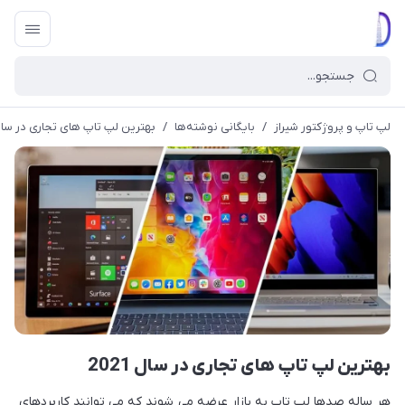
لپ تاپ و پروژکتور شیراز
/
بایگانی نوشته‌ها
/
بهترین لپ‌ تاپ‌ های تجاری در سال 21
بهترین لپ‌ تاپ‌ های تجاری در سال 2021
هر ساله صد‌ها لپ‌ تاپ به بازار عرضه می‌ شوند که می‌ توانند کاربردهای