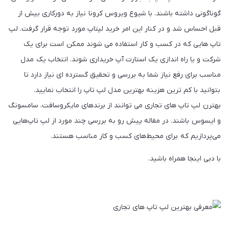
گوناگونی داشته باشند. با شیوع ویروس کرونا نیاز به دورکاری بیش از
قبل احساس شد و در کنار این امر خرید لپتاپ مورد توجه قرار گرفت. لپ‌
تاپ‌ هایی که در کسب‌ و‌ کار استفاده می‌ شوند ممکن است برای یک
شرکت و یا راه‌ اندازی یک استارت‌ آپ خریداری شوند. انتخاب یک مدل
مناسب برای رفع نیاز شما به بررسی و تحقیق گسترده‌ ای نیاز دارد تا
بتوانید با کم‌ ترین هزینه بهترین مدل لپ‌ تاپ را انتخاب نمایید.
بهترن لپ‌ تاپ‌ های تجاری می‌ توانند از برندهای مایکروسافت، سامسونگ
و ایسوس باشند. در مقاله پیش رو به بررسی چند مورد از لپ تاپ‌هایی
می‌پردازیم که برای محیط‌های کسب و کار مناسب هستند.
با دبی اینجا همراه باشید.