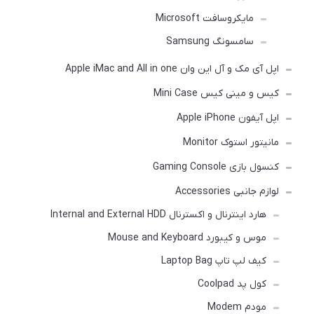
مایکروسافت Microsoft
سامسونگ Samsung
اپل آی مک و آل این وان Apple iMac and All in one
کیس و مینی کیس Mini Case
اپل آیفون Apple iPhone
مانیتور استوک Monitor
کنسول بازی Gaming Console
لوازم جانبی Accessories
هارد اینترنال و اکسترنال Internal and External HDD
موس و کیبورد Mouse and Keyboard
کیف لپ تاپ Laptop Bag
کول پد Coolpad
مودم Modem