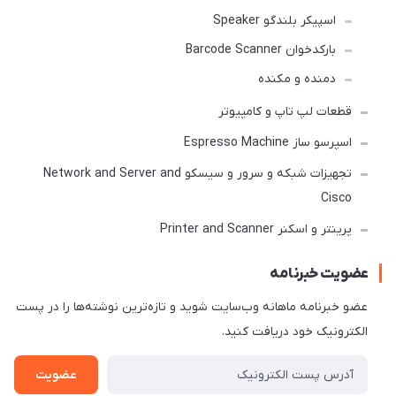
اسپیکر بلندگو Speaker
بارکدخوان Barcode Scanner
دمنده و مکنده
قطعات لپ تاپ و کامپیوتر
اسپرسو ساز Espresso Machine
تجهیزات شبکه و سرور و سیسکو Network and Server and
Cisco
پرینتر و اسکنر Printer and Scanner
عضویت خبرنامه
عضو خبرنامه ماهانه وب‌سایت شوید و تازه‌ترین نوشته‌ها را در پست
الکترونیک خود دریافت کنید.
عضویت