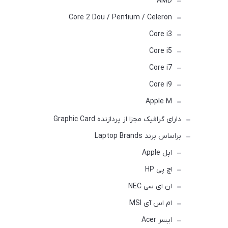
AMD
Core 2 Dou / Pentium / Celeron
Core i3
Core i5
Core i7
Core i9
Apple M
دارای گرافیک مجزا از پردازنده Graphic Card
براساس برند Laptop Brands
اپل Apple
اچ پی HP
ان ای سی NEC
ام اس آی MSI
ایسر Acer