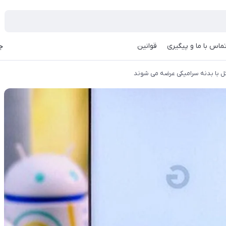
ماس با ما و پیگیری
قوانین
جه
ل با بدنه سرامیکی عرضه می شوند