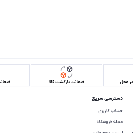
در محل
ضمانت بازگشت کالا
ضمانت 
دسترسی سریع
حساب کاربری
مجله فروشگاه
لیست محصولات