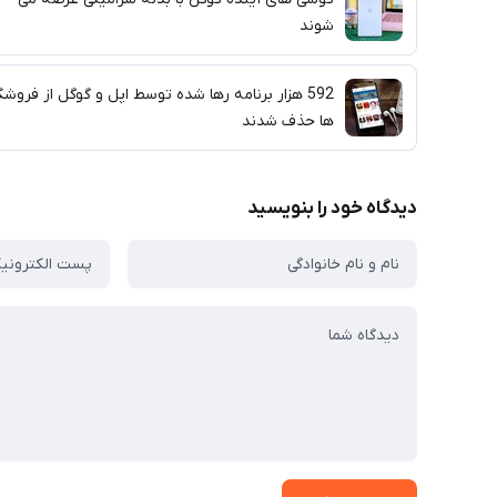
شوند
592 هزار برنامه رها شده توسط اپل و گوگل از فروشگ
ها حذف شدند
دیدگاه خود را بنویسید