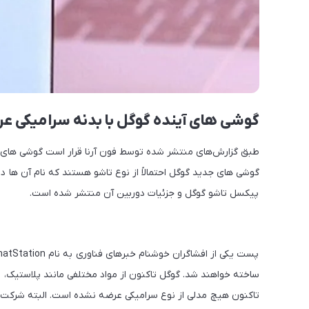
گوشی های آینده گوگل با بدنه سرامیکی ع
طبق گزارش‌های منتشر شده توسط فون آرنا قرار است گوشی های 
گوشی های جدید گوگل احتمالاً از نوع تاشو هستند که نام آن ها د
پیکسل تاشو گوگل و جزئیات دوربین آن منتشر شده است.
ساخته خواهند شد. گوگل تاکنون از مواد مختلفی مانند پلاستیک،
تاکنون هیچ مدلی از نوع سرامیکی عرضه نشده است. البته شرکت ه