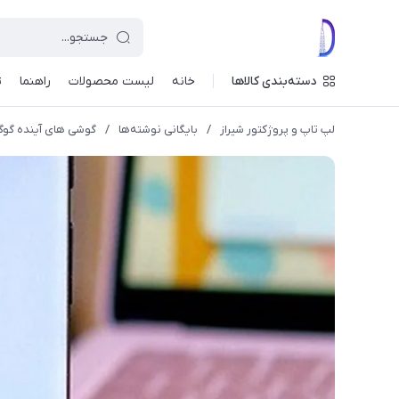
دسته‌بندی کالاها
خانه
لیست محصولات
راهنما
ت
لپ تاپ و پروژکتور شیراز
/
بایگانی نوشته‌ها
/
گوشی های آینده گوگ