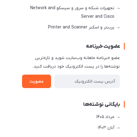
تجهیزات شبکه و سرور و سیسکو Network and
Server and Cisco
پرینتر و اسکنر Printer and Scanner
عضویت خبرنامه
عضو خبرنامه ماهانه وب‌سایت شوید و تازه‌ترین
نوشته‌ها را در پست الکترونیک خود دریافت کنید.
عضویت
بایگانی نوشته‌ها
مرداد 1405
آبان 1403