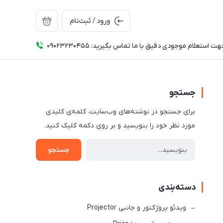
ورود / ثبت‌نام
ت استعلام موجودی دقیق با ما تماس بگیرید: 09023230455
جستجو
برای جستجو در نوشته‌های وب‌سایت، کلمه‌ی کلیدی
مورد نظر خود را بنویسید و بر روی دکمه کلیک کنید.
جستجو
دسته‌بندی
ویدئو پروژکتور و جانبی Projector