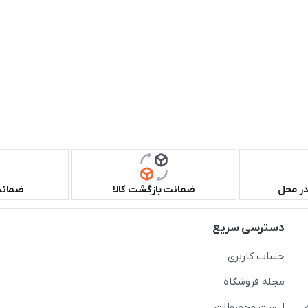
در محل
ضمانت بازگشت کالا
ضمانت 
دسترسی سریع
حساب کاربری
مجله فروشگاه
لیست محصولات