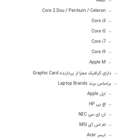
AMD
Core 2 Dou / Pentium / Celeron
Core i3
Core i5
Core i7
Core i9
Apple M
دارای گرافیک مجزا از پردازنده Graphic Card
براساس برند Laptop Brands
اپل Apple
اچ پی HP
ان ای سی NEC
ام اس آی MSI
ایسر Acer