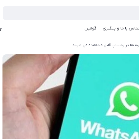
ماس با ما و پیگیری
قوانین
جه
 ها در واتساپ قابل مشاهده می شوند