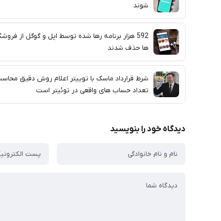
شوند
592 هزار برنامه رها شده توسط اپل و گوگل از فروشگ
ها حذف شدند
شرط قرارداد ماسک با توییتر اعلام روش دقیق محاسب
تعداد حساب های واقعی در توئیتر است
دیدگاه خود را بنویسید