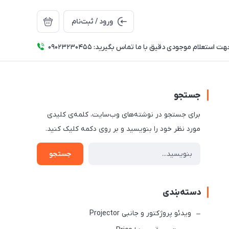
ورود / ثبت‌نام
ت استعلام موجودی دقیق با ما تماس بگیرید: 09023230455
جستجو
برای جستجو در نوشته‌های وب‌سایت، کلمه‌ی کلیدی
مورد نظر خود را بنویسید و بر روی دکمه کلیک کنید.
جستجو
دسته‌بندی
ویدئو پروژکتور و جانبی Projector