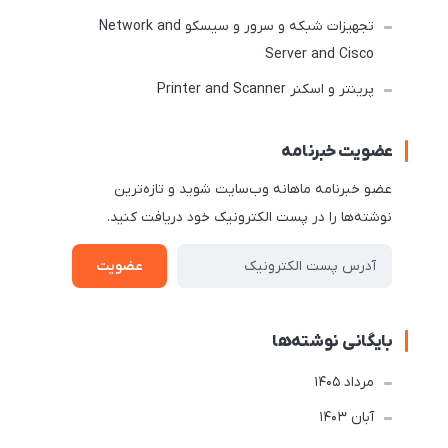
تجهیزات شبکه و سرور و سیسکو Network and
Server and Cisco
پرینتر و اسکنر Printer and Scanner
عضویت خبرنامه
عضو خبرنامه ماهانه وب‌سایت شوید و تازه‌ترین
نوشته‌ها را در پست الکترونیک خود دریافت کنید.
عضویت
بایگانی نوشته‌ها
مرداد 1405
آبان 1403