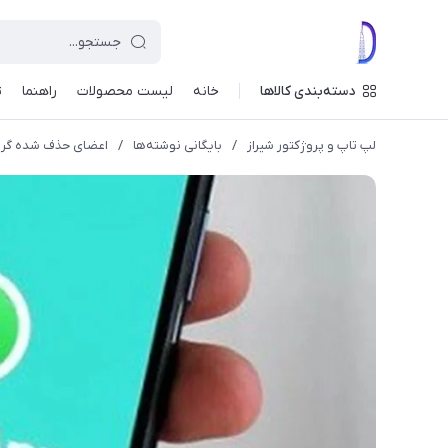
دسته‌بندی کالاها
خانه
لیست محصولات
راهنما
ت
لپ تاپ و پروژکتور شیراز
/
بایگانی نوشته‌ها
/
اعضای حذف شده گروه