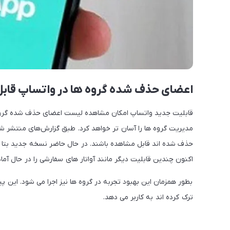
اعضای حذف شده گروه ها در واتساپ قاب
قابلیت جدید واتساپ امکان مشاهده لیست اعضای حذف شده گروه ها
مدیریت گروه ها را آسان تر خواهد کرد. طبق گزارش‌های منتشر شده 
اکنون چندین قابلیت دیگر مانند آواتار های سفارشی را در حال آماده
بطور همزمان این بهبود تجربه در گروه ها نیز اجرا می شود. این
ترک کرده اند به کاربر می دهد.