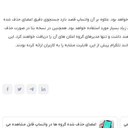
وه قابل دسترسی خواهد بود. علاوه بر آن واتساپ قصد دارد جستجوی دقیق اعضای حذف شده
عضای زیاد بسیار مورد استفاده خواهد بود. همچنین در نسخه بتا در صورت حذف
د داشت و تنها مدیرهای گروه اعلان های آن را دریافت خواهند کرد. این
د تلگرام پیش از این، قابلیت مشابه را به کاربران ارائه کرده بودند.
می
اعضای حذف شده گروه ها در واتساپ قابل مشاهده می