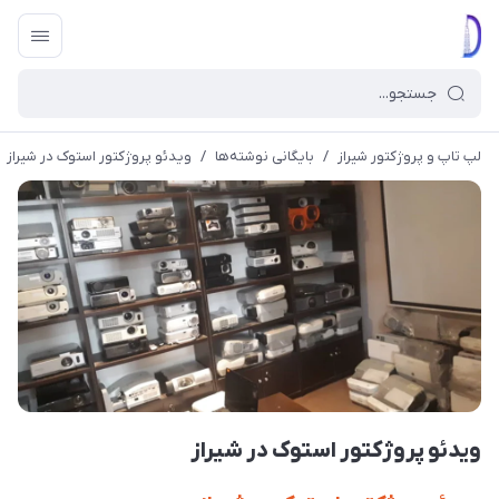
لپ تاپ و پروژکتور شیراز
/
بایگانی نوشته‌ها
/
ویدئو پروژکتور استوک در شیراز
ویدئو پروژکتور استوک در شیراز