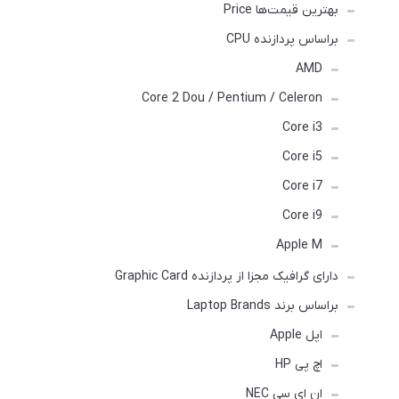
بهترین قیمت‌ها Price
براساس پردازنده CPU
AMD
Core 2 Dou / Pentium / Celeron
Core i3
Core i5
Core i7
Core i9
Apple M
دارای گرافیک مجزا از پردازنده Graphic Card
براساس برند Laptop Brands
اپل Apple
اچ پی HP
ان ای سی NEC