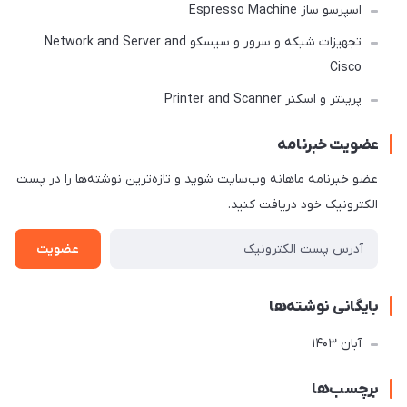
اسپرسو ساز Espresso Machine
تجهیزات شبکه و سرور و سیسکو Network and Server and
Cisco
پرینتر و اسکنر Printer and Scanner
عضویت خبرنامه
عضو خبرنامه ماهانه وب‌سایت شوید و تازه‌ترین نوشته‌ها را در پست
الکترونیک خود دریافت کنید.
عضویت
بایگانی نوشته‌ها
آبان 1403
برچسب‌ها