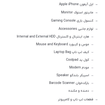
اپل آیفون Apple iPhone
مانیتور استوک Monitor
کنسول بازی Gaming Console
لوازم جانبی Accessories
هارد اینترنال و اکسترنال Internal and External HDD
موس و کیبورد Mouse and Keyboard
کیف لپ تاپ Laptop Bag
کول پد Coolpad
مودم Modem
اسپیکر بلندگو Speaker
بارکدخوان Barcode Scanner
دمنده و مکنده
قطعات لپ تاپ و کامپیوتر