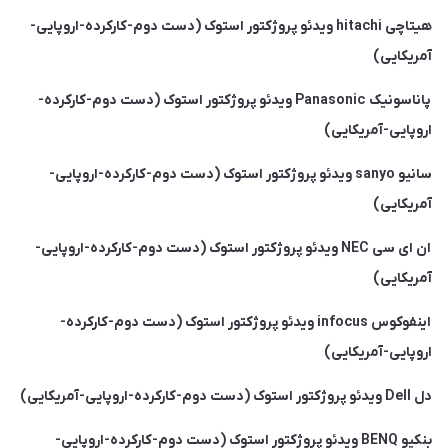
هیتاچی hitachi ویدئو پروژکتور استوک (دست دوم-کارکرده-اروپایی-
آمریکایی)
پاناسونیک Panasonic ویدئو پروژکتور استوک (دست دوم-کارکرده-
اروپایی-آمریکایی)
سانیو sanyo ویدئو پروژکتور استوک (دست دوم-کارکرده-اروپایی-
آمریکایی)
ان ای سی NEC ویدئو پروژکتور استوک (دست دوم-کارکرده-اروپایی-
آمریکایی)
اینفوکوس infocus ویدئو پروژکتور استوک (دست دوم-کارکرده-
اروپایی-آمریکایی)
دل Dell ویدئو پروژکتور استوک (دست دوم-کارکرده-اروپایی-آمریکایی)
بنکیو BENQ ویدئو پروژکتور استوک (دست دوم-کارکرده-اروپایی-