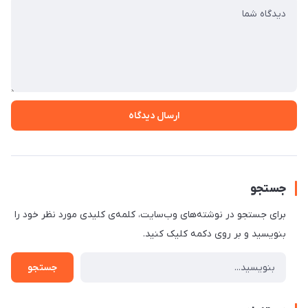
ارسال دیدگاه
جستجو
برای جستجو در نوشته‌های وب‌سایت، کلمه‌ی کلیدی مورد نظر خود را
بنویسید و بر روی دکمه کلیک کنید.
جستجو