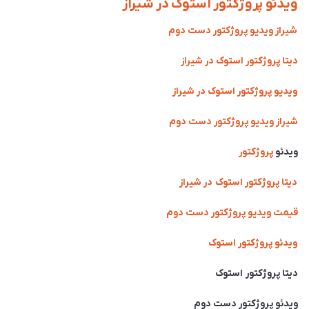
ویدئو پروژکتور استوک در شیراز
شیراز ویدیو پروژکتور دست دوم
دیتا پروژکتور استوک در شیراز
ویدیو پروژکتور استوک در شیراز
شیراز ویدیو پروژکتور دست دوم
ویدئو
پروژکتور
دیتا پروژکتور استوک در شیراز
قیمت ویدیو پروژکتور دست دوم
ویدئو پروژکتور استوک
دیتا پروژکتور استوک
ویدئو پروژکتور دست دوم