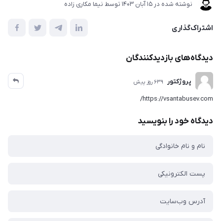
نوشته شده در
15 آبان 1403
توسط
نیما مکاری زاده
اشتراک‌گذاری
دیدگاه‌های بازدیدکنندگان
پروژکتور
639 روز پیش
https://vsantabusev.com/
دیدگاه خود را بنویسید