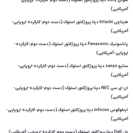
سونی sony دیتا پروژکتور استوک (دست دوم-کارکرده-اروپایی-
آمریکایی)
هیتاچی hitachi دیتا پروژکتور استوک (دست دوم-کارکرده-اروپایی-
آمریکایی)
پاناسونیک Panasonic دیتا پروژکتور استوک (دست دوم-کارکرده-
اروپایی-آمریکایی)
سانیو sanyo دیتا پروژکتور استوک (دست دوم-کارکرده-اروپایی-
آمریکایی)
ان ای سی NEC دیتا پروژکتور استوک (دست دوم-کارکرده-اروپایی-
آمریکایی)
اینفوکوس infocus دیتا پروژکتور استوک (دست دوم-کارکرده-اروپایی-
آمریکایی)
دل Dell دیتا پروژکتور استوک (دست دوم-کارکرده-اروپایی-آمریکایی)