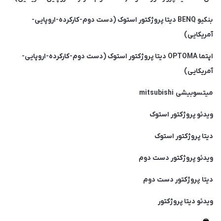
بنکیو BENQ دیتا پروژکتور استوک (دست دوم-کارکرده-اروپایی-
آمریکایی)
اپتما OPTOMA دیتا پروژکتور استوک (دست دوم-کارکرده-اروپایی-
آمریکایی)
میتسوبیشی mitsubishi
ویدئو پروژکتور استوک
دیتا پروژکتور استوک
ویدئو پروژکتور دست دوم
دیتا پروژکتور دست دوم
ویدئو دیتا پروژکتور