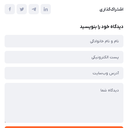
اشتراک‌گذاری
دیدگاه خود را بنویسید