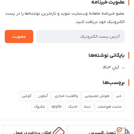
عضویت خبرنامه
عضو خبرنامه ماهانه وب‌سایت شوید و تازه‌ترین نوشته‌ها را در پست
الکترونیک خود دریافت کنید.
عضویت
بایگانی نوشته‌ها
آبان 1403
برچسب‌ها
خبر
هوش مصنوعی
واقعیت مجازی
آیفون
گوشی
ساعت هوشمند
تسلا
ماسک
apple
مکبوک
تحویل اکسپرس
امکان پرداخت در محل