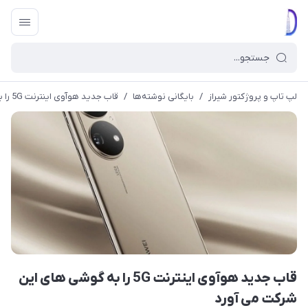
لپ تاپ و پروژکتور شیراز
/
بایگانی نوشته‌ها
/
قاب جدید هوآوی اینترنت 5G را به گوشی های این شرکت می آورد
قاب جدید هوآوی اینترنت 5G را به گوشی های این
شرکت می آورد