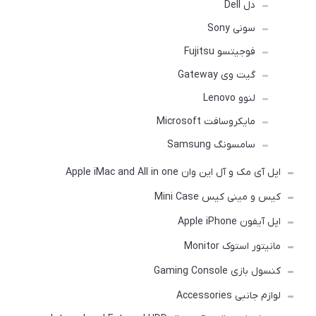
دل Dell
سونی Sony
فوجیتسو Fujitsu
گیت وی Gateway
لنوو Lenovo
مایکروسافت Microsoft
سامسونگ Samsung
اپل آی مک و آل این وان Apple iMac and All in one
کیس و مینی کیس Mini Case
اپل آیفون Apple iPhone
مانیتور استوک Monitor
کنسول بازی Gaming Console
لوازم جانبی Accessories