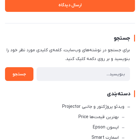
ارسال دیدگاه
جستجو
برای جستجو در نوشته‌های وب‌سایت، کلمه‌ی کلیدی مورد نظر خود را
بنویسید و بر روی دکمه کلیک کنید.
جستجو
دسته‌بندی
ویدئو پروژکتور و جانبی Projector
بهترین قیمت‌ها Price
اپسون Epson
اسمارت Smart