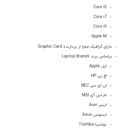
Core i5
Core i7
Core i9
Apple M
دارای گرافیک مجزا از پردازنده Graphic Card
براساس برند Laptop Brands
اپل Apple
اچ پی HP
ان ای سی NEC
ام اس آی MSI
ایسر Acer
ایسوس Asus
توشیبا Toshiba