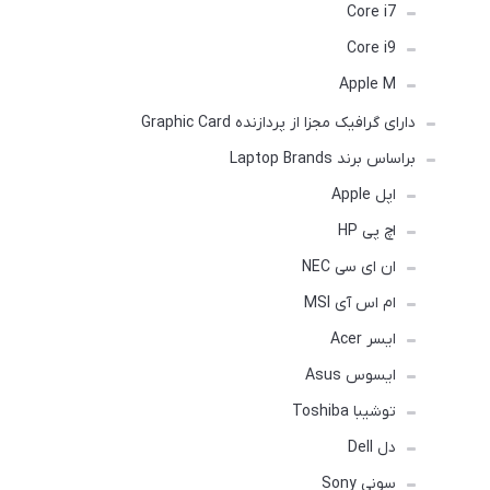
Core i7
Core i9
Apple M
دارای گرافیک مجزا از پردازنده Graphic Card
براساس برند Laptop Brands
اپل Apple
اچ پی HP
ان ای سی NEC
ام اس آی MSI
ایسر Acer
ایسوس Asus
توشیبا Toshiba
دل Dell
سونی Sony