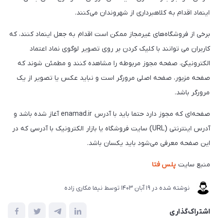
اینماد اقدام به کلاهبرداری از شهروندان می‌کنند.
برخی از فروشگاه‌های غیرمجاز ممکن است اقدام به جعل اینماد کنند، که
کاربران می توانند با کلیک کردن بر روی تصویر لوگوی نماد اعتماد
الکترونیکی، صفحه مجوز مربوطه را مشاهده کنند و مطمئن شوند که
صفحه‌ مزبور، صفحه اصلی مرورگر است و نباید عکس یا تصویر از یک
مرورگر باشد.
صفحه‌ای که مجوز دارد حتما باید با آدرس enamad.ir آغاز شده باشد و
آدرس اینترنتی (URL) سایت فروشگاه یا بازار الکترونیک با آدرسی که در
این صفحه معرفی می‌شود باید یکسان باشد.
منبع سایت
پلس فتا
نوشته شده در
19 آبان 1403
توسط
نیما مکاری زاده
اشتراک‌گذاری