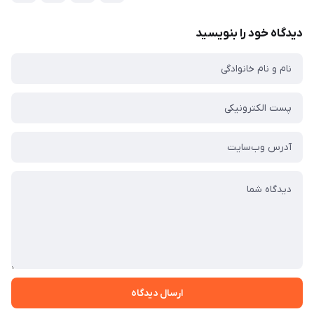
دیدگاه خود را بنویسید
ارسال دیدگاه