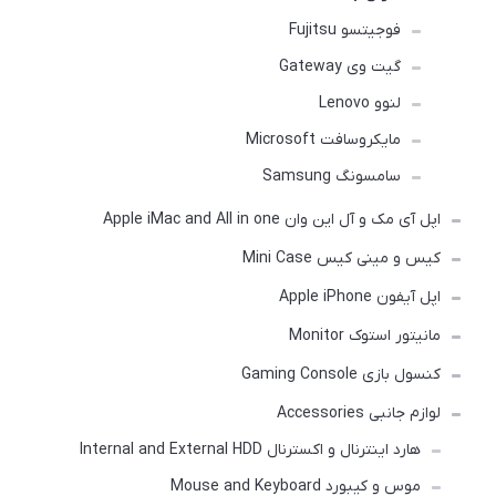
فوجیتسو Fujitsu
گیت وی Gateway
لنوو Lenovo
مایکروسافت Microsoft
سامسونگ Samsung
اپل آی مک و آل این وان Apple iMac and All in one
کیس و مینی کیس Mini Case
اپل آیفون Apple iPhone
مانیتور استوک Monitor
کنسول بازی Gaming Console
لوازم جانبی Accessories
هارد اینترنال و اکسترنال Internal and External HDD
موس و کیبورد Mouse and Keyboard