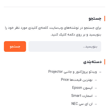
جستجو
برای جستجو در نوشته‌های وب‌سایت، کلمه‌ی کلیدی مورد نظر خود را
بنویسید و بر روی دکمه کلیک کنید.
جستجو
دسته‌بندی
ویدئو پروژکتور و جانبی Projector
بهترین قیمت‌ها Price
اپسون Epson
اسمارت Smart
ان ای سی NEC