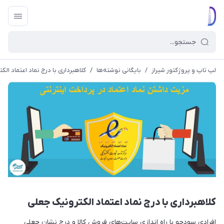
لپ تاپ و پروژکتور شیراز
/
بایگانی نوشته‌ها
/
کلاهبرداری با درج نماد اعتماد ال
کلاهبرداری با درج نماد اعتماد الکترونیک جعلی
افرادی سودجو با راه اندازی سایت‌های فروش کالا و درج نشان جعلی