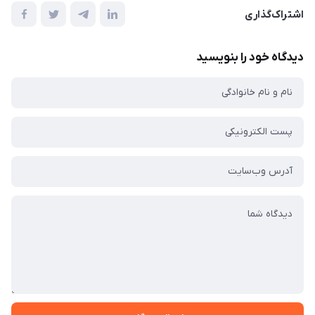
اشتراک‌گذاری
دیدگاه خود را بنویسید