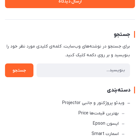
ارسال دیدگاه
جستجو
برای جستجو در نوشته‌های وب‌سایت، کلمه‌ی کلیدی مورد نظر خود را
بنویسید و بر روی دکمه کلیک کنید.
جستجو
دسته‌بندی
ویدئو پروژکتور و جانبی Projector
بهترین قیمت‌ها Price
اپسون Epson
اسمارت Smart