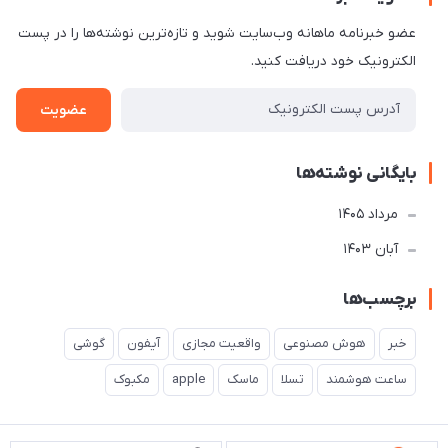
عضو خبرنامه ماهانه وب‌سایت شوید و تازه‌ترین نوشته‌ها را در پست
الکترونیک خود دریافت کنید.
عضویت
بایگانی نوشته‌ها
مرداد 1405
آبان 1403
برچسب‌ها
خبر
هوش مصنوعی
واقعیت مجازی
آیفون
گوشی
ساعت هوشمند
تسلا
ماسک
apple
مکبوک