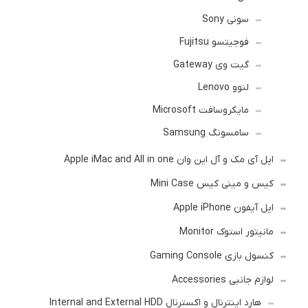
سونی Sony
فوجیتسو Fujitsu
گیت وی Gateway
لنوو Lenovo
مایکروسافت Microsoft
سامسونگ Samsung
اپل آی مک و آل این وان Apple iMac and All in one
کیس و مینی کیس Mini Case
اپل آیفون Apple iPhone
مانیتور استوک Monitor
کنسول بازی Gaming Console
لوازم جانبی Accessories
هارد اینترنال و اکسترنال Internal and External HDD