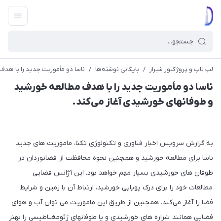
لپ تاپ و پروژکتور شیراز
/
بایگانی نوشته‌ها
/
ناسا دو مأموریت جدید را با هدف
ناسا دو مأموریت جدید را با هدف مطالعه خورشید
و طوفانهای خورشیدی آغاز می‌کند.
به گزارش سرویس اخبار فناوری و تکنولوژی تکنا، ماموریت های جدید
ناسا برای مطالعه خورشید و همچنین نحوه محافظت از فضانوردان در
طوفان های خورشیدی بسیار مهم خواهد بود. این آژانس فضایی
مطالعات خود را برای درک پویایی خورشید، ارتباط آن با زمین و شرایط
فضا را آغاز می‌کند. همچنین از طریق این ماموریت می توان آب و هوای
فضایی همانند شراره های خورشیدی و یا طوفانهای ژئومغناطیسی را بهتر