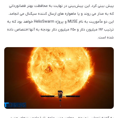
پیش بینی کرد. این پیش‌بینی در نهایت به محافظت بهتر فضانوردانی
که به مدار می روند و یا ماهواره های ارسال کننده سیگنال می انجامد.
این دو مأموریت به نام MUSE و پروژه HelioSwarm خواهد بود که به
ترتیب ۱۹۲ میلیون دلار و ۲۵۰ میلیون دلار بودجه به آنها اختصاص داده
شده است.