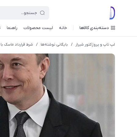
دسته‌بندی کالاها
خانه
لیست محصولات
راهنما
ت
لپ تاپ و پروژکتور شیراز
/
بایگانی نوشته‌ها
/
شرط قرارداد ماسک با