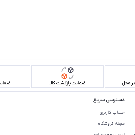
در محل
ضمانت بازگشت کالا
ضمانت 
دسترسی سریع
حساب کاربری
مجله فروشگاه
لیست محصولات