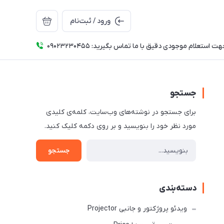
ورود / ثبت‌نام
ت استعلام موجودی دقیق با ما تماس بگیرید: 09023230455
جستجو
برای جستجو در نوشته‌های وب‌سایت، کلمه‌ی کلیدی
مورد نظر خود را بنویسید و بر روی دکمه کلیک کنید.
جستجو
دسته‌بندی
ویدئو پروژکتور و جانبی Projector