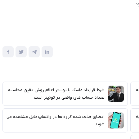
د.
ه
شرط قرارداد ماسک با توییتر اعلام روش دقیق محاسبه
تعداد حساب های واقعی در توئیتر است
ه
اعضای حذف شده گروه ها در واتساپ قابل مشاهده می
شوند