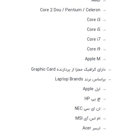
AMD
Core 2 Dou / Pentium / Celeron
Core i3
Core i5
Core i7
Core i9
Apple M
دارای گرافیک مجزا از پردازنده Graphic Card
براساس برند Laptop Brands
اپل Apple
اچ پی HP
ان ای سی NEC
ام اس آی MSI
ایسر Acer