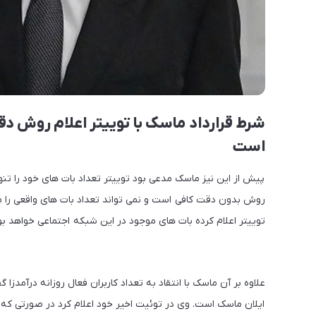
شرط قرارداد ماسک با توییتر اعلام روش د
است
پیش از این نیز ماسک مدعی بود توییتر تعداد بات های خود را ت
روش بدون دقت کافی است و نمی تواند تعداد بات های واقعی را
توییتر اعلام کرده بات های موجود در این شبکه اجتماعی خواهد بو
علاوه بر آن ماسک با انتقاد به تعداد کاربران فعال روزانه درآمدزا گ