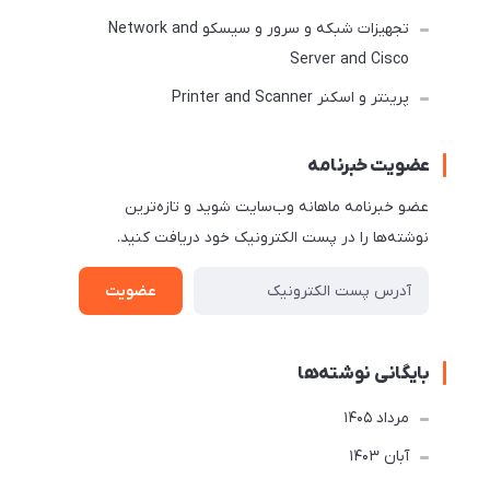
تجهیزات شبکه و سرور و سیسکو Network and
Server and Cisco
پرینتر و اسکنر Printer and Scanner
عضویت خبرنامه
عضو خبرنامه ماهانه وب‌سایت شوید و تازه‌ترین
نوشته‌ها را در پست الکترونیک خود دریافت کنید.
عضویت
بایگانی نوشته‌ها
مرداد 1405
آبان 1403