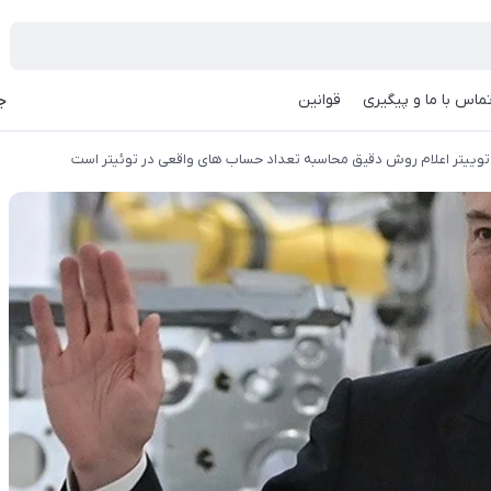
ماس با ما و پیگیری
قوانین
جه
 توییتر اعلام روش دقیق محاسبه تعداد حساب های واقعی در توئیتر است