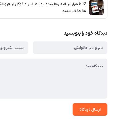
592 هزار برنامه رها شده توسط اپل و گوگل از فروشگ
ها حذف شدند
دیدگاه خود را بنویسید
ارسال دیدگاه