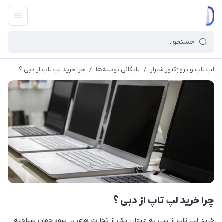
لپ تاپ و پروژکتور شیراز
/
بایگانی نوشته‌ها
/
چرا خرید لپ تاپ از دبی ؟
چرا خرید لپ تاپ از دبی ؟
خرید لب تاپ از دبی به عنوان یکی از تجارت های پر سود جهان شناخته