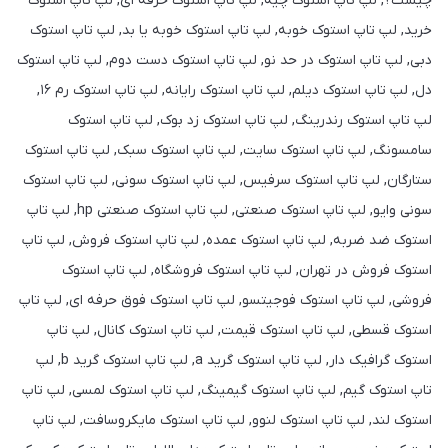
چیست؟, لپ تاپ استوک چیه, لپ تاپ استوک حرفه ای, لپ تاپ استوک
خرید, لپ تاپ استوک خوبه, لپ تاپ استوک خوبه یا بد, لپ تاپ استوک
دبی, لپ تاپ استوک در حد نو, لپ تاپ استوک دست دوم, لپ تاپ استوک
دل, لپ تاپ استوک دیلم, لپ تاپ استوک رایانه, لپ تاپ استوک رم ۱۶,
لپ تاپ استوک رندرینگ, لپ تاپ استوک زد بوک, لپ تاپ استوک
سامسونگ, لپ تاپ استوک سایت, لپ تاپ استوک سبک, لپ تاپ استوک
ستارگان, لپ تاپ استوک سرفیس, لپ تاپ استوک سونی, لپ تاپ استوک
سونی وایو, لپ تاپ استوک صنعتی, لپ تاپ استوک صنعتی hp, لپ تاپ
استوک ضد ضربه, لپ تاپ استوک عمده, لپ تاپ استوک فروش, لپ تاپ
استوک فروش در تهران, لپ تاپ استوک فروشگاه, لپ تاپ استوک
فروشی, لپ تاپ استوک فوجیتسو, لپ تاپ استوک فوق حرفه ای, لپ تاپ
استوک قسطی, لپ تاپ استوک قیمت, لپ تاپ استوک کانال, لپ تاپ
استوک گرافیک دار, لپ تاپ استوک گرید a, لپ تاپ استوک گرید b, لپ
تاپ استوک گیم, لپ تاپ استوک گیمینگ, لپ تاپ استوک لمسی, لپ تاپ
استوک لند, لپ تاپ استوک لنوو, لپ تاپ استوک مایکروسافت, لپ تاپ