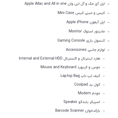
اپل آی مک و آل این وان Apple iMac and All in one
کیس و مینی کیس Mini Case
اپل آیفون Apple iPhone
مانیتور استوک Monitor
کنسول بازی Gaming Console
لوازم جانبی Accessories
هارد اینترنال و اکسترنال Internal and External HDD
موس و کیبورد Mouse and Keyboard
کیف لپ تاپ Laptop Bag
کول پد Coolpad
مودم Modem
اسپیکر بلندگو Speaker
بارکدخوان Barcode Scanner