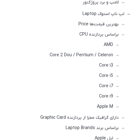
لامپ و برد پروژکتور
لپ تاپ استوک Laptop
بهترین قیمت‌ها Price
براساس پردازنده CPU
AMD
Core 2 Dou / Pentium / Celeron
Core i3
Core i5
Core i7
Core i9
Apple M
دارای گرافیک مجزا از پردازنده Graphic Card
براساس برند Laptop Brands
اپل Apple