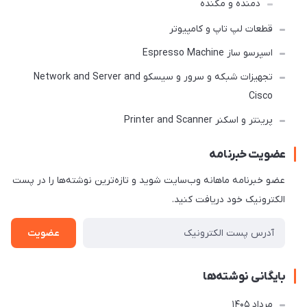
دمنده و مکنده
قطعات لپ تاپ و کامپیوتر
اسپرسو ساز Espresso Machine
تجهیزات شبکه و سرور و سیسکو Network and Server and
Cisco
پرینتر و اسکنر Printer and Scanner
عضویت خبرنامه
عضو خبرنامه ماهانه وب‌سایت شوید و تازه‌ترین نوشته‌ها را در پست
الکترونیک خود دریافت کنید.
عضویت
بایگانی نوشته‌ها
مرداد 1405