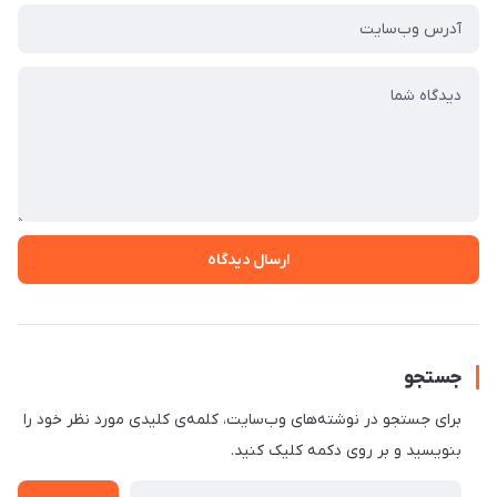
ارسال دیدگاه
جستجو
برای جستجو در نوشته‌های وب‌سایت، کلمه‌ی کلیدی مورد نظر خود را
بنویسید و بر روی دکمه کلیک کنید.