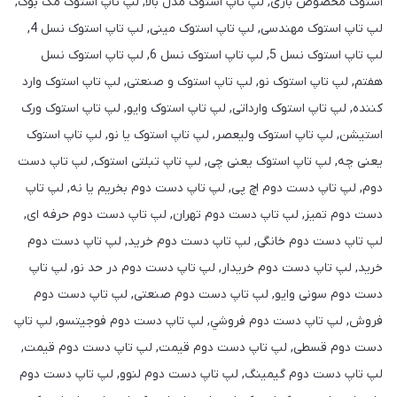
استوک مخصوص بازی, لپ تاپ استوک مدل بالا, لپ تاپ استوک مک بوک,
لپ تاپ استوک مهندسی, لپ تاپ استوک مینی, لپ تاپ استوک نسل 4,
لپ تاپ استوک نسل 5, لپ تاپ استوک نسل 6, لپ تاپ استوک نسل
هفتم, لپ تاپ استوک نو, لپ تاپ استوک و صنعتی, لپ تاپ استوک وارد
کننده, لپ تاپ استوک وارداتی, لپ تاپ استوک وایو, لپ تاپ استوک ورک
استیشن, لپ تاپ استوک ولیعصر, لپ تاپ استوک یا نو, لپ تاپ استوک
یعنی چه, لپ تاپ استوک یعنی چی, لپ تاپ تبلتی استوک, لپ تاپ دست
دوم, لپ تاپ دست دوم اچ پی, لپ تاپ دست دوم بخریم یا نه, لپ تاپ
دست دوم تمیز, لپ تاپ دست دوم تهران, لپ تاپ دست دوم حرفه ای,
لپ تاپ دست دوم خانگی, لپ تاپ دست دوم خريد, لپ تاپ دست دوم
خرید, لپ تاپ دست دوم خریدار, لپ تاپ دست دوم در حد نو, لپ تاپ
دست دوم سونی وایو, لپ تاپ دست دوم صنعتی, لپ تاپ دست دوم
فروش, لپ تاپ دست دوم فروشي, لپ تاپ دست دوم فوجیتسو, لپ تاپ
دست دوم قسطی, لپ تاپ دست دوم قيمت, لپ تاپ دست دوم قیمت,
لپ تاپ دست دوم گیمینگ, لپ تاپ دست دوم لنوو, لپ تاپ دست دوم