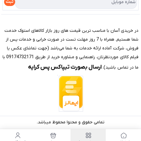
راهنما
ثبت
تماس با ما
مختصری درباره فروشگاه سیستم شیراز
در خریدی آسان با مناسب ترین قیمت های روز بازار کالاهای استوک خدمت
شما هستیم. همراه با 7 روز مهلت تست در صورت خرابی و خدمات پس از
فروش، شرکت آماده ارائه خدمات به شما می‌باشد (جهت تماشای عکس یا
فیلم کالای موردنظرتان، راهنمایی و مشاوره خرید از طریق 09174732171 با
ارسال بصورت تیپاکس پس کرایه
ما در تماس باشید).
تمامی حقوق و محتوا محفوظ میباشد.