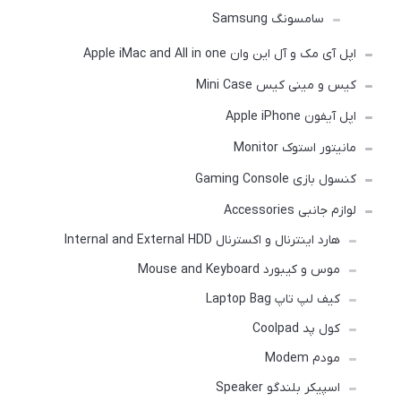
سامسونگ Samsung
اپل آی مک و آل این وان Apple iMac and All in one
کیس و مینی کیس Mini Case
اپل آیفون Apple iPhone
مانیتور استوک Monitor
کنسول بازی Gaming Console
لوازم جانبی Accessories
هارد اینترنال و اکسترنال Internal and External HDD
موس و کیبورد Mouse and Keyboard
کیف لپ تاپ Laptop Bag
کول پد Coolpad
مودم Modem
اسپیکر بلندگو Speaker