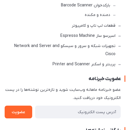
بارکدخوان Barcode Scanner
دمنده و مکنده
قطعات لپ تاپ و کامپیوتر
اسپرسو ساز Espresso Machine
تجهیزات شبکه و سرور و سیسکو Network and Server and
Cisco
پرینتر و اسکنر Printer and Scanner
عضویت خبرنامه
عضو خبرنامه ماهانه وب‌سایت شوید و تازه‌ترین نوشته‌ها را در پست
الکترونیک خود دریافت کنید.
عضویت