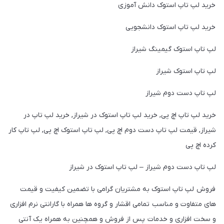
خرید لپ تاپ استوک دانش آموزی
خرید لپ تاپ استوک دانشجویی
لپ تاپ استوک گیمینگ شیراز
لپ تاپ استوک شیراز
لپ تاپ دست دوم شیراز
خرید لپ تاپ اچ پی, خرید لپ تاپ استوک در شیراز, خرید لپ تاپ در
شیراز, قیمت لپ تاپ دست دوم اچ پی, لپ تاپ استوک اچ پی, لپ تاپ کار
کرده اچ پی
لپ تاپ دست دوم شیراز – لپ تاپ استوک در شیراز
فروش لپ تاپ استوک به مشتریان گرامی با تضمین کیفیت و قیمت
های متفاوت و مناسب تمامی اقشار و گروه ها همراه با گارانتی نرم افزاری
و سخت افزاری و خدمات پس از فروش و همچنین به همراه یک آنتی