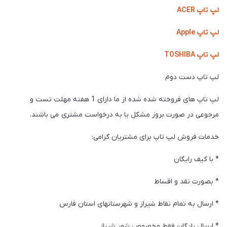
لپ تاپ ACER
لپ تاپ Apple
لپ تاپ TOSHIBA
لپ تاپ دست دوم
لپ تاپ های فروخته شده شده از ما دارای 1 هفته مهلت تست و
مرجوعی در صورت بروز مشکل یا به درخواست مشتری می باشند.
خدمات فروش لپ تاپ برای مشتریان گرامی:
* با کیف رایگان
* بصورت نقد و اقساط
* ارسال به تمام نقاط شیراز و شهرستانهای استان فارس
* ارسال رایگان فقط مخصوص شهر شیراز