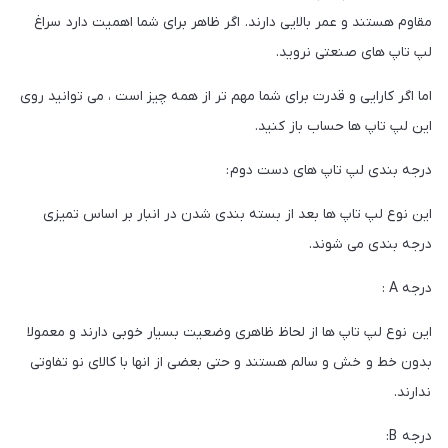
مقاوم هستند و عمر بالایی دارند. اگر ظاهر برای شما اهمیت دارد سراغ
لپ تاپ های صنعتی نروید.
اما اگر کارایی و قدرت برای شما مهم تر از همه چیز است ، می توانید روی
این لپ تاپ ها حساب باز کنید.
درجه بندی لپ تاپ های دست دوم :
این نوع لپ تاپ ها بعد از بسته بندی شدن در انبار بر اساس تمیزی
درجه بندی می شوند.
درجه A :
این نوع لپ تاپ ها از لحاظ ظاهری وضعیت بسیار خوبی دارند و معمولا
بدون خط و خش و سالم هستند و حتی بعضی از انها با کالای نو تفاوتی
ندارند.
درجه B: