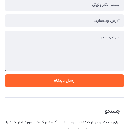
ارسال دیدگاه
جستجو
برای جستجو در نوشته‌های وب‌سایت، کلمه‌ی کلیدی مورد نظر خود را