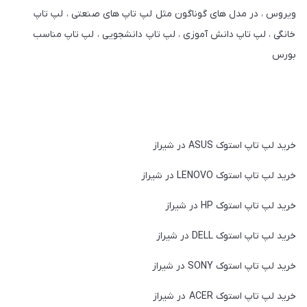
ویروس ، در مدل های گوناگون مثل لپ تاپ های صنعتی ، لپ تاپ
خانگی ، لپ تاپ دانش آموزی ، لپ تاپ دانشجویی ، لپ تاپ مناسب
بورس
خرید لپ تاپ استوک ASUS در شیراز
خرید لپ تاپ استوک LENOVO در شیراز
خرید لپ تاپ استوک HP در شیراز
خرید لپ تاپ استوک DELL در شیراز
خرید لپ تاپ استوک SONY در شیراز
خرید لپ تاپ استوک ACER در شیراز