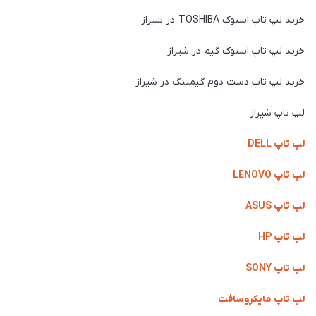
خرید لپ تاپ استوک TOSHIBA در شیراز
خرید لپ تاپ استوک گیم در شیراز
خرید لپ تاپ دست دوم گیمینگ در شیراز
لپ تاپ شیراز
لپ تاپ DELL
لپ تاپ LENOVO
لپ تاپ ASUS
لپ تاپ HP
لپ تاپ SONY
لپ تاپ مایکروسافت