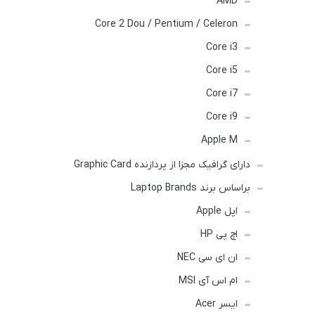
AMD
Core 2 Dou / Pentium / Celeron
Core i3
Core i5
Core i7
Core i9
Apple M
دارای گرافیک مجزا از پردازنده Graphic Card
براساس برند Laptop Brands
اپل Apple
اچ پی HP
ان ای سی NEC
ام اس آی MSI
ایسر Acer