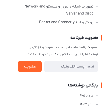
تجهیزات شبکه و سرور و سیسکو Network and
Server and Cisco
پرینتر و اسکنر Printer and Scanner
عضویت خبرنامه
عضو خبرنامه ماهانه وب‌سایت شوید و تازه‌ترین
نوشته‌ها را در پست الکترونیک خود دریافت کنید.
عضویت
بایگانی نوشته‌ها
مرداد 1405
آبان 1403