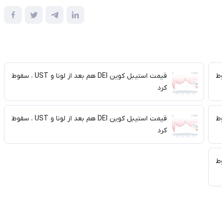
و UST‌ ، سقوط
قیمت استیبل کوین DEI هم بعد از لونا و UST‌ ، سقوط
کرد
و UST‌ ، سقوط
قیمت استیبل کوین DEI هم بعد از لونا و UST‌ ، سقوط
کرد
و UST‌ ، سقوط