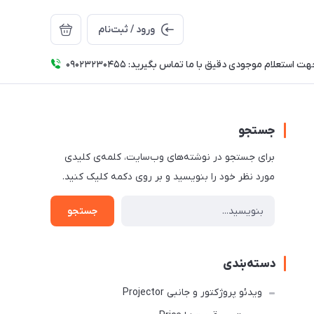
ورود / ثبت‌نام
ت استعلام موجودی دقیق با ما تماس بگیرید: 09023230455
جستجو
برای جستجو در نوشته‌های وب‌سایت، کلمه‌ی کلیدی
مورد نظر خود را بنویسید و بر روی دکمه کلیک کنید.
جستجو
دسته‌بندی
ویدئو پروژکتور و جانبی Projector