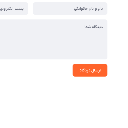
ارسال دیدگاه