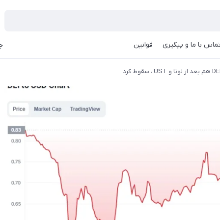
ماس با ما و پیگیری
قوانین
جه