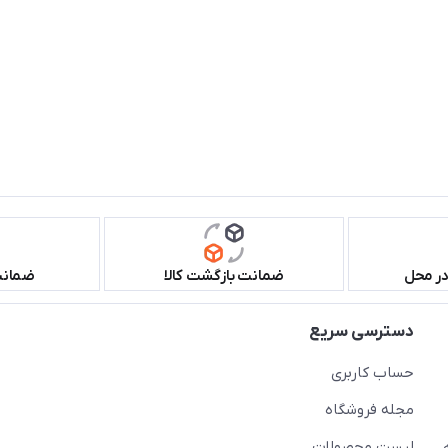
در محل
ضمانت بازگشت کالا
ضمانت 
دسترسی سریع
حساب کاربری
مجله فروشگاه
لیست محصولات