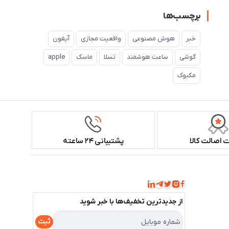
برچسب‌ها
خبر
هوش مصنوعی
واقعیت مجازی
آیفون
گوشی
ساعت هوشمند
تسلا
ماسک
apple
مکبوک
اصالت کالا
پشتیبانی ۲۴ ساعته
همراه ما باشید!
از جدید‌ترین تخفیف‌ها با‌ خبر شوید
ثبت