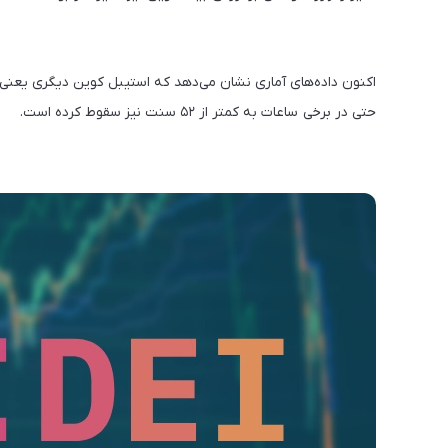
حتی در برخی ساعات به کمتر از ۵۲ سنت نیز سقوط کرده است.