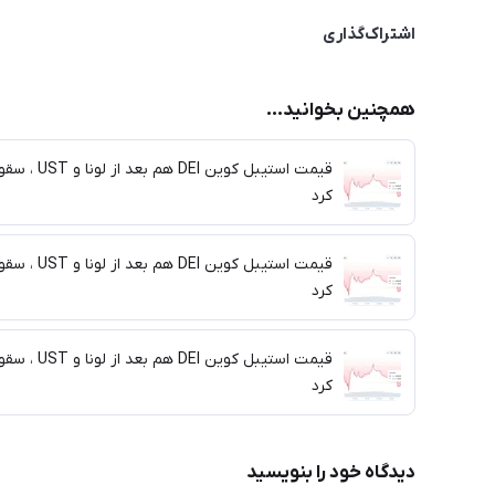
اشتراک‌گذاری
همچنین بخوانید...
قیمت استیبل کوین DEI هم بعد از لونا 
کرد
قیمت استیبل کوین DEI هم بعد از لونا 
کرد
قیمت استیبل کوین DEI هم بعد از لونا 
کرد
دیدگاه خود را بنویسید