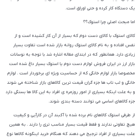
یک دستگاه کار کرده و حتی اوراق است.
اما مبحث اصلی چرا استوک؟؟
کالای استوک با کالای دست دوم که بسیار از آن کار کشیده است و از
نفس افتاده و به نام کالای استوک روانه بازار شده است تفاوت بسیار
زیادی دارد. همانطور که در ابتدای مقاله اشاره شد با توجه به نوسانات
بازار ارز در ایران فروش لوازم دست دوم یا استوک بسیار داغ شده است
مخصوصا بازار لوازم خانگی که از حساسیت ویژه ای برخوردار است . لوازم
خانگی و لب تاب ها جزء گران قیمت ترین کالاهای بازار شناخته می شوند
و به علت اینکه بسیاری از امور روزمره ی افراد به این کالا ها بستگی دارد
جزء کالاهای اساسی می توانند دسته بندی شوند.
از طرفی استوک کالاهای نام برده شده با آکبند آن در کارآیی و کیفیت
هیچ تفاوتی ندارند و فقط قیمت بسیار مناسب تری را دارند . به همین
علت بسیاری از افراد ترجیح می دهند که هنگام خرید اینگونه کالاها نوع