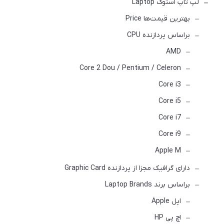
لپ تاپ استوک Laptop
بهترین قیمت‌ها Price
براساس پردازنده CPU
AMD
Core 2 Dou / Pentium / Celeron
Core i3
Core i5
Core i7
Core i9
Apple M
دارای گرافیک مجزا از پردازنده Graphic Card
براساس برند Laptop Brands
اپل Apple
اچ پی HP