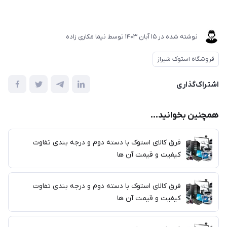
نوشته شده در
15 آبان 1403
توسط
نیما مکاری زاده
فروشگاه استوک شیراز
اشتراک‌گذاری
همچنین بخوانید...
فرق کالای استوک با دسته دوم و درجه بندی تفاوت
کیفیت و قیمت آن ها
فرق کالای استوک با دسته دوم و درجه بندی تفاوت
کیفیت و قیمت آن ها