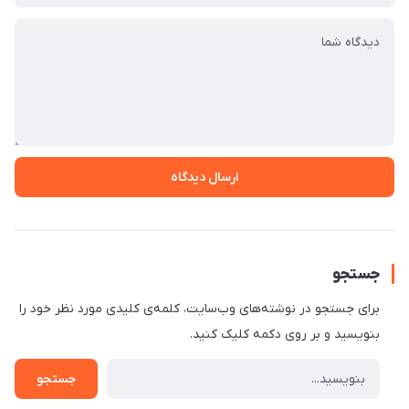
ارسال دیدگاه
جستجو
برای جستجو در نوشته‌های وب‌سایت، کلمه‌ی کلیدی مورد نظر خود را
بنویسید و بر روی دکمه کلیک کنید.
جستجو