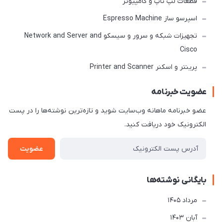
قطعات لپ تاپ و کامپیوتر
اسپرسو ساز Espresso Machine
تجهیزات شبکه و سرور و سیسکو Network and Server and
Cisco
پرینتر و اسکنر Printer and Scanner
عضویت خبرنامه
عضو خبرنامه ماهانه وب‌سایت شوید و تازه‌ترین نوشته‌ها را در پست
الکترونیک خود دریافت کنید.
عضویت
بایگانی نوشته‌ها
مرداد 1405
آبان 1403