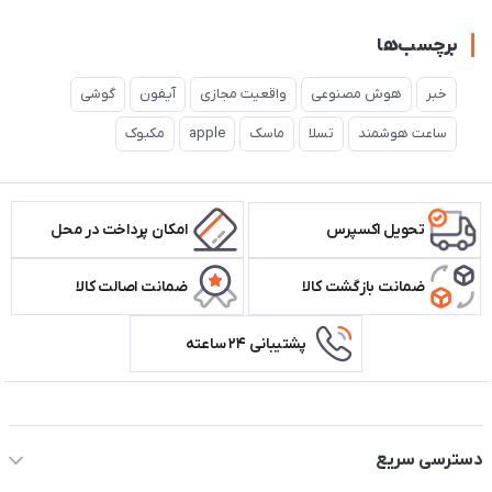
برچسب‌ها
خبر
هوش مصنوعی
واقعیت مجازی
آیفون
گوشی
ساعت هوشمند
تسلا
ماسک
apple
مکبوک
تحویل اکسپرس
امکان پرداخت در محل
ضمانت بازگشت کالا
ضمانت اصالت کالا
پشتیبانی ۲۴ ساعته
اطلاعات تماس سیستم شیراز
دسترسی سریع