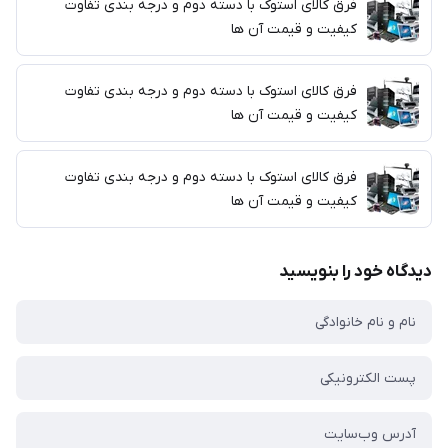
فرق کالای استوک با دسته دوم و درجه بندی تفاوت
کیفیت و قیمت آن ها
فرق کالای استوک با دسته دوم و درجه بندی تفاوت
کیفیت و قیمت آن ها
فرق کالای استوک با دسته دوم و درجه بندی تفاوت
کیفیت و قیمت آن ها
دیدگاه خود را بنویسید