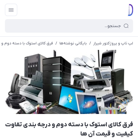
لپ تاپ و پروژکتور شیراز
/
بایگانی نوشته‌ها
/
فرق کالای استوک با دسته دوم و
فرق کالای استوک با دسته دوم و درجه بندی تفاوت
کیفیت و قیمت آن ها