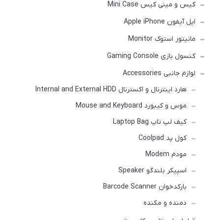
کیس و مینی کیس Mini Case
اپل آیفون Apple iPhone
مانیتور استوک Monitor
کنسول بازی Gaming Console
لوازم جانبی Accessories
هارد اینترنال و اکسترنال Internal and External HDD
موس و کیبورد Mouse and Keyboard
کیف لپ تاپ Laptop Bag
کول پد Coolpad
مودم Modem
اسپیکر بلندگو Speaker
بارکدخوان Barcode Scanner
دمنده و مکنده