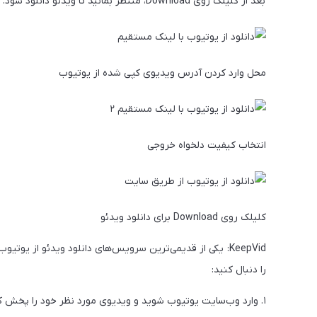
بعد از کلیلک روی Download، منتظر بمانید تا ویدئو دانلود شود.
محل وارد کردن آدرس ویدیوی کپی شده از یوتیوب
انتخاب کیفیت دلخواه خروجی
کلیلک روی Download برای دانلود ویدئو
را دنبال کنید:
۱. وارد وب‌سایت یوتیوب شوید و ویدیوی مورد نظر خود را پخش کنید.