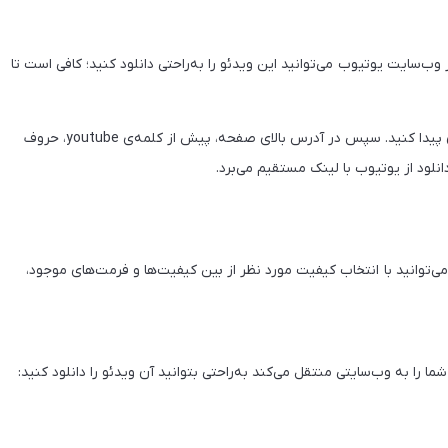
در آدرس ویدیوی دلخواه در وب‌سایت یوتیوب می‌توانید این ویدئو را به‌راحتی دانلود کنید؛ کافی است تا
۱. ابتدا وارد وب‌سایت یوتیوب شوید و فیلم مورد نظر خود را در آن پیدا کنید. سپس در آدرس بالای صفحه، پیش از کلمه‌ی youtube، حروف
ی‌توانید با انتخاب کیفیت مورد نظر از بین کیفیت‌ها و فرمت‌های موجود،