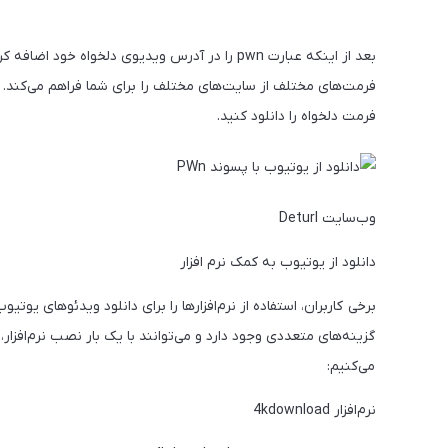
فرمت‌های مختلف از سایت‌های مختلف را برای شما فراهم می‌کند. ک
فرمت دلخواه را دانلود کنید.
وب‌سایت Deturl
دانلود از یوتیوب به کمک نرم‌ افزار
برخی کاربران، استفاده از نرم‌افزارها را برای دانلود ویدئو‌های یوت
گزینه‌های متعددی وجود دارد و می‌توانند با یک بار نصب نرم‌افزار، 
می‌کنیم:
نرم‌افزار 4kdownload