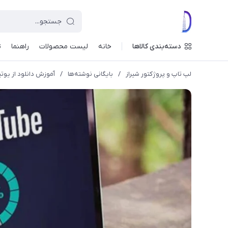
دسته‌بندی کالاها
خانه
لیست محصولات
راهنما
ت
لپ تاپ و پروژکتور شیراز
/
بایگانی نوشته‌ها
/
آموزش دانلود از یوت