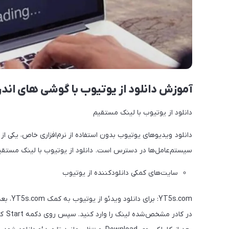
آموزش دانلود از یوتیوب با گوشی های اندر
دانلود از یوتیوب با لینک مستقیم
دانلود ویدیوهای یوتیوب بدون استفاده از نرم‌افزاری خاص، یکی 
سیستم‌‌عامل‌ها در دسترس است. دانلود از یوتیوب با لینک مستقیم 
سایت‌های کمکی دانلودکننده از یوتیوب
T5s.com