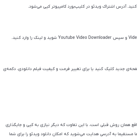
نلود فیلم مورد نظر، روی دکمه‌ی Best Download در صفحه‌ی جدید کلیک کنید یا برای تغییر فرمت و کیفیت فیلم دانلودی، دکمه‌ی
قع همان روش قبلی است، با این تفاوت که دیگر نیازی به کپی و جایگذاری
ستقیما به آدرسی هدایت می‌شوید که امکان دانلود ویدئو را برای شما