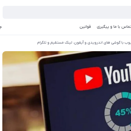
ماس با ما و پیگیری
قوانین
جه
یوب با گوشی های اندرویدی و آیفون، لینک مستقیم و تلگرام