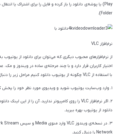
Folder).
نرم‌افزار VLC
اختیار کاربران قرار دارد و با چند مرحله‌ی ساده در ویندوز و مک،
با استفاده از VLC چگونه از یوتیوب دانلود کنیم مراحل زیر را دنبال کنید:
۱. وارد وب‌سایت یوتیوب شوید و ویدیوی مورد نظر خود را پخش کنید. سپس آدرس ویدئو را برای وارد کردن در VLC کپی کنید.
دانلود از یوتیوب بهره ببرید.
Network را دنبال کنید.