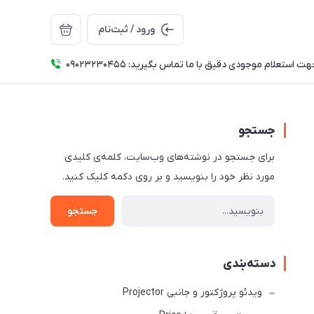
ورود / ثبت‌نام
ت استعلام موجودی دقیق با ما تماس بگیرید: 09023230455
جستجو
برای جستجو در نوشته‌های وب‌سایت، کلمه‌ی کلیدی
مورد نظر خود را بنویسید و بر روی دکمه کلیک کنید.
جستجو
دسته‌بندی
ویدئو پروژکتور و جانبی Projector