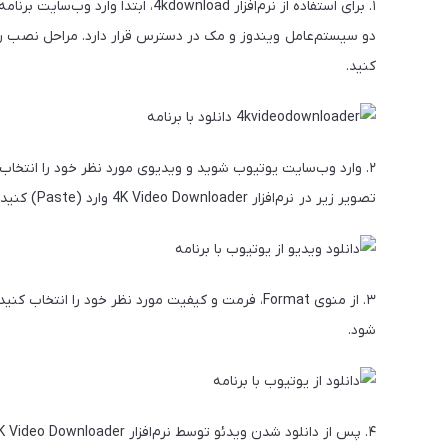
دو سیستم‌عامل ویندوز و مک در دسترس قرار دارد. مراحل نصب را مان
کنید.
۲. وارد وب‌سایت یوتیوب شوید و ویدیوی مورد نظر خود را انتخا
تصویر زیر در نرم‌افزار 4K Video Downloader وارد (Paste) کنید.
شود.