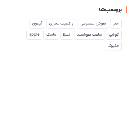
برچسب‌ها
خبر
هوش مصنوعی
واقعیت مجازی
آیفون
گوشی
ساعت هوشمند
تسلا
ماسک
apple
مکبوک