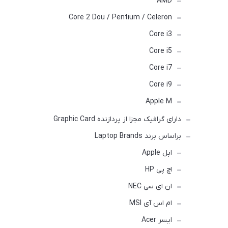
AMD
Core 2 Dou / Pentium / Celeron
Core i3
Core i5
Core i7
Core i9
Apple M
دارای گرافیک مجزا از پردازنده Graphic Card
براساس برند Laptop Brands
اپل Apple
اچ پی HP
ان ای سی NEC
ام اس آی MSI
ایسر Acer