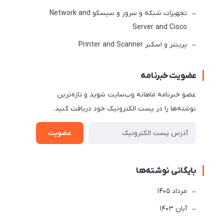
تجهیزات شبکه و سرور و سیسکو Network and
Server and Cisco
پرینتر و اسکنر Printer and Scanner
عضویت خبرنامه
عضو خبرنامه ماهانه وب‌سایت شوید و تازه‌ترین
نوشته‌ها را در پست الکترونیک خود دریافت کنید.
عضویت
بایگانی نوشته‌ها
مرداد 1405
آبان 1403