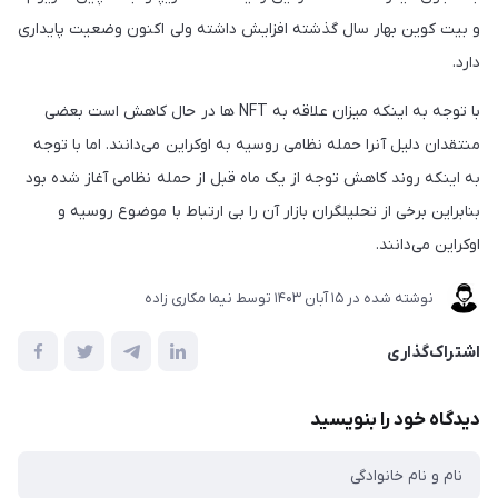
و بیت کوین بهار سال گذشته افزایش داشته ولی اکنون وضعیت پایداری
دارد.
با توجه به اینکه میزان علاقه به NFT ها در حال کاهش است بعضی
منتقدان دلیل آنرا حمله نظامی روسیه به اوکراین می‌دانند. اما با توجه
به اینکه روند کاهش توجه از یک ماه قبل از حمله نظامی آغاز شده بود
بنابراین برخی از تحلیلگران بازار آن را بی ارتباط با موضوع روسیه و
اوکراین می‌دانند.
نوشته شده در
15 آبان 1403
توسط
نیما مکاری زاده
اشتراک‌گذاری
دیدگاه خود را بنویسید