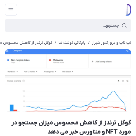
لپ تاپ و پروژکتور شیراز
/
بایگانی نوشته‌ها
/
گوگل‌ ترندز از کاهش محسوس میزان جستجو در م
گوگل‌ ترندز از کاهش محسوس میزان جستجو در
مورد NFT و متاورس خبر می دهد