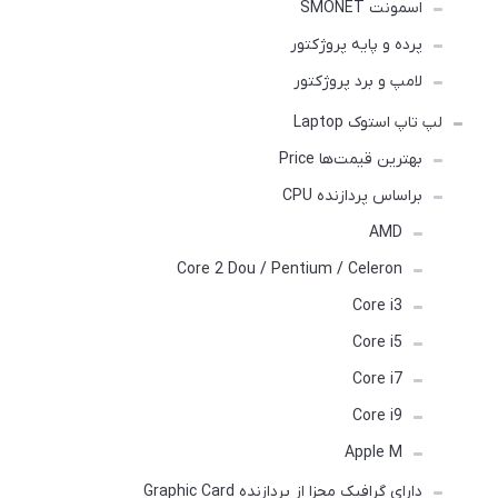
اسمونت SMONET
پرده و پایه پروژکتور
لامپ و برد پروژکتور
لپ تاپ استوک Laptop
بهترین قیمت‌ها Price
براساس پردازنده CPU
AMD
Core 2 Dou / Pentium / Celeron
Core i3
Core i5
Core i7
Core i9
Apple M
دارای گرافیک مجزا از پردازنده Graphic Card