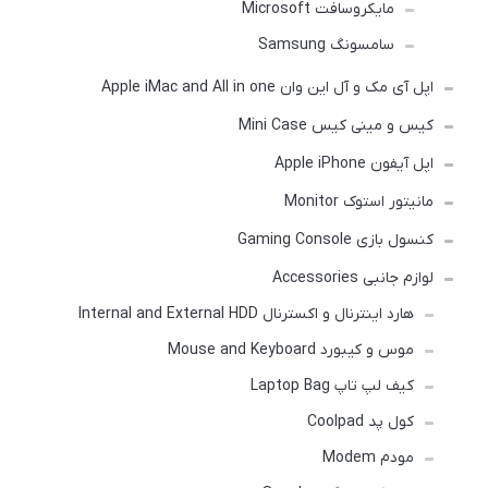
مایکروسافت Microsoft
سامسونگ Samsung
اپل آی مک و آل این وان Apple iMac and All in one
کیس و مینی کیس Mini Case
اپل آیفون Apple iPhone
مانیتور استوک Monitor
کنسول بازی Gaming Console
لوازم جانبی Accessories
هارد اینترنال و اکسترنال Internal and External HDD
موس و کیبورد Mouse and Keyboard
کیف لپ تاپ Laptop Bag
کول پد Coolpad
مودم Modem