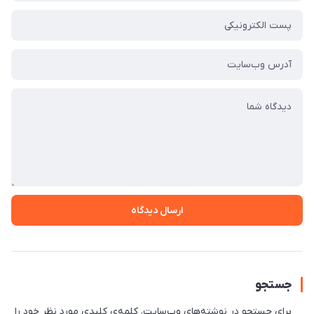
ارسال دیدگاه
جستجو
برای جستجو در نوشته‌های وب‌سایت، کلمه‌ی کلیدی مورد نظر خود را