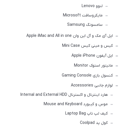
لنوو Lenovo
مایکروسافت Microsoft
سامسونگ Samsung
اپل آی مک و آل این وان Apple iMac and All in one
کیس و مینی کیس Mini Case
اپل آیفون Apple iPhone
مانیتور استوک Monitor
کنسول بازی Gaming Console
لوازم جانبی Accessories
هارد اینترنال و اکسترنال Internal and External HDD
موس و کیبورد Mouse and Keyboard
کیف لپ تاپ Laptop Bag
کول پد Coolpad