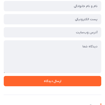
ارسال دیدگاه