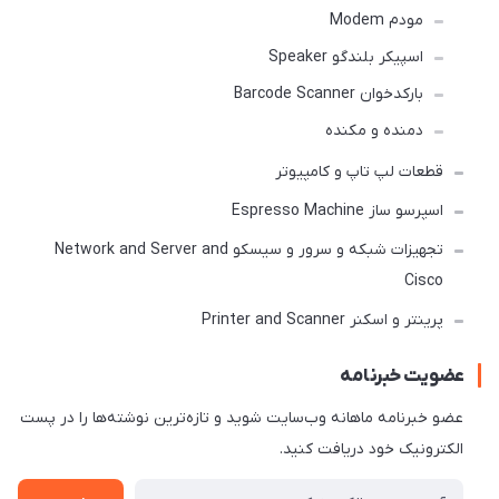
مودم Modem
اسپیکر بلندگو Speaker
بارکدخوان Barcode Scanner
دمنده و مکنده
قطعات لپ تاپ و کامپیوتر
اسپرسو ساز Espresso Machine
تجهیزات شبکه و سرور و سیسکو Network and Server and
Cisco
پرینتر و اسکنر Printer and Scanner
عضویت خبرنامه
عضو خبرنامه ماهانه وب‌سایت شوید و تازه‌ترین نوشته‌ها را در پست
الکترونیک خود دریافت کنید.