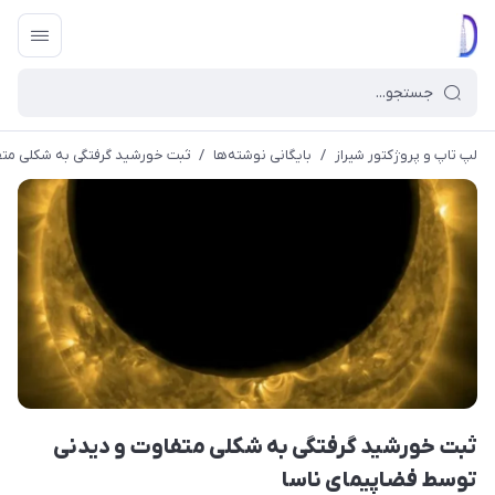
لپ تاپ و پروژکتور شیراز
/
بایگانی نوشته‌ها
/
ثبت خورشید گرفتگی به شکلی متف
ثبت خورشید گرفتگی به شکلی متفاوت و دیدنی
توسط فضاپیمای ناسا