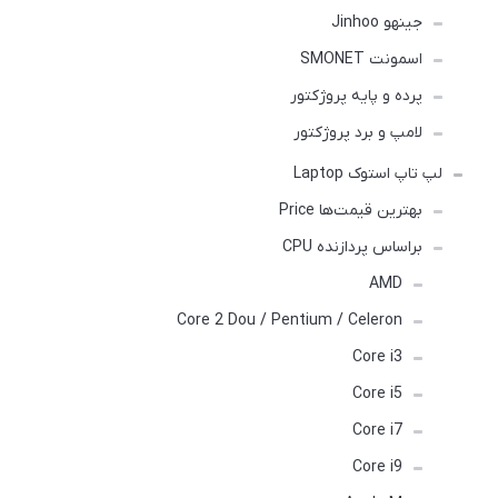
جینهو Jinhoo
اسمونت SMONET
پرده و پایه پروژکتور
لامپ و برد پروژکتور
لپ تاپ استوک Laptop
بهترین قیمت‌ها Price
براساس پردازنده CPU
AMD
Core 2 Dou / Pentium / Celeron
Core i3
Core i5
Core i7
Core i9