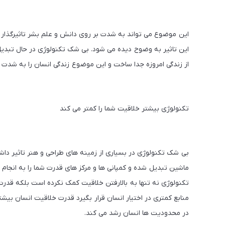
این موضوع می تواند به شدت بر روی دانش و علم بشر تاثیرگذار با
این تاثیر به وضوح دیده می شود. بی شک تکنولوژی در حال تبدی
از زندگی امروزه جدا ساخت و این موضوع زندگی انسان را به شدت 
تکنولوژی بیشتر خلاقیت شما را کمتر می کند
بی شک تکنولوژی در بسیاری از زمینه های طراحی و هنر تاثیر داشته
تکنولوژی نه تنها به بالارفتن خلاقیت کمک نکرده است بلکه قدرت
منابع کمتری در اختیار انسان قرار بگیرد قدرت خلاقیت انسان ب
در محدودیت ها انسان رشد می کند.