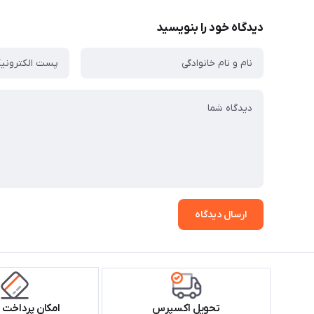
دیدگاه خود را بنویسید
ارسال دیدگاه
تحویل اکسپرس
امکان پرداخت 