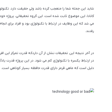
شاید این جمله شما را متعجب کرده باشد ولی حقیقت دارد، تکنولو
می شد که این وظایف در ارتباط با تکنولوژی بود و افراد برای انجا
رفتند.
در ارتباط یکسره با تکنولوژی کم می شود. در این پروژه قدرت یادآ
دلیل است که ماهی قرمز دارای قدرت حافظه بسیار کوتاهی است. ای