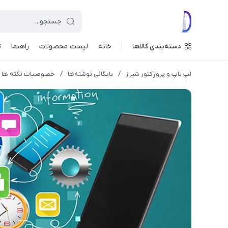
دسته‌بندی کالاها
خانه
لیست محصولات
راهنما
ت
لپ تاپ و پروژکتور شیراز
/
بایگانی نوشته‌ها
/
خصوصیات نکته ها و 