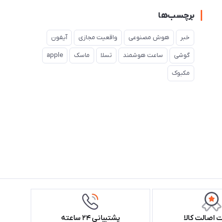
برچسب‌ها
خبر
هوش مصنوعی
واقعیت مجازی
آیفون
گوشی
ساعت هوشمند
تسلا
ماسک
apple
مکبوک
اصالت کالا
پشتیبانی ۲۴ ساعته