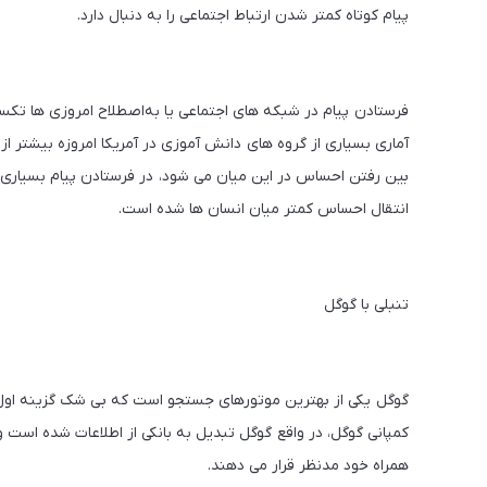
پیام کوتاه کمتر شدن ارتباط اجتماعی را به دنبال دارد.
فرستادن پیام در شبکه های اجتماعی یا به‌اصطلاح امروزی ها تک
آماری بسیاری از گروه های دانش آموزی در آمریکا امروزه بیشتر از 
بین رفتن احساس در این میان می شود، در فرستادن پیام بسیاری
انتقال احساس کمتر میان انسان ها شده است.
تنبلی با گوگل
گوگل یکی از بهترین موتورهای جستجو است که بی شک گزینه اول 
کمپانی گوگل، در واقع گوگل تبدیل به بانکی از اطلاعات شده است 
همراه خود مدنظر قرار می دهند.