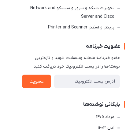
تجهیزات شبکه و سرور و سیسکو Network and
Server and Cisco
پرینتر و اسکنر Printer and Scanner
عضویت خبرنامه
عضو خبرنامه ماهانه وب‌سایت شوید و تازه‌ترین
نوشته‌ها را در پست الکترونیک خود دریافت کنید.
عضویت
بایگانی نوشته‌ها
مرداد 1405
آبان 1403