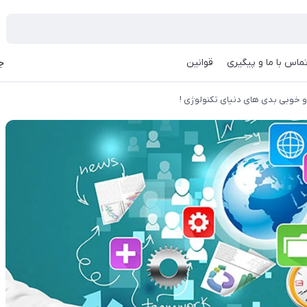
ماس با ما و پیگیری
قوانین
جه
خوبی بدی های دنیای تکنولوژی !