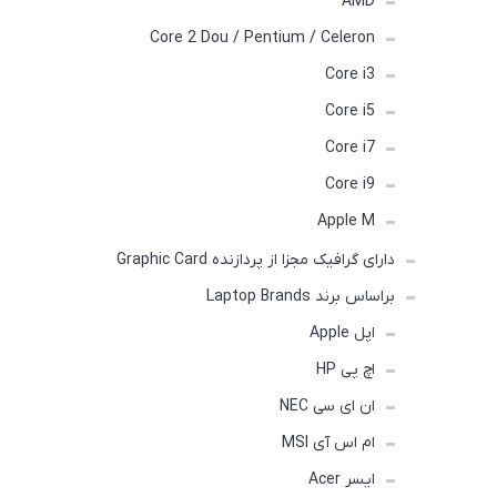
AMD
Core 2 Dou / Pentium / Celeron
Core i3
Core i5
Core i7
Core i9
Apple M
دارای گرافیک مجزا از پردازنده Graphic Card
براساس برند Laptop Brands
اپل Apple
اچ پی HP
ان ای سی NEC
ام اس آی MSI
ایسر Acer