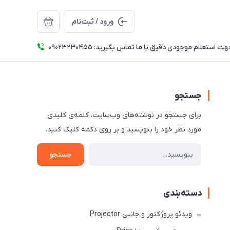
ورود / ثبت‌نام
ت استعلام موجودی دقیق با ما تماس بگیرید: 09023230455
جستجو
برای جستجو در نوشته‌های وب‌سایت، کلمه‌ی کلیدی
مورد نظر خود را بنویسید و بر روی دکمه کلیک کنید.
جستجو
دسته‌بندی
ویدئو پروژکتور و جانبی Projector