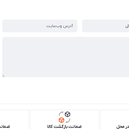
در محل
ضمانت بازگشت کالا
ضمانت 