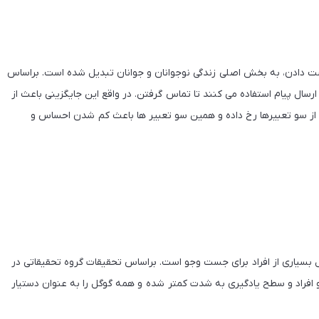
ست دادن، به بخش اصلی زندگی نوجوانان و جوانان تبدیل شده است. براساس
ارسال پیام استفاده می کنند تا تماس گرفتن. در واقع این جایگزینی باعث از
 از سو تعبیرها رخ داده و همین سو تعبیر ها باعث کم شدن احساس و
بسیاری از افراد برای جست وجو است. براساس تحقیقات گروه تحقیقاتی در
و افراد و سطح یادگیری به شدت کمتر شده و همه گوگل را به عنوان دستیار