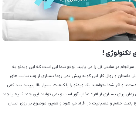
تکنولوژی !
رانجام در سایتی آن را می یابید، توقع شما این است که این ویدئو به
ولی داستان و روال کار این گونه پیش نمی رود! بسیاری از وب سایت های
ستند و اگر شما بخواهید یک ویدئو را با کیفیت بسیار بالا ببینید باید کمی
زمان برای بسیاری از افراد عذاب آور است و نمی توانند این چند ثانیه یا چند
وضوع باعث خشم و عصبانیت در افراد می شود و همین موضوع بر روی انسان