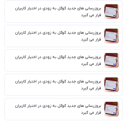
بروزرسانی های جدید گوگل به زودی در اختیار کاربران
قرار می گیرد
بروزرسانی های جدید گوگل به زودی در اختیار کاربران
قرار می گیرد
بروزرسانی های جدید گوگل به زودی در اختیار کاربران
قرار می گیرد
بروزرسانی های جدید گوگل به زودی در اختیار کاربران
قرار می گیرد
بروزرسانی های جدید گوگل به زودی در اختیار کاربران
قرار می گیرد