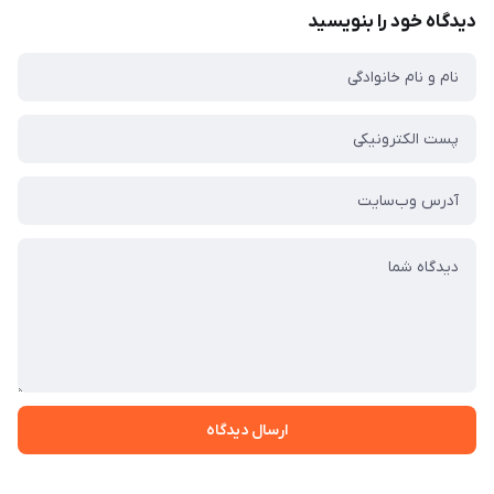
دیدگاه خود را بنویسید
ارسال دیدگاه