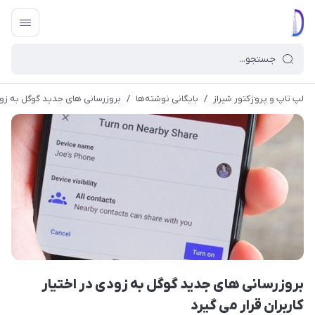
لپ تاپ و پروژکتور شیراز
/
بایگانی نوشته‌ها
/
بروزرسانی های جدید گوگل به زودی 
بروزرسانی های جدید گوگل به زودی در اختیار
کاربران قرار می گیرد