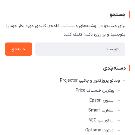
جستجو
برای جستجو در نوشته‌های وب‌سایت، کلمه‌ی کلیدی مورد نظر خود را
بنویسید و بر روی دکمه کلیک کنید.
جستجو
دسته‌بندی
ویدئو پروژکتور و جانبی Projector
بهترین قیمت‌ها Price
اپسون Epson
اسمارت Smart
ان ای سی NEC
اوپتوما Optoma