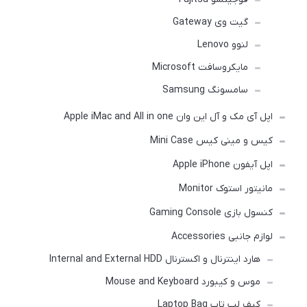
گیت وی Gateway
لنوو Lenovo
مایکروسافت Microsoft
سامسونگ Samsung
اپل آی مک و آل این وان Apple iMac and All in one
کیس و مینی کیس Mini Case
اپل آیفون Apple iPhone
مانیتور استوک Monitor
کنسول بازی Gaming Console
لوازم جانبی Accessories
هارد اینترنال و اکسترنال Internal and External HDD
موس و کیبورد Mouse and Keyboard
کیف لپ تاپ Laptop Bag