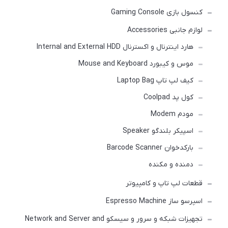
کنسول بازی Gaming Console
لوازم جانبی Accessories
هارد اینترنال و اکسترنال Internal and External HDD
موس و کیبورد Mouse and Keyboard
کیف لپ تاپ Laptop Bag
کول پد Coolpad
مودم Modem
اسپیکر بلندگو Speaker
بارکدخوان Barcode Scanner
دمنده و مکنده
قطعات لپ تاپ و کامپیوتر
اسپرسو ساز Espresso Machine
تجهیزات شبکه و سرور و سیسکو Network and Server and