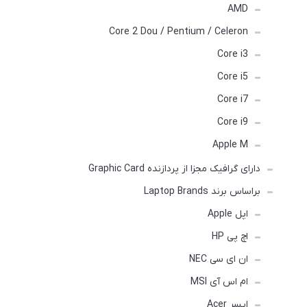
AMD
Core 2 Dou / Pentium / Celeron
Core i3
Core i5
Core i7
Core i9
Apple M
دارای گرافیک مجزا از پردازنده Graphic Card
براساس برند Laptop Brands
اپل Apple
اچ پی HP
ان ای سی NEC
ام اس آی MSI
ایسر Acer