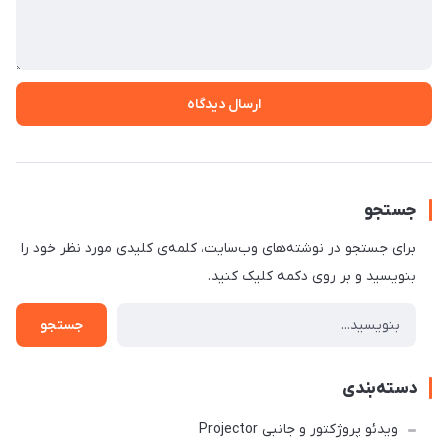
ارسال دیدگاه
جستجو
برای جستجو در نوشته‌های وب‌سایت، کلمه‌ی کلیدی مورد نظر خود را
بنویسید و بر روی دکمه کلیک کنید.
جستجو
دسته‌بندی
ویدئو پروژکتور و جانبی Projector