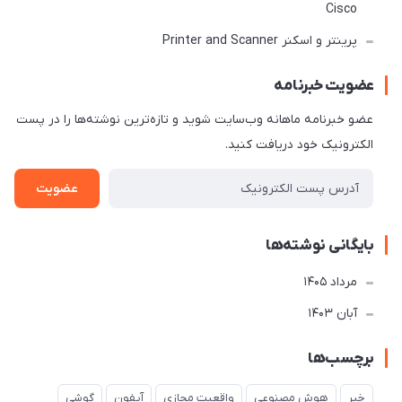
Cisco
پرینتر و اسکنر Printer and Scanner
عضویت خبرنامه
عضو خبرنامه ماهانه وب‌سایت شوید و تازه‌ترین نوشته‌ها را در پست
الکترونیک خود دریافت کنید.
عضویت
بایگانی نوشته‌ها
مرداد 1405
آبان 1403
برچسب‌ها
خبر
هوش مصنوعی
واقعیت مجازی
آیفون
گوشی