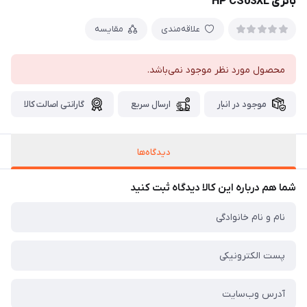
باتری HP CS03XL
علاقه‌مندی
مقایسه
محصول مورد نظر موجود نمی‌باشد.
موجود در انبار
ارسال سریع
گارانتی اصالت کالا
دیدگاه‌ها
شما هم درباره این کالا دیدگاه ثبت کنید