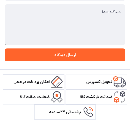
ارسال دیدگاه
تحویل اکسپرس
امکان پرداخت در محل
ضمانت بازگشت کالا
ضمانت اصالت کالا
پشتیبانی ۲۴ ساعته
اطلاعات تماس سیستم شیراز