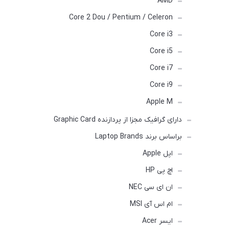
AMD
Core 2 Dou / Pentium / Celeron
Core i3
Core i5
Core i7
Core i9
Apple M
دارای گرافیک مجزا از پردازنده Graphic Card
براساس برند Laptop Brands
اپل Apple
اچ پی HP
ان ای سی NEC
ام اس آی MSI
ایسر Acer