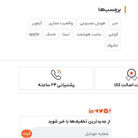
برچسب‌ها
خبر
هوش مصنوعی
واقعیت مجازی
آیفون
گوشی
ساعت هوشمند
تسلا
ماسک
apple
مکبوک
اصالت کالا
پشتیبانی ۲۴ ساعته
همراه ما باشید!
از جدید‌ترین تخفیف‌ها با‌ خبر شوید
ثبت