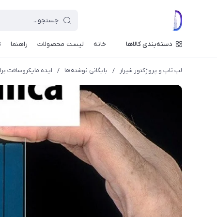
دسته‌بندی کالاها
خانه
لیست محصولات
راهنما
ت
لپ تاپ و پروژکتور شیراز
/
بایگانی نوشته‌ها
/
ایده مایکروسافت برا