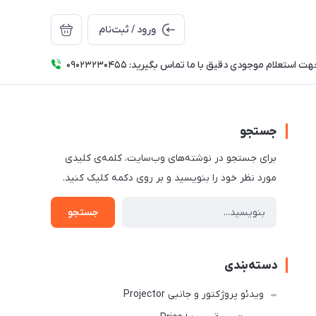
ورود / ثبت‌نام
ت استعلام موجودی دقیق با ما تماس بگیرید: 09023230455
جستجو
برای جستجو در نوشته‌های وب‌سایت، کلمه‌ی کلیدی
مورد نظر خود را بنویسید و بر روی دکمه کلیک کنید.
جستجو
دسته‌بندی
ویدئو پروژکتور و جانبی Projector