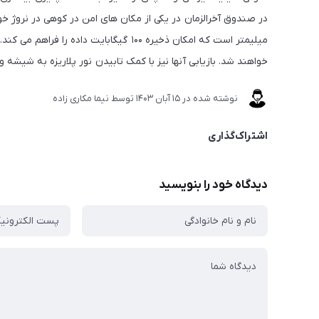
میلیمتر است که امکان ذخیره ۱۰۰ گیگابای
خواهند شد. بازیابی آنها نیز با کمک تابیدن نور پلاریزه به شیشه و
نوشته شده در
15 آبان 1403
توسط
نیما مکاری زاده
اشتراک‌گذاری
دیدگاه خود را بنویسید