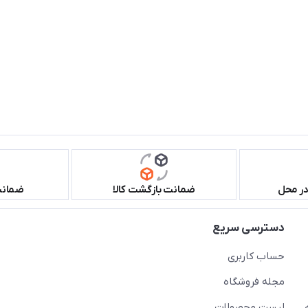
در محل
ضمانت بازگشت کالا
ضمانت 
دسترسی سریع
حساب کاربری
مجله فروشگاه
لیست محصولات