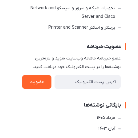
تجهیزات شبکه و سرور و سیسکو Network and
Server and Cisco
پرینتر و اسکنر Printer and Scanner
عضویت خبرنامه
عضو خبرنامه ماهانه وب‌سایت شوید و تازه‌ترین
نوشته‌ها را در پست الکترونیک خود دریافت کنید.
عضویت
بایگانی نوشته‌ها
مرداد 1405
آبان 1403