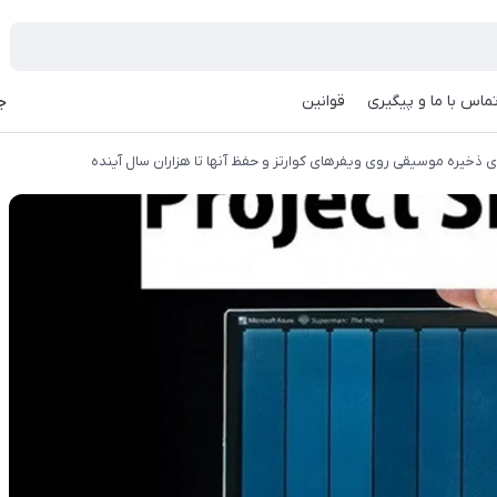
ماس با ما و پیگیری
قوانین
جه
ی ذخیره موسیقی روی ویفرهای کوارتز و حفظ آنها تا هزاران سال آینده