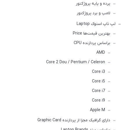
پرده و پایه پروژکتور
لامپ و برد پروژکتور
لپ تاپ استوک Laptop
بهترین قیمت‌ها Price
براساس پردازنده CPU
AMD
Core 2 Dou / Pentium / Celeron
Core i3
Core i5
Core i7
Core i9
Apple M
دارای گرافیک مجزا از پردازنده Graphic Card
براساس برند Laptop Brands