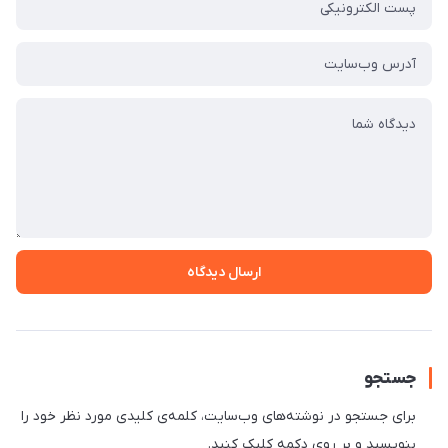
ارسال دیدگاه
جستجو
برای جستجو در نوشته‌های وب‌سایت، کلمه‌ی کلیدی مورد نظر خود را
بنویسید و بر روی دکمه کلیک کنید.