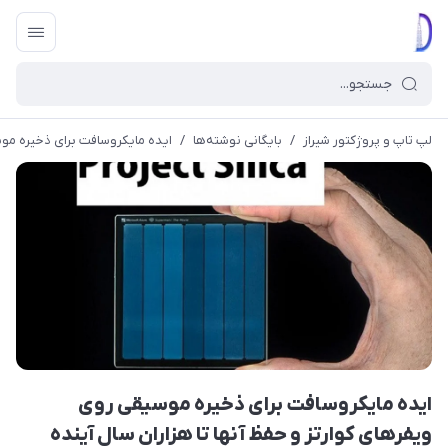
لپ تاپ و پروژکتور شیراز
/
بایگانی نوشته‌ها
/
ایده مایکروسافت برای ذخیره موسی
ایده مایکروسافت برای ذخیره موسیقی روی
ویفرهای کوارتز و حفظ آنها تا هزاران سال آینده