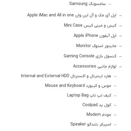
سامسونگ Samsung
اپل آی مک و آل این وان Apple iMac and All in one
کیس و مینی کیس Mini Case
اپل آیفون Apple iPhone
مانیتور استوک Monitor
کنسول بازی Gaming Console
لوازم جانبی Accessories
هارد اینترنال و اکسترنال Internal and External HDD
موس و کیبورد Mouse and Keyboard
کیف لپ تاپ Laptop Bag
کول پد Coolpad
مودم Modem
اسپیکر بلندگو Speaker