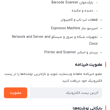
بارکدخوان Barcode Scanner
دمنده و مکنده
قطعات لپ تاپ و کامپیوتر
اسپرسو ساز Espresso Machine
تجهیزات شبکه و سرور و سیسکو Network and Server and
Cisco
پرینتر و اسکنر Printer and Scanner
عضویت خبرنامه
عضو خبرنامه ماهانه وب‌سایت شوید و تازه‌ترین نوشته‌ها را در پست
الکترونیک خود دریافت کنید.
عضویت
بایگانی نوشته‌ها