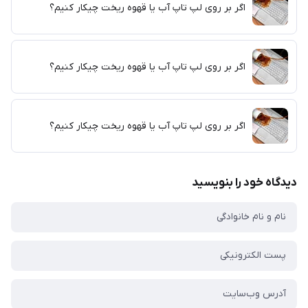
اگر بر روی لپ تاپ آب یا قهوه ریخت چیکار کنیم؟
اگر بر روی لپ تاپ آب یا قهوه ریخت چیکار کنیم؟
اگر بر روی لپ تاپ آب یا قهوه ریخت چیکار کنیم؟
دیدگاه خود را بنویسید