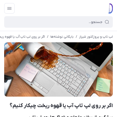
لپ تاپ و پروژکتور شیراز
/
بایگانی نوشته‌ها
/
اگر بر روی لپ تاپ آب یا قهوه ری
اگر بر روی لپ تاپ آب یا قهوه ریخت چیکار کنیم؟