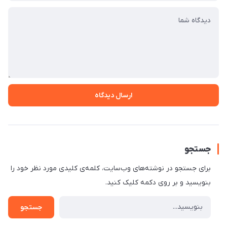
ارسال دیدگاه
جستجو
برای جستجو در نوشته‌های وب‌سایت، کلمه‌ی کلیدی مورد نظر خود را
بنویسید و بر روی دکمه کلیک کنید.
جستجو