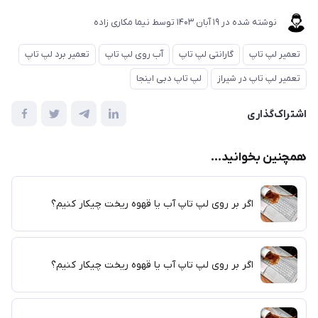
نوشته شده در
19 آبان 1403
توسط
نیما مکاری زاده
تعمیر لپ تاپ
گارانتی لپ تاپ
آب روی لپ تاپ
تعمیر برد لپ تاپ
تعمیر لپ تاپ در شیراز
لپ تاپ دبی اینجا
اشتراک‌گذاری
همچنین بخوانید...
اگر بر روی لپ تاپ آب یا قهوه ریخت چیکار کنیم؟
اگر بر روی لپ تاپ آب یا قهوه ریخت چیکار کنیم؟