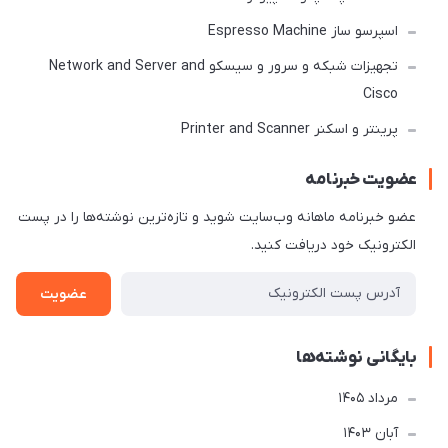
اسپرسو ساز Espresso Machine
تجهیزات شبکه و سرور و سیسکو Network and Server and
Cisco
پرینتر و اسکنر Printer and Scanner
عضویت خبرنامه
عضو خبرنامه ماهانه وب‌سایت شوید و تازه‌ترین نوشته‌ها را در پست
الکترونیک خود دریافت کنید.
عضویت
بایگانی نوشته‌ها
مرداد 1405
آبان 1403