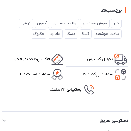
برچسب‌ها
خبر
هوش مصنوعی
واقعیت مجازی
آیفون
گوشی
ساعت هوشمند
تسلا
ماسک
apple
مکبوک
تحویل اکسپرس
امکان پرداخت در محل
ضمانت بازگشت کالا
ضمانت اصالت کالا
پشتیبانی ۲۴ ساعته
اطلاعات تماس سیستم شیراز
دسترسی سریع