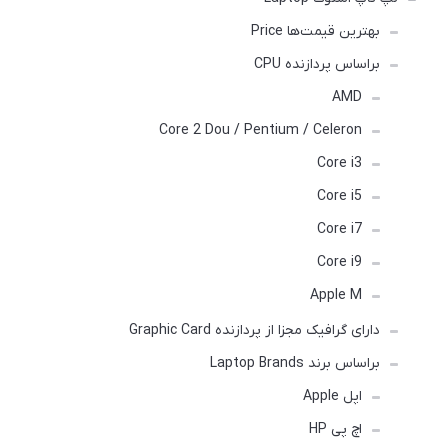
بهترین قیمت‌ها Price
براساس پردازنده CPU
AMD
Core 2 Dou / Pentium / Celeron
Core i3
Core i5
Core i7
Core i9
Apple M
دارای گرافیک مجزا از پردازنده Graphic Card
براساس برند Laptop Brands
اپل Apple
اچ پی HP