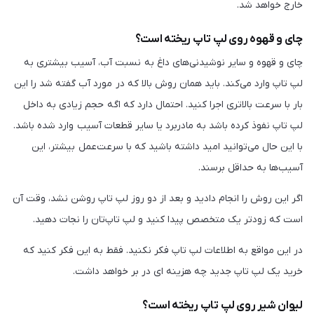
خارج خواهد شد.
چای و قهوه روی لپ تاپ‌ ریخته است؟
چای و قهوه و سایر نوشیدنی‌های داغ به نسبت آب، آسیب بیشتری به
لپ تاپ وارد می‌کند. باید همان روش بالا که در مورد آب گفته شد را این
بار با سرعت بالاتری اجرا کنید. احتمال دارد که اگه حجم زیادی به داخل
لپ تاپ نفوذ کرده باشد به مادربرد یا سایر قطعات آسیب وارد شده باشد.
با این حال می‌توانید امید داشته باشید که با سرعت‌عمل بیشتر، این
آسیب‌ها به حداقل برسند.
اگر این روش را انجام دادید و بعد از دو روز لپ تاپ روشن نشد، وقت آن
است که زودتر یک متخصص پیدا کنید و لپ‌ تاپ‌تان را نجات دهید.
در این مواقع به اطلاعات لپ تاپ فکر نکنید. فقط به این فکر کنید که
خرید یک لپ تاپ جدید چه هزینه ای در بر خواهد داشت.
لیوان شیر روی لپ تاپ ریخته است؟