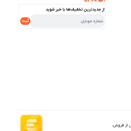
از جدید‌ترین تخفیف‌ها با‌ خبر شوید
ثبت
 خرابی و خدمات پس از فروش،