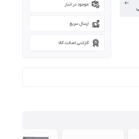
موجود در انبار
ا
ارسال سریع
گارانتی اصالت کالا