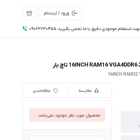
ورود / ثبت‌نام
ت استعلام موجودی دقیق با ما تماس بگیرید: 09023230455
مقایسه
علاقه‌مندی
محصول مورد نظر موجود نمی‌باشد.