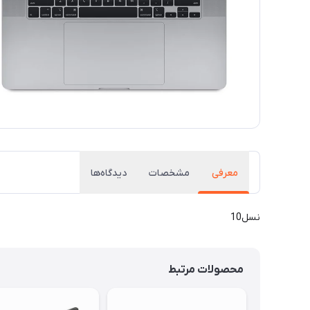
معرفی
مشخصات
دیدگاه‌ها
نسل10
محصولات مرتبط