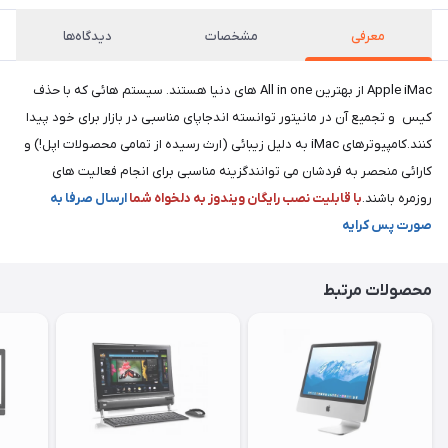
معرفی
مشخصات
دیدگاه‌ها
Apple iMac از بهترین All in one های دنیا هستند. سیستم هائی که با حذف
کیس و تجمیع آن در مانیتور توانسته اندجاپای مناسبی در بازار برای خود پیدا
کنند.کامپیوترهای iMac به دلیل زیبائی (ارث رسیده از تمامی محصولات اپل!) و
کارائی منحصر به فردشان می توانندگزینه مناسبی برای انجام فعالیت های
روزمره باشند.
با قابلیت نصب رایگان ویندوز به دلخواه شما
ارسال صرفا به
صورت پس کرایه
محصولات مرتبط