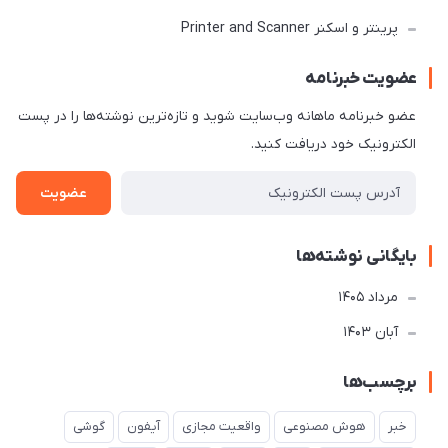
پرینتر و اسکنر Printer and Scanner
عضویت خبرنامه
عضو خبرنامه ماهانه وب‌سایت شوید و تازه‌ترین نوشته‌ها را در پست
الکترونیک خود دریافت کنید.
عضویت
بایگانی نوشته‌ها
مرداد 1405
آبان 1403
برچسب‌ها
خبر
هوش مصنوعی
واقعیت مجازی
آیفون
گوشی