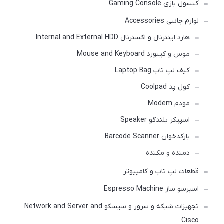
کنسول بازی Gaming Console
لوازم جانبی Accessories
هارد اینترنال و اکسترنال Internal and External HDD
موس و کیبورد Mouse and Keyboard
کیف لپ تاپ Laptop Bag
کول پد Coolpad
مودم Modem
اسپیکر بلندگو Speaker
بارکدخوان Barcode Scanner
دمنده و مکنده
قطعات لپ تاپ و کامپیوتر
اسپرسو ساز Espresso Machine
تجهیزات شبکه و سرور و سیسکو Network and Server and
Cisco