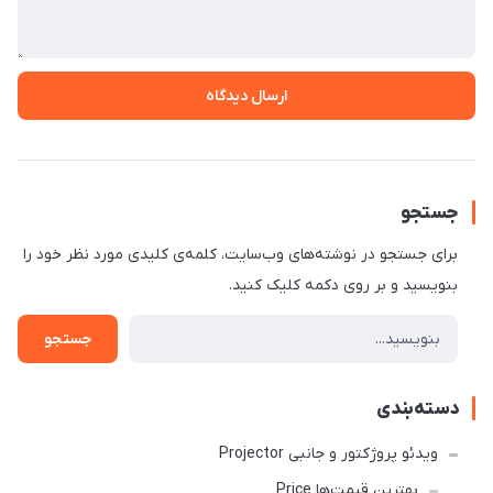
ارسال دیدگاه
جستجو
برای جستجو در نوشته‌های وب‌سایت، کلمه‌ی کلیدی مورد نظر خود را
بنویسید و بر روی دکمه کلیک کنید.
جستجو
دسته‌بندی
ویدئو پروژکتور و جانبی Projector
بهترین قیمت‌ها Price