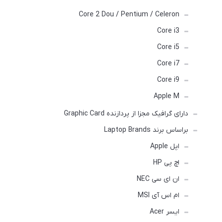
Core 2 Dou / Pentium / Celeron
Core i3
Core i5
Core i7
Core i9
Apple M
دارای گرافیک مجزا از پردازنده Graphic Card
براساس برند Laptop Brands
اپل Apple
اچ پی HP
ان ای سی NEC
ام اس آی MSI
ایسر Acer