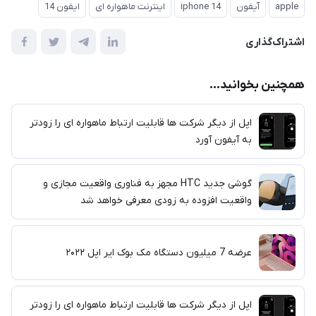
apple
آیفون
iphone 14
اینترنت ماهواره ای
ایفون 14
اشتراک‌گذاری
همچنین بخوانید...
اپل از دیگر شرکت ها قابلیت ارتباط ماهواره ای را زودتر
به آیفون آورد
گوشی جدید HTC مجهز به فناوری واقعیت مجازی و
واقعیت افزوده به زودی معرفی خواهد شد
عرضه 7 میلیون دستگاه مک بوک ایر اپل ۲۰۲۲
اپل از دیگر شرکت ها قابلیت ارتباط ماهواره ای را زودتر