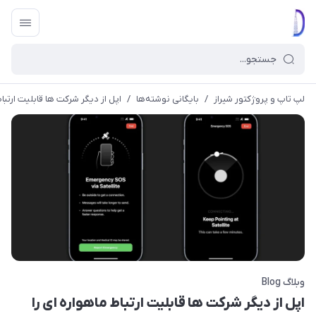
لپ تاپ و پروژکتور شیراز
/
بایگانی نوشته‌ها
/
اپل از دیگر شرکت ها قابلیت ارتباط
وبلاگ Blog
اپل از دیگر شرکت ها قابلیت ارتباط ماهواره ای را