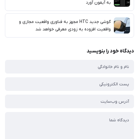
به آیفون آورد
گوشی جدید HTC مجهز به فناوری واقعیت مجازی و
واقعیت افزوده به زودی معرفی خواهد شد
دیدگاه خود را بنویسید