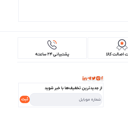
اصالت کالا
پشتیبانی ۲۴ ساعته
همراه ما باشید!
از جدید‌ترین تخفیف‌ها با‌ خبر شوید
ثبت