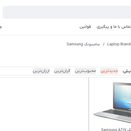
ماس با ما و پیگیری
قوانین
جه
/
سامسونگ Samsung
جدیدترین
محبوب‌ترین
گران‌ترین
ارزان‌ترین
ایش:
لپ تاپ سامسونگ Samsung ATIV