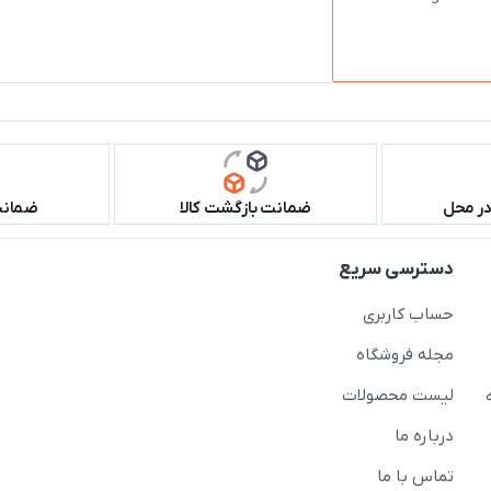
در محل
ضمانت بازگشت کالا
ضمانت 
دسترسی سریع
حساب کاربری
مجله فروشگاه
لیست محصولات
درباره ما
تماس با ما