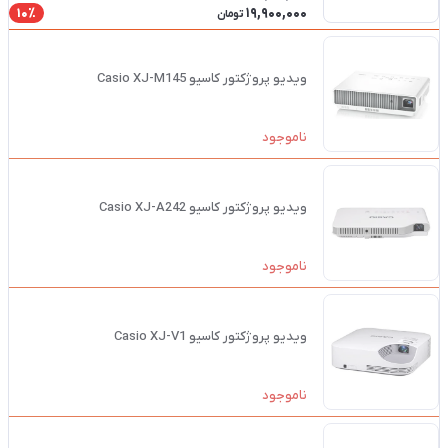
19,900,000
10٪
تومان
ویدیو پروژکتور کاسیو Casio XJ-M145
ناموجود
ویدیو پروژکتور کاسیو Casio XJ-A242
ناموجود
ویدیو پروژکتور کاسیو Casio XJ-V1
ناموجود