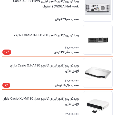
ویدئو پروژکتور کاسیو لیزری Casio XJ-F211WN
(WXGA Network) استوک
29,000,000
تومان
ویدئو پروژکتور کاسیو Casio XJ-H1700 استوک
29,000,000
24,500,000
16٪
تومان
ویدئو پروژکتور لیزری کاسیو Casio XJ-A130 دارای
اچ‌دی‌ام‌آی
20,000,000
18,900,000
6٪
تومان
ویدئو پروژکتور لیزری کاسیو مدل Casio XJ-M130 دارای
اچ‌دی‌ام‌آی
22,000,000