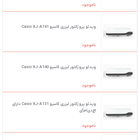
ناموجود
ویدئو پروژکتور لیزری کاسیو Casio XJ-A141
ناموجود
ویدئو پروژکتور لیزری کاسیو Casio XJ-A140
ناموجود
ویدئو پروژکتور لیزری کاسیو Casio XJ-A131 دارای
اچ‌دی‌ام‌آی
ناموجود