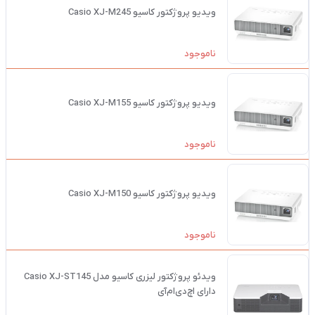
ویدیو پروژکتور کاسیو Casio XJ-M245
ناموجود
ویدیو پروژکتور کاسیو Casio XJ-M155
ناموجود
ویدیو پروژکتور کاسیو Casio XJ-M150
ناموجود
ویدئو پروژکتور لیزری کاسیو مدل Casio XJ-ST145
دارای اچ‌دی‌ام‌آی