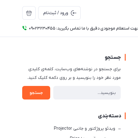
ورود / ثبت‌نام
ت استعلام موجودی دقیق با ما تماس بگیرید: 09023230455
جستجو
برای جستجو در نوشته‌های وب‌سایت، کلمه‌ی کلیدی
مورد نظر خود را بنویسید و بر روی دکمه کلیک کنید.
جستجو
دسته‌بندی
ویدئو پروژکتور و جانبی Projector