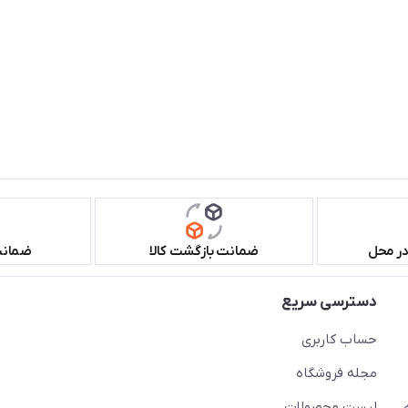
در محل
ضمانت بازگشت کالا
ضمانت 
دسترسی سریع
حساب کاربری
مجله فروشگاه
لیست محصولات