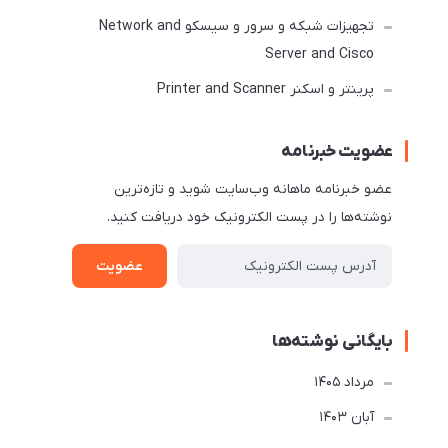
تجهیزات شبکه و سرور و سیسکو Network and
Server and Cisco
پرینتر و اسکنر Printer and Scanner
عضویت خبرنامه
عضو خبرنامه ماهانه وب‌سایت شوید و تازه‌ترین
نوشته‌ها را در پست الکترونیک خود دریافت کنید.
عضویت
بایگانی نوشته‌ها
مرداد 1405
آبان 1403