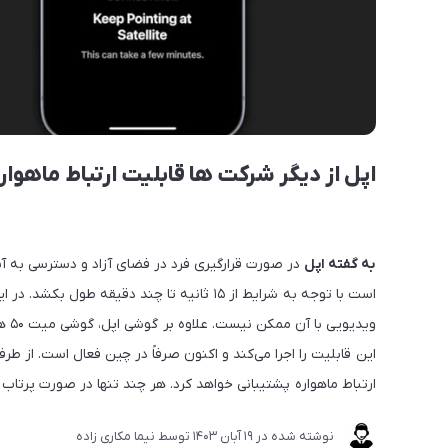
اپل از دیگر شرکت ها قابلیت ارتباط ماهواره 
به گفته اپل
در صورت قرارگیری فرد در فضای آزاد و دسترسی به آسم
است با توجه به شرایط از ۱۵ ثانیه تا چند دقیق
وید
ارتباط ماهواره پشتیبانی خواهد کرد. هر چند تنها در صورت پرت
نوشته شده در
19 آبان 1403
توسط
نیما مکاری زاده