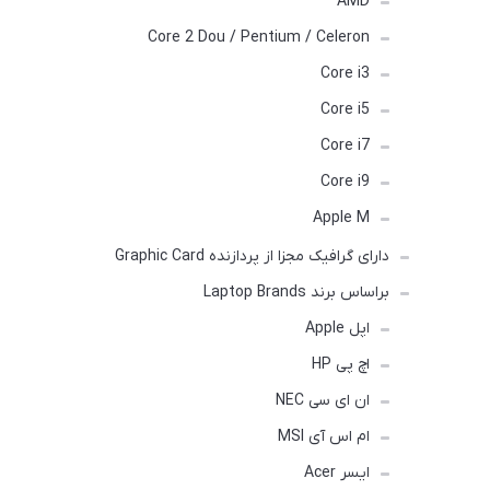
AMD
Core 2 Dou / Pentium / Celeron
Core i3
Core i5
Core i7
Core i9
Apple M
دارای گرافیک مجزا از پردازنده Graphic Card
براساس برند Laptop Brands
اپل Apple
اچ پی HP
ان ای سی NEC
ام اس آی MSI
ایسر Acer