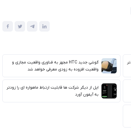
تر
گوشی جدید HTC مجهز به فناوری واقعیت مجازی و
واقعیت افزوده به زودی معرفی خواهد شد
اپل از دیگر شرکت ها قابلیت ارتباط ماهواره ای را زودتر
به آیفون آورد