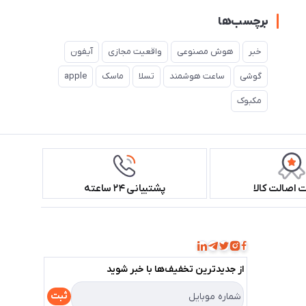
برچسب‌ها
خبر
هوش مصنوعی
واقعیت مجازی
آیفون
گوشی
ساعت هوشمند
تسلا
ماسک
apple
مکبوک
اصالت کالا
پشتیبانی ۲۴ ساعته
همراه ما باشید!
از جدید‌ترین تخفیف‌ها با‌ خبر شوید
ثبت