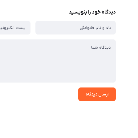
دیدگاه خود را بنویسید
ارسال دیدگاه